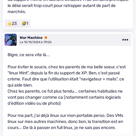
le délai serait trop court pour ratrapper autant de part de
marchés.
23
1
War Machine
Premium
Le 15/10/2024 à 17h26
Bigre, ce sera vite là...
Pour éviter le soucis, chez les parents de ma belle soeur, c'est
"linux Mint", depuis la fin du support de XP. Ben, c'est passé
crème. Faut dire que l'utilisation était "navigateur + mails", ce
qui aide bien.
Chez les parents, ce fut plus tendu... certaines habitudes ne
vont pas changer comme ca (notamment certains logiciels
d'édition vidéo ou de photo)
Pour ma part, j'ai déjà linux sur mon portable perso. Des VMs
linux sur mes autres machines, donc bon, la transition est en
cours... De là à passer en full linux, je ne sais pas encore.