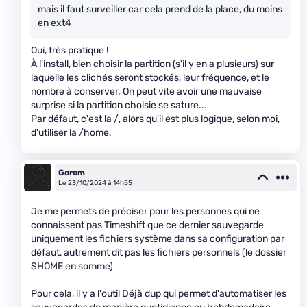
mais il faut surveiller car cela prend de la place, du moins
en ext4
Oui, très pratique !
À l'install, bien choisir la partition (s'il y en a plusieurs) sur
laquelle les clichés seront stockés, leur fréquence, et le
nombre à conserver. On peut vite avoir une mauvaise
surprise si la partition choisie se sature...
Par défaut, c'est la /, alors qu'il est plus logique, selon moi,
d'utiliser la /home.
Gorom
Le 23/10/2024 à 14h55
Je me permets de préciser pour les personnes qui ne
connaissent pas Timeshift que ce dernier sauvegarde
uniquement les fichiers système dans sa configuration par
défaut, autrement dit pas les fichiers personnels (le dossier
$HOME en somme)
Pour cela, il y a l'outil Déjà dup qui permet d'automatiser les