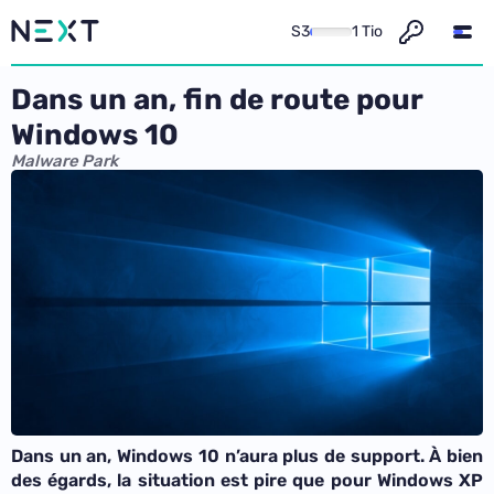
S3
1 Tio
Dans un an, fin de route pour
Windows 10
Malware Park
Dans un an, Windows 10 n’aura plus de support. À bien
des égards, la situation est pire que pour Windows XP