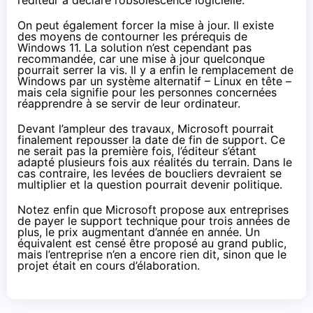
On peut également forcer la mise à jour. Il existe
des moyens de contourner les prérequis de
Windows 11. La solution n’est cependant pas
recommandée, car une mise à jour quelconque
pourrait serrer la vis. Il y a enfin le remplacement de
Windows par un système alternatif – Linux en tête –
mais cela signifie pour les personnes concernées
réapprendre à se servir de leur ordinateur.
Devant l’ampleur des travaux, Microsoft pourrait
finalement repousser la date de fin de support. Ce
ne serait pas la première fois, l’éditeur s’étant
adapté plusieurs fois aux réalités du terrain. Dans le
cas contraire, les levées de boucliers devraient se
multiplier et la question pourrait devenir politique.
Notez enfin que Microsoft propose aux entreprises
de payer le support technique pour trois années de
plus, le prix augmentant d’année en année. Un
équivalent est censé être proposé au grand public,
mais l’entreprise n’en a encore rien dit, sinon que le
projet était en cours d’élaboration.