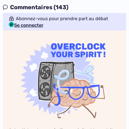
Commentaires (143)
Abonnez-vous pour prendre part au débat
Se connecter