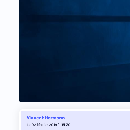
Vincent Hermann
Le 02 février 2016 à 15h30