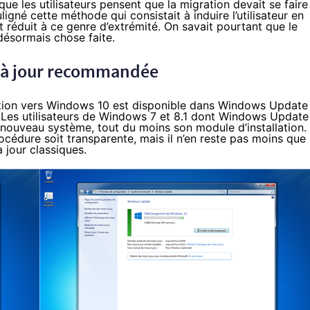
que les utilisateurs pensent que la migration devait se faire
uligné cette méthode
qui consistait à induire l’utilisateur en
t réduit à ce genre d’extrémité. On savait pourtant que le
désormais chose faite.
e à jour recommandée
tion vers
Windows 10
est disponible dans Windows Update
 Les utilisateurs de Windows 7 et 8.1 dont Windows Update
 nouveau système, tout du moins son module d’installation.
océdure soit transparente, mais il n’en reste pas moins que
à jour classiques.