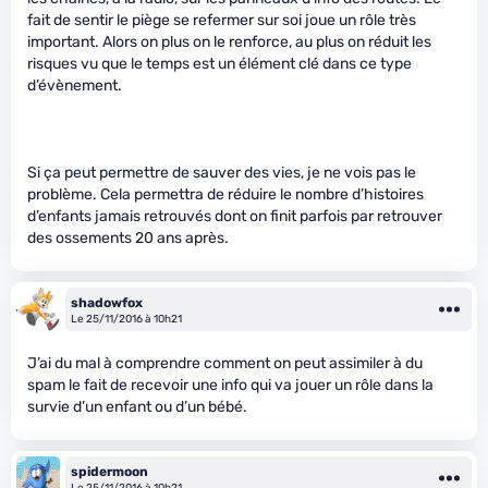
fait de sentir le piège se refermer sur soi joue un rôle très
important. Alors on plus on le renforce, au plus on réduit les
risques vu que le temps est un élément clé dans ce type
d’évènement.
Si ça peut permettre de sauver des vies, je ne vois pas le
problème. Cela permettra de réduire le nombre d’histoires
d’enfants jamais retrouvés dont on finit parfois par retrouver
des ossements 20 ans après.
shadowfox
Le 25/11/2016 à 10h21
J’ai du mal à comprendre comment on peut assimiler à du
spam le fait de recevoir une info qui va jouer un rôle dans la
survie d’un enfant ou d’un bébé.
spidermoon
Le 25/11/2016 à 10h21