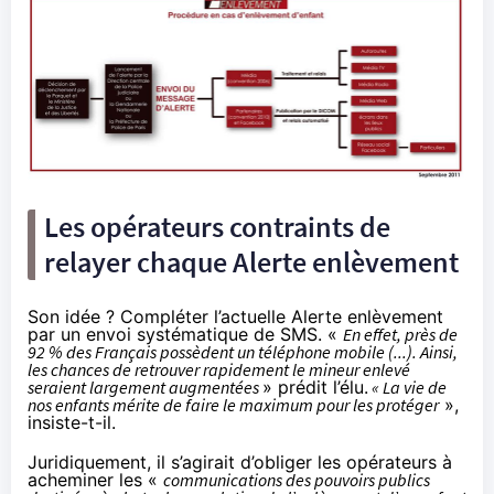
Les opérateurs contraints de
relayer chaque Alerte enlèvement
Son idée ? Compléter l’actuelle Alerte enlèvement
par un envoi systématique de SMS. «
En effet, près de
92 % des Français possèdent un téléphone mobile (...). Ainsi,
les chances de retrouver rapidement le mineur enlevé
seraient largement augmentées
» prédit l’élu.
« La vie de
nos enfants mérite de faire le maximum pour les protéger
»,
insiste-t-il.
Juridiquement, il s’agirait d’obliger les opérateurs à
acheminer les «
communications des pouvoirs publics