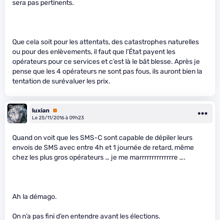
sera pas pertinents.
Que cela soit pour les attentats, des catastrophes naturelles
ou pour des enlèvements, il faut que l’État payent les
opérateurs pour ce services et c’est là le bât blesse. Après je
pense que les 4 opérateurs ne sont pas fous, ils auront bien la
tentation de surévaluer les prix.
luxian
Premium
Le 25/11/2016 à 09h23
Quand on voit que les SMS-C sont capable de dépiler leurs
envois de SMS avec entre 4h et 1 journée de retard, même
chez les plus gros opérateurs … je me marrrrrrrrrrrrrre ….
Ah la démago.
On n’a pas fini d’en entendre avant les élections.