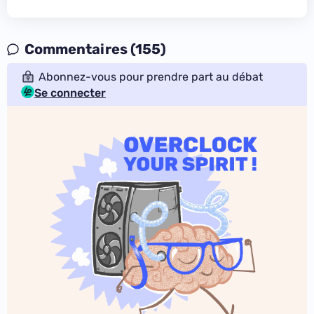
Commentaires (155)
Abonnez-vous pour prendre part au débat
Se connecter