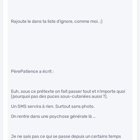
Rajoute le dans ta liste d’ignore, comme moi. ;)
PèrePatience a écrit :
Euh, sous ce prétexte on fait passer tout et n’importe quoi
(pourquoi pas des puces sous-cutanées aussi ?).
Un SMS servira à rien. Surtout sans photo.
On rentre dans une psychose générale là …
Je ne sais pas ce qui se passe depuis un certains temps