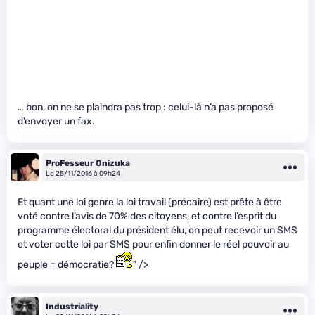
… bon, on ne se plaindra pas trop : celui-là n’a pas proposé
d’envoyer un fax.
ProFesseur Onizuka
Le 25/11/2016 à 09h24
Et quant une loi genre la loi travail (précaire) est prête à être
voté contre l’avis de 70% des citoyens, et contre l’esprit du
programme électoral du président élu, on peut recevoir un SMS
et voter cette loi par SMS pour enfin donner le réel pouvoir au
peuple = démocratie?
" />
Industriality