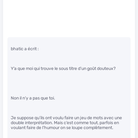
bhatic a écrit :
Y’a que moi qui trouve le sous titre d’un goût douteux?
Non il n’y a pas que toi.
Je suppose qu’ils ont voulu faire un jeu de mots avec une
double interprétation. Mais c’est comme tout, parfois en
voulant faire de l’humour on se loupe complètement.