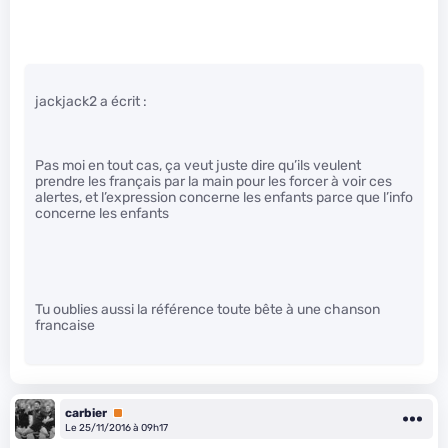
jackjack2 a écrit :
Pas moi en tout cas, ça veut juste dire qu’ils veulent
prendre les français par la main pour les forcer à voir ces
alertes, et l’expression concerne les enfants parce que l’info
concerne les enfants
Tu oublies aussi la référence toute bête à une chanson
francaise
carbier
Premium
Le 25/11/2016 à 09h17