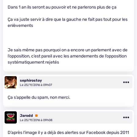
Dans 1 an ils seront au pouvoir et ne parlerons plus de ça
Ça va juste servir à dire que la gauche ne fait pas tout pour les
enlèvements
Je sais même pas pourquoi on a encore un parlement avec de
l’opposition, c’est pareil avec les amendements de l’opposition
systématiquement rejetés
sephirostoy
Le 25/11/2016 à 09h07
Ça s’appelle du spam, non merci.
Jarodd
Premium
Le 25/11/2016 à 09h08
D’après l’image il y a déjà des alertes sur Facebook depuis 2011