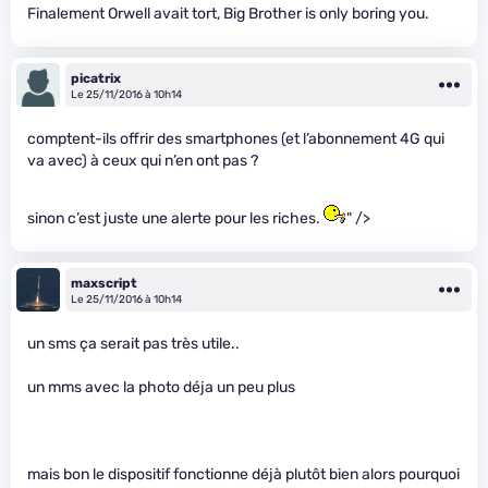
Finalement Orwell avait tort, Big Brother is only boring you.
picatrix
Le 25/11/2016 à 10h14
comptent-ils offrir des smartphones (et l’abonnement 4G qui
va avec) à ceux qui n’en ont pas ?
sinon c’est juste une alerte pour les riches.
" />
maxscript
Le 25/11/2016 à 10h14
un sms ça serait pas très utile..
un mms avec la photo déja un peu plus
mais bon le dispositif fonctionne déjà plutôt bien alors pourquoi