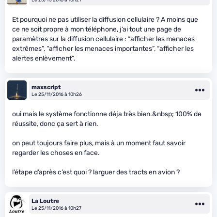
Et pourquoi ne pas utiliser la diffusion cellulaire ? A moins que
ce ne soit propre à mon téléphone, j’ai tout une page de
paramètres sur la diffusion cellulaire : “afficher les menaces
extrêmes”, “afficher les menaces importantes”, “afficher les
alertes enlèvement”.
maxscript
Le 25/11/2016 à 10h26
oui mais le système fonctionne déja très bien.&nbsp; 100% de
réussite, donc ça sert à rien.
on peut toujours faire plus, mais à un moment faut savoir
regarder les choses en face.
l’étape d’après c’est quoi ? larguer des tracts en avion ?
La Loutre
Le 25/11/2016 à 10h27