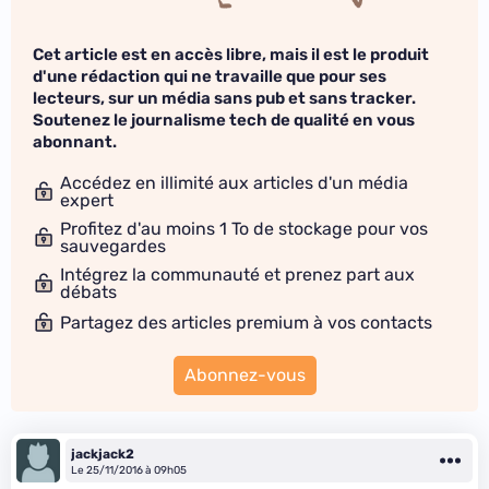
Cet article est en accès libre, mais il est le produit
d'une rédaction qui ne travaille que pour ses
lecteurs, sur un média sans pub et sans tracker.
Soutenez le journalisme tech de qualité en vous
abonnant.
Accédez en illimité aux articles d'un média
expert
Profitez d'au moins 1 To de stockage pour vos
sauvegardes
Intégrez la communauté et prenez part aux
débats
Partagez des articles premium à vos contacts
Abonnez-vous
jackjack2
Le 25/11/2016 à 09h05