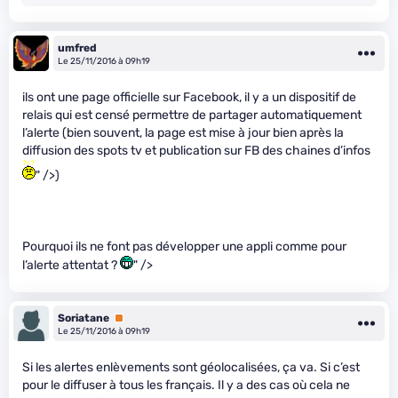
umfred
Le 25/11/2016 à 09h19
ils ont une page officielle sur Facebook, il y a un dispositif de
relais qui est censé permettre de partager automatiquement
l’alerte (bien souvent, la page est mise à jour bien après la
diffusion des spots tv et publication sur FB des chaines d’infos
" />)
Pourquoi ils ne font pas développer une appli comme pour
l’alerte attentat ?
" />
Soriatane
Premium
Le 25/11/2016 à 09h19
Si les alertes enlèvements sont géolocalisées, ça va. Si c’est
pour le diffuser à tous les français. Il y a des cas où cela ne