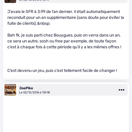
J’avais le SFR à 3.99 de l’an dernier. Il était automatiquement
reconduit pour un an supplémentaire (sans doute pour éviter la
fuite de clients).&nbsp;
Bah f
k, je suis parti chez Bouygues, puis on verra dans un an,
ce sera un autre, sosh ou free par exemple, de toute façon
c’est à chaque fois à cette période qu’il y a les mêmes offres !
C’est devenu un jeu, puis c’est tellement facile de changer !
JoePike
Le 02/12/2016 à 13h18