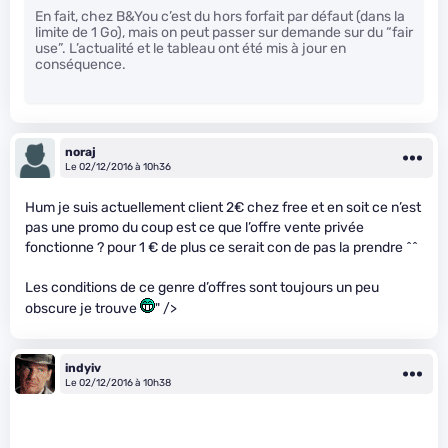
En fait, chez B&You c’est du hors forfait par défaut (dans la
limite de 1 Go), mais on peut passer sur demande sur du “fair
use”. L’actualité et le tableau ont été mis à jour en
conséquence.
noraj
Le 02/12/2016 à 10h36
Hum je suis actuellement client 2€ chez free et en soit ce n’est
pas une promo du coup est ce que l’offre vente privée
fonctionne ? pour 1 € de plus ce serait con de pas la prendre ^^
Les conditions de ce genre d’offres sont toujours un peu
obscure je trouve
" />
indyiv
Le 02/12/2016 à 10h38