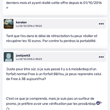
derniers mois et ayant résilié cette offre depuis le 01/10/2016
»
keralan
Le 02/12/2016 à 10h22
Tant que t’es dans le délai de rétractation tu peux résilier et
récupérer les 10 euros. Par contre tu perdras la portabilité.
jackjack2
Le 02/12/2016 à 10h23
Juste pour être sûr, si je suis passé il y a 6 mois&nbsp;d’un
forfait normal Free à un forfait B&You, je peux reprendre celui
de Free à 3€ aujourd’hui?
C’est ce que je comprends, mais je suis pas un surfeur de
promo, je préfère avoir une vérification par les pros&nbsp;
"
/>