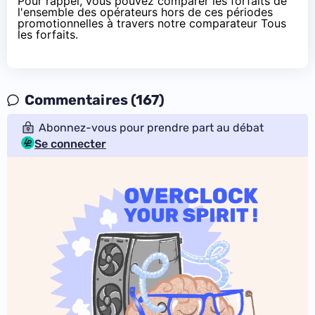
Pour rappel, vous pouvez comparer les forfaits de
l'ensemble des opérateurs hors de ces périodes
promotionnelles à travers notre comparateur
Tous
les forfaits
.
Commentaires (167)
Abonnez-vous pour prendre part au débat
Se connecter