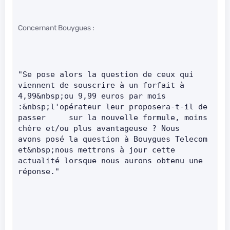
Concernant Bouygues :
"Se pose alors la question de ceux qui 
viennent de souscrire à un forfait à     
4,99&nbsp;ou 9,99 euros par mois 
:&nbsp;l'opérateur leur proposera-t-il de 
passer     sur la nouvelle formule, moins 
chère et/ou plus avantageuse ? Nous     
avons posé la question à Bouygues Telecom 
et&nbsp;nous mettrons à jour cette 
actualité lorsque nous aurons obtenu une 
réponse."      