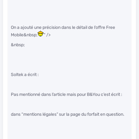
On a ajouté une précision dans le détail de l’offre Free
Mobile&nbsp;
" />
&nbsp;
Soltek a écrit :
Pas mentionné dans l’article mais pour B&You c’est écrit :
dans “mentions légales” sur la page du forfait en question.