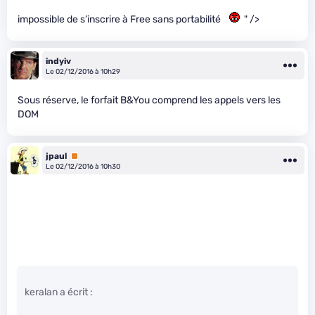
impossible de s’inscrire à Free sans portabilité
" />
indyiv
Le 02/12/2016 à 10h29
Sous réserve, le forfait B&You comprend les appels vers les
DOM
jpaul
Premium
Le 02/12/2016 à 10h30
keralan a écrit :