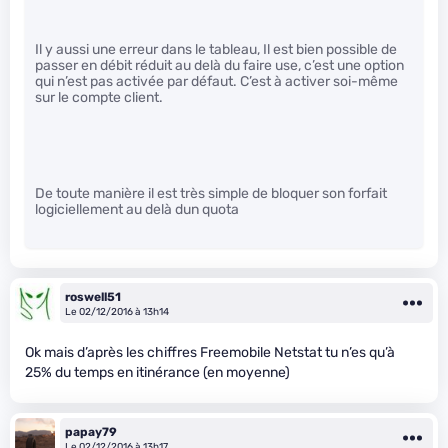
Il y aussi une erreur dans le tableau, Il est bien possible de
passer en débit réduit au delà du faire use, c’est une option
qui n’est pas activée par défaut. C’est à activer soi-même
sur le compte client.
De toute manière il est très simple de bloquer son forfait
logiciellement au delà dun quota
roswell51
Le 02/12/2016 à 13h14
Ok mais d’après les chiffres Freemobile Netstat tu n’es qu’à
25% du temps en itinérance (en moyenne)
papay79
Le 02/12/2016 à 13h17