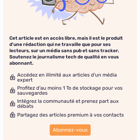
Cet article est en accès libre, mais il est le produit
d'une rédaction qui ne travaille que pour ses
lecteurs, sur un média sans pub et sans tracker.
Soutenez le journalisme tech de qualité en vous
abonnant.
Accédez en illimité aux articles d'un média
expert
Profitez d'au moins 1 To de stockage pour vos
sauvegardes
Intégrez la communauté et prenez part aux
débats
Partagez des articles premium à vos contacts
Abonnez-vous