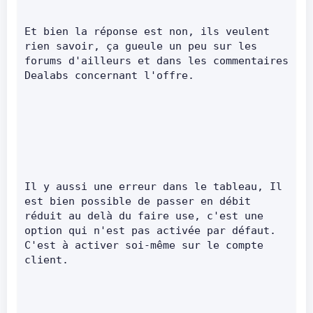
Et bien la réponse est non, ils veulent 
rien savoir, ça gueule un peu sur les 
forums d'ailleurs et dans les commentaires 
Dealabs concernant l'offre.      
Il y aussi une erreur dans le tableau, Il 
est bien possible de passer en débit 
réduit au delà du faire use, c'est une 
option qui n'est pas activée par défaut. 
C'est à activer soi-même sur le compte 
client.