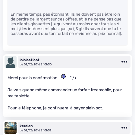
En même temps, pas étonnant. Ils ne doivent pas être loin
de perdre de l’argent sur ces offres, et je ne pense pas que
les clients girouettes ( = qui vont au moins cher tous les 6
mois) les intéressent plus que ça ( &gt; Ils savent que tu te
casseras avant que ton forfait ne revienne au prix normal).
lololasticot
Le 02/12/2016 à 10h30
Merci pour la confirmation
" />
Je vais quand même commander un forfait freemobile, pour
ma tablette.
Pour le téléphone, je continuerai à payer plein pot.
keralan
Le 02/12/2016 à 10h32