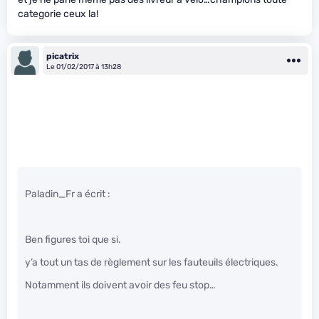
categorie ceux la!
picatrix
Le 01/02/2017 à 13h28
Paladin_Fr a écrit :
Ben figures toi que si.
y’a tout un tas de règlement sur les fauteuils électriques.
Notamment ils doivent avoir des feu stop…