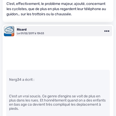
C’est, effectivement, le problème majeur, ajouté, concernant
les cyclistes, que de plus en plus regardent leur téléphone au
guidon… sur les trottoirs ou la chaussée.
Ricard
Le 01/02/2017 à 13h33
Nerg34 a écrit :
C’est un vrai soucis. Ce genre d’engins se voit de plus en
plus dans les rues. Et honnêtement quand on a des enfants
en bas age ca devient très compliqué les deplacement à
pieds.