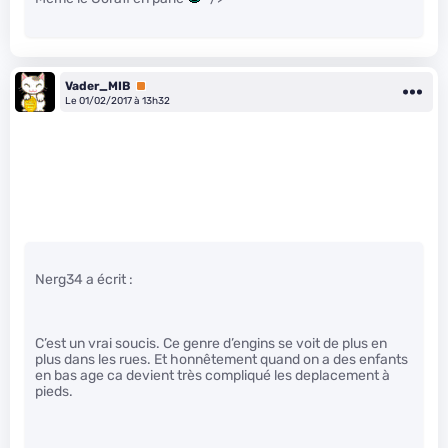
Vader_MIB
Premium
Le 01/02/2017 à 13h32
Nerg34 a écrit :
C’est un vrai soucis. Ce genre d’engins se voit de plus en
plus dans les rues. Et honnêtement quand on a des enfants
en bas age ca devient très compliqué les deplacement à
pieds.