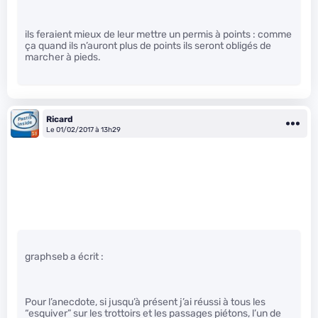
ils feraient mieux de leur mettre un permis à points : comme
ça quand ils n’auront plus de points ils seront obligés de
marcher à pieds.
Ricard
Le 01/02/2017 à 13h29
graphseb a écrit :
Pour l’anecdote, si jusqu’à présent j’ai réussi à tous les
“esquiver” sur les trottoirs et les passages piétons, l’un de