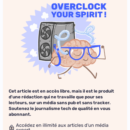
Cet article est en accès libre, mais il est le produit
d'une rédaction qui ne travaille que pour ses
lecteurs, sur un média sans pub et sans tracker.
Soutenez le journalisme tech de qualité en vous
abonnant.
Accédez en illimité aux articles d'un média
expert