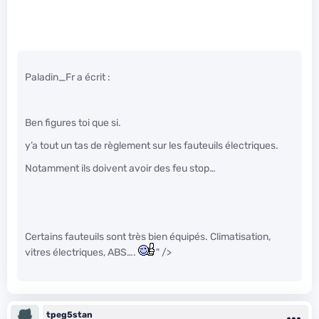
Paladin_Fr a écrit :
Ben figures toi que si.
y’a tout un tas de règlement sur les fauteuils électriques.
Notamment ils doivent avoir des feu stop…
Certains fauteuils sont très bien équipés. Climatisation,
vitres électriques, ABS….
" />
tpeg5stan