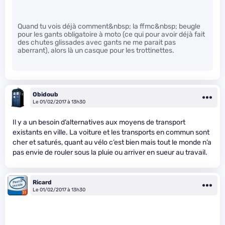
Quand tu vois déjà comment&nbsp; la ffmc&nbsp; beugle
pour les gants obligatoire à moto (ce qui pour avoir déjà fait
des chutes glissades avec gants ne me parait pas
aberrant), alors là un casque pour les trottinettes.
Obidoub
Le 01/02/2017 à 13h30
Il y a un besoin d’alternatives aux moyens de transport
existants en ville. La voiture et les transports en commun sont
cher et saturés, quant au vélo c’est bien mais tout le monde n’a
pas envie de rouler sous la pluie ou arriver en sueur au travail.
Ricard
Le 01/02/2017 à 13h30