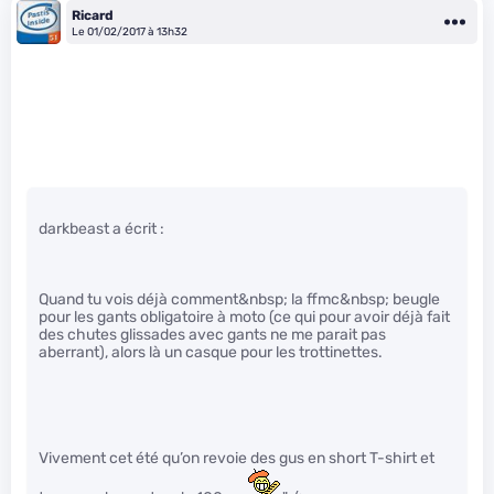
Ricard
Le 01/02/2017 à 13h32
darkbeast a écrit :
Quand tu vois déjà comment&nbsp; la ffmc&nbsp; beugle
pour les gants obligatoire à moto (ce qui pour avoir déjà fait
des chutes glissades avec gants ne me parait pas
aberrant), alors là un casque pour les trottinettes.
Vivement cet été qu’on revoie des gus en short T-shirt et