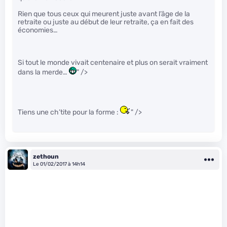
Rien que tous ceux qui meurent juste avant l’âge de la
retraite ou juste au début de leur retraite, ça en fait des
économies…
Si tout le monde vivait centenaire et plus on serait vraiment
dans la merde…
" />
Tiens une ch’tite pour la forme :
" />
zethoun
Le 01/02/2017 à 14h14