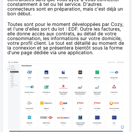
constamment à tel ou tel service. D'autres
connecteurs sont en préparation, mais c'est déjà un
bon début.
Toutes sont pour le moment développées par Cozy,
et l'une d'elles sort du lot : EDF. Outre les factures,
elle donne accès aux contrats, au détail de votre
consommation, les informations sur votre domicile,
votre profil client. Le tout est détaillé au moment de
la connexion et se présentera bientôt sous la forme
d'une page dédiée via une application.