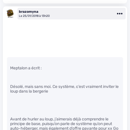
brazomyna
Le 25/01/2018 à 13h20
Meptalon a écrit :
Désolé, mais sans moi. Ce système, c’est vraiment inviter le
loup dans la bergerie
Avant de hurler au loup, j’aimerais déjà comprendre le
principe de base, puisqu’on parle de système qu’on peut
auto-héberger, mais également d’offre payante pour xx Go