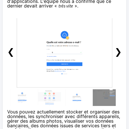
d'applications. L'équipe nous a confirmé que ce
dernier devait arriver «
très vite
».
❮
❯
Vous pouvez actuellement stocker et organiser des
données, les synchroniser avec différents appareils,
gérer des albums photos, visualiser vos données
bancaires, des données issues de services tiers et