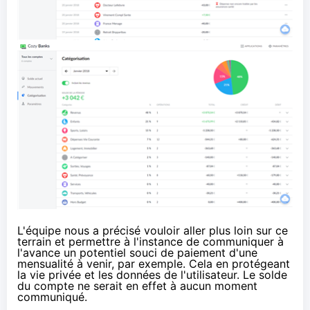
L'équipe nous a précisé vouloir aller plus loin sur ce
terrain et permettre à l'instance de communiquer à
l'avance un potentiel souci de paiement d'une
mensualité à venir, par exemple. Cela en protégeant
la vie privée et les données de l'utilisateur. Le solde
du compte ne serait en effet à aucun moment
communiqué.