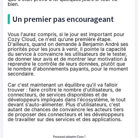
bien.
Un premier pas encourageant
Vous l'aurez compris, si le jour est important pour
Cozy Cloud, ce n'est qu'une première étape.
D'ailleurs, quand on demande à Benjamin André ses
priorités pour les jours à venir, il pointe la capacité
du service à convaincre les utilisateurs de le tester,
de donner leur avis et de montrer leur motivation à
reprendre le contrôle de leurs données, plutôt que
le nombre d'abonnements payants, pour le moment
secondaire.
Car c'est maintenant un équilibre qu'il va falloir
trouver : faire croître le nombre d'utilisateurs, de
connecteurs, de services disponibles et de
développeurs impliqués dans l'écosystème, le tout
devant s'auto-alimenter. Plus d'utilisateurs, c'est
autant de chances de convaincre les acteurs tiers
de proposer des connecteurs et les développeurs
de travailler sur des services et des applications.