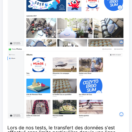
Lors de nos tests, le transfert des données s'est