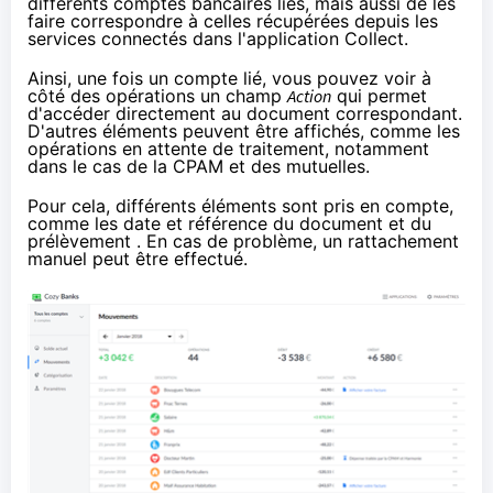
différents comptes bancaires liés, mais aussi de les
faire correspondre à celles récupérées depuis les
services connectés dans l'application Collect.
Ainsi, une fois un compte lié, vous pouvez voir à
côté des opérations un champ
Action
qui permet
d'accéder directement au document correspondant.
D'autres éléments peuvent être affichés, comme les
opérations en attente de traitement, notamment
dans le cas de la CPAM et des mutuelles.
Pour cela, différents éléments sont pris en compte,
comme les date et référence du document et du
prélèvement . En cas de problème, un rattachement
manuel peut être effectué.