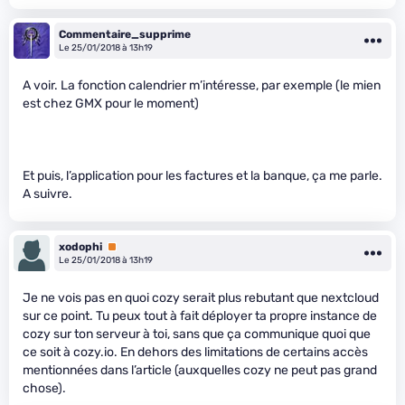
Commentaire_supprime
Le 25/01/2018 à 13h19
A voir. La fonction calendrier m’intéresse, par exemple (le mien
est chez GMX pour le moment)
Et puis, l’application pour les factures et la banque, ça me parle.
A suivre.
xodophi
Premium
Le 25/01/2018 à 13h19
Je ne vois pas en quoi cozy serait plus rebutant que nextcloud
sur ce point. Tu peux tout à fait déployer ta propre instance de
cozy sur ton serveur à toi, sans que ça communique quoi que
ce soit à cozy.io. En dehors des limitations de certains accès
mentionnées dans l’article (auxquelles cozy ne peut pas grand
chose).