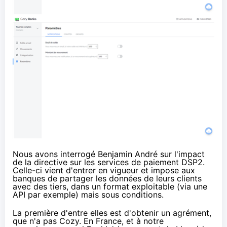
Nous avons interrogé Benjamin André sur l'impact
de la directive
sur les services de paiement DSP2
.
Celle-ci vient d'entrer en vigueur et impose aux
banques de partager les données de leurs clients
avec des tiers, dans un format exploitable (via une
API par exemple) mais sous conditions.
La première d'entre elles est d'obtenir un agrément,
que n'a pas Cozy. En France, et à notre