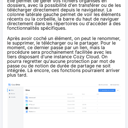
Elle permet de gérer vos fichiers organisés en
dossiers, avec la possibilité d'en transférer ou de les
télécharger directement depuis le navigateur. La
colonne latérale gauche permet de voir les éléments
récents ou la corbeille, la barre du haut de naviguer
directement dans les répertoires ou d'accéder à des
fonctionnalités spécifiques.
Après avoir coché un élément, on peut le renommer,
le supprimer, le télécharger ou le partager. Pour le
moment, ce dernier passe par un lien, mais la
procédure sera prochainement facilitée avec les
tiers disposant d'une instance Cozy Cloud. On
pourra regretter qu'aucune protection par mot de
passe ou de notion de durée de partage ne soit
intégrée. Là encore, ces fonctions pourraient arriver
plus tard.