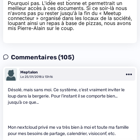
Pourquoi pas. L'idée est bonne et permettrait un
meilleur accès à ces documents. Si ce soir-là nous
n'avons pas pu rester jusqu'à la fin du «
Meetup
connecteur
» organisé dans les locaux de la société,
loupant ainsi un repas
à base de pizzas
, nous avons
mis Pierre-Alain sur le coup.
Commentaires (105)
Meptalon
Le 25/01/2018 à 13h16
Désolé, mais sans moi. Ce système, c’est vraiment inviter le
loup dans la bergerie. Pour l’instant il se comporte bien…
jusqu’à ce que…
Mon nextcloud privé me va très bien à moi et toute ma famille
pour mes besoins de partage, calendrier, visioconf, etc.