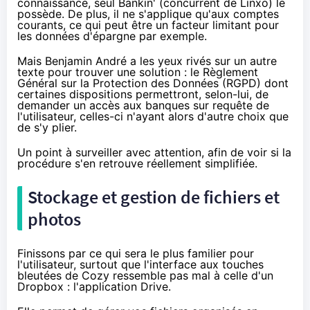
connaissance, seul Bankin' (concurrent de Linxo) le
possède. De plus, il ne s'applique qu'aux comptes
courants, ce qui peut être un facteur limitant pour
les données d'épargne par exemple.
Mais Benjamin André a les yeux rivés sur un autre
texte pour trouver une solution : le Règlement
Général sur la Protection des Données (RGPD) dont
certaines dispositions permettront, selon-lui, de
demander un accès aux banques sur requête de
l'utilisateur, celles-ci n'ayant alors d'autre choix que
de s'y plier.
Un point à surveiller avec attention, afin de voir si la
procédure s'en retrouve réellement simplifiée.
Stockage et gestion de fichiers et
photos
Finissons par ce qui sera le plus familier pour
l'utilisateur, surtout que l'interface aux touches
bleutées de Cozy ressemble pas mal à celle d'un
Dropbox : l'application Drive.