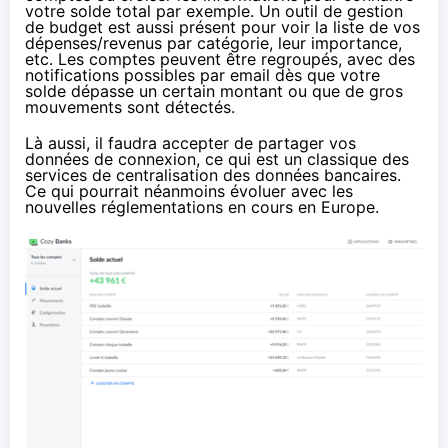
votre solde total par exemple. Un outil de gestion
de budget est aussi présent pour voir la liste de vos
dépenses/revenus par catégorie, leur importance,
etc. Les comptes peuvent être regroupés, avec des
notifications possibles par email dès que votre
solde dépasse un certain montant ou que de gros
mouvements sont détectés.
Là aussi, il faudra accepter de partager vos
données de connexion, ce qui est un classique des
services de centralisation des données bancaires.
Ce qui pourrait néanmoins évoluer avec les
nouvelles réglementations en cours en Europe.