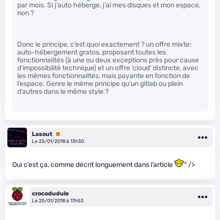
par mois. Si j’auto héberge, j’ai mes disques et mon espace,
non ?
Donc le principe, c’est quoi exactement ? un offre mixte:
auto-hébergement gratos, proposant toutes les
fonctionnalités (à une ou deux exceptions près pour cause
d’impossibilité technique) et un offre ‘cloud’ distincte, avec
les mêmes fonctionnalités, mais payante en fonction de
l’espace. Genre le même principe qu’un gitlab ou plein
d’autres dans le même style ?
Lasout
Premium
Le 25/01/2018 à 13h30
Oui c’est ça, comme décrit longuement dans l’article
" />
crocodudule
Le 25/01/2018 à 17h53