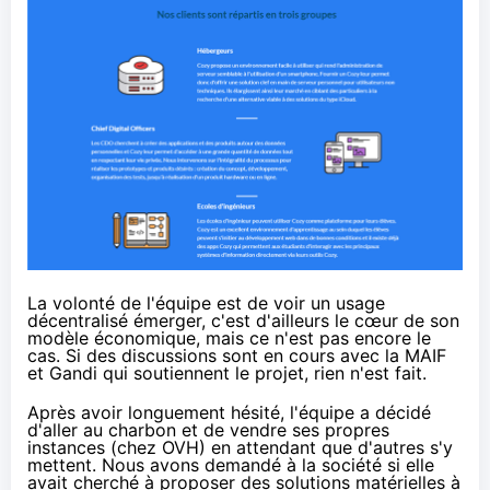
La volonté de l'équipe est de voir un usage
décentralisé émerger, c'est d'ailleurs le cœur de
son
modèle économique
, mais ce n'est pas encore le
cas. Si des discussions sont en cours avec la MAIF
et Gandi qui soutiennent le projet, rien n'est fait.
Après avoir longuement hésité, l'équipe a décidé
d'aller au charbon et de vendre ses propres
instances (chez OVH) en attendant que d'autres s'y
mettent. Nous avons demandé à la société si elle
avait cherché à proposer des solutions matérielles à