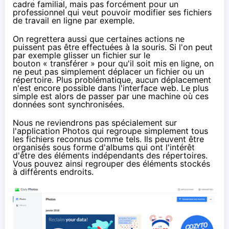
cadre familial, mais pas forcément pour un
professionnel qui veut pouvoir modifier ses fichiers
de travail en ligne par exemple.
On regrettera aussi que certaines actions ne
puissent pas être effectuées à la souris. Si l'on peut
par exemple glisser un fichier sur le
bouton « transférer » pour qu'il soit mis en ligne, on
ne peut pas simplement déplacer un fichier ou un
répertoire. Plus problématique, aucun déplacement
n'est encore possible dans l'interface web. Le plus
simple est alors de passer par une machine où ces
données sont synchronisées.
Nous ne reviendrons pas spécialement sur
l'application Photos qui regroupe simplement tous
les fichiers reconnus comme tels. Ils peuvent être
organisés sous forme d'albums qui ont l'intérêt
d'être des éléments indépendants des répertoires.
Vous pouvez ainsi regrouper des éléments stockés
à différents endroits.