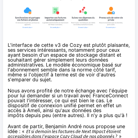
L'interface de cette v3 de Cozy est plutôt plaisante,
ses services intéressants, notamment pour ceux
ayant besoin d'un espace de stockage distant et
souhaitant gérer simplement leurs données
administratives. Le modèle économique basé sur
l'abonnement semble dans la norme côté tarif,
même si l'objectif à terme est de voir d'autres
s'emparer du sujet.
Nous avons profité de notre échange avec l'équipe
pour lui demander si un travail
avec FranceConnect
pouvait l'intéresser, ce qui est bien le cas. Le
dispositif de connexion unifié permet en effet un
accès à Ameli, ainsi qu'aux données des
impôts
depuis peu
(entre autres). Il n'y a plus qu'à !
Avant de partir, Benjamin André nous propose une
idée : «
Et si demain les factures de Next INpact étaient
accessibles dans l'espace Cozy Cloud de nos abonnés ?
»