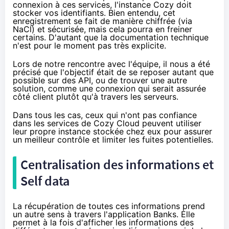
connexion à ces services, l'instance Cozy doit
stocker vos identifiants. Bien entendu, cet
enregistrement se fait
de manière chiffrée (via
NaCl) et sécurisée
, mais cela pourra en freiner
certains. D'autant que la documentation technique
n'est pour le moment pas très explicite.
Lors de notre rencontre avec l'équipe, il nous a été
précisé que l'objectif était de se reposer autant que
possible sur des API, ou de trouver une autre
solution, comme une connexion qui serait assurée
côté client plutôt qu'à travers les serveurs.
Dans tous les cas, ceux qui n'ont pas confiance
dans les services de Cozy Cloud peuvent utiliser
leur propre instance stockée chez eux pour assurer
un meilleur contrôle et limiter les fuites potentielles.
Centralisation des informations et
Self data
La récupération de toutes ces informations prend
un autre sens à travers l'application Banks. Elle
permet à la fois d'afficher les informations des