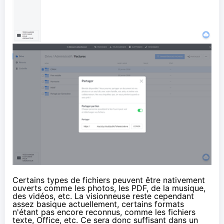
Certains types de fichiers peuvent être nativement
ouverts comme les photos, les PDF, de la musique,
des vidéos, etc. La visionneuse reste cependant
assez basique actuellement, certains formats
n'étant pas encore reconnus, comme les fichiers
texte, Office, etc. Ce sera donc suffisant dans un