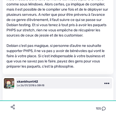
comme sous Windows. Alors certes, ça implique de compiler,
mais il est possible de le compiler une fois et de le déployer sur
plusieurs serveurs. A noter que pour être prévenu à l’avance
de ce genre d’évènement, il faut suivre ce qui se passe sur
Debian testing. Et si vous tenez à tout pris à avoir les paquets
PHP5 sur stretch, rien ne vous empêche de récupérer les
sources de ceux de jessie et de les customiser.
Debian c’est pas magique, si personne d’autre ne souhaite
supporter PHP5, il ne va pas y avoir de bénévoles qui vont le
faire à votre place. Si c’est indispensable à votre business et
que vous ne savez pas le faire, payez des gens pour vous
préparer les paquets, c’est la philosophie.
skankhunt42
Le 26/01/2018 à 08h18
105