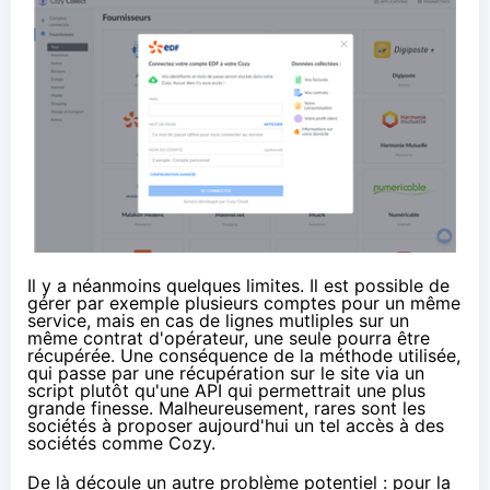
Il y a néanmoins quelques limites. Il est possible de
gérer par exemple plusieurs comptes pour un même
service, mais en cas de lignes mutliples sur un
même contrat d'opérateur, une seule pourra être
récupérée. Une conséquence de la méthode utilisée,
qui passe par une récupération sur le site via un
script plutôt qu'une API qui permettrait une plus
grande finesse. Malheureusement, rares sont les
sociétés à proposer aujourd'hui un tel accès à des
sociétés comme Cozy.
De là découle un autre problème potentiel : pour la