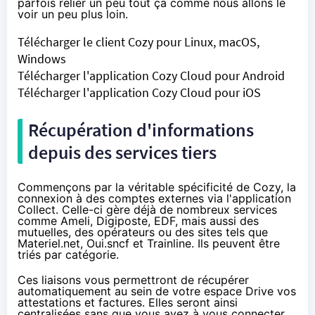
parfois relier un peu tout ça comme nous allons le
voir un peu plus loin.
Télécharger le client Cozy pour Linux, macOS,
Windows
Télécharger l'application Cozy Cloud pour Android
Télécharger l'application Cozy Cloud pour iOS
Récupération d'informations
depuis des services tiers
Commençons par la véritable spécificité de Cozy, la
connexion à des comptes externes via l'application
Collect. Celle-ci gère déjà de nombreux services
comme Ameli, Digiposte, EDF, mais aussi des
mutuelles, des opérateurs ou des sites tels que
Materiel.net
, Oui.sncf et Trainline. Ils peuvent être
triés par catégorie.
Ces liaisons vous permettront de récupérer
automatiquement au sein de votre espace Drive vos
attestations et factures. Elles seront ainsi
centralisées sans que vous ayez à vous connecter