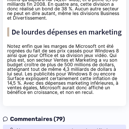
milliards fin 2008. En quatre ans, cette division a
donc réalisé un bond de 38 %. Aucun autre secteur
ne peut en dire autant, même les divisions Business
et Divertissement.
De lourdes dépenses en marketing
Notez enfin que les marges de Microsoft ont été
rognées du fait de ses prix cassés pour Windows 8
ainsi que pour Office et sa division jeux vidéo. Qui
plus est, son secteur Ventes et Marketing a vu son
budget croître de plus de 500 millions de dollars,
atteignant tout de même 4,3 milliards de dollars à
lui seul. Les publicités pour Windows 8 ou encore
Surface expliquent certainement cette inflation de
14,5 %. Avec des dépenses marketing inférieures, à
ventes égales, Microsoft aurait donc affiché un
bénéfice en croissance, et non en recul.
Commentaires (79)