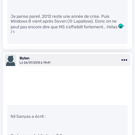
Je pense pareil. 2012 reste une année de crise. Puis
Windows 8 vient après Seven (© Lapalisse). Donc on ne
peut pas encore dire que MS s’affaiblit fortement… Hélas
"
/>
Bylon
Le 26/01/2013 à 11h41
Nil Sanyas a écrit :