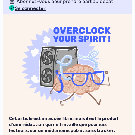
Abonnez-vous pour prendre part au débat
Se connecter
Cet article est en accès libre, mais il est le produit
d'une rédaction qui ne travaille que pour ses
lecteurs, sur un média sans pub et sans tracker.