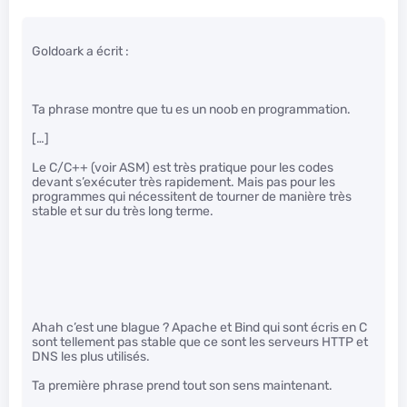
Goldoark a écrit :
Ta phrase montre que tu es un noob en programmation.
[…]
Le C/C++ (voir ASM) est très pratique pour les codes
devant s’exécuter très rapidement. Mais pas pour les
programmes qui nécessitent de tourner de manière très
stable et sur du très long terme.
Ahah c’est une blague ? Apache et Bind qui sont écris en C
sont tellement pas stable que ce sont les serveurs HTTP et
DNS les plus utilisés.
Ta première phrase prend tout son sens maintenant.