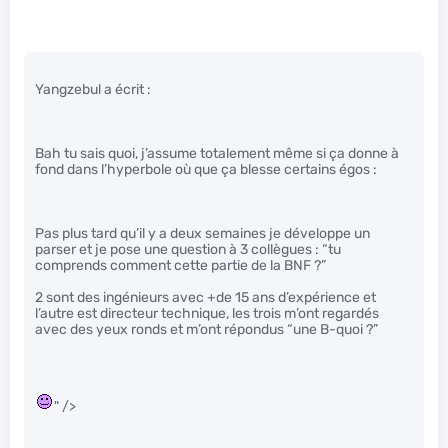
Yangzebul a écrit :
Bah tu sais quoi, j’assume totalement même si ça donne à
fond dans l’hyperbole où que ça blesse certains égos :
Pas plus tard qu’il y a deux semaines je développe un
parser et je pose une question à 3 collègues : “tu
comprends comment cette partie de la BNF ?”
2 sont des ingénieurs avec +de 15 ans d’expérience et
l’autre est directeur technique, les trois m’ont regardés
avec des yeux ronds et m’ont répondus “une B-quoi ?”
" />