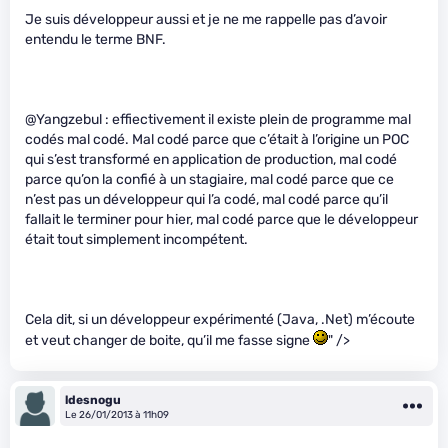
Je suis développeur aussi et je ne me rappelle pas d’avoir
entendu le terme BNF.
@Yangzebul : effiectivement il existe plein de programme mal
codés mal codé. Mal codé parce que c’était à l’origine un POC
qui s’est transformé en application de production, mal codé
parce qu’on la confié à un stagiaire, mal codé parce que ce
n’est pas un développeur qui l’a codé, mal codé parce qu’il
fallait le terminer pour hier, mal codé parce que le développeur
était tout simplement incompétent.
Cela dit, si un développeur expérimenté (Java, .Net) m’écoute
et veut changer de boite, qu’il me fasse signe
" />
ldesnogu
Le 26/01/2013 à 11h09