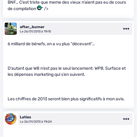
BNF… C’est triste que meme des vieux n’aient pas eu de cours
de compilation
" />
after_burner
Le 26/01/2013 à 11h15
6 milliard de bénefs, on a vu plus “décevant”…
D’autant que W8 n’est pas le seul lancement: WP8, Surface et
les dépenses marketing qui s’en suivent.
Les chiffres de 2013 seront bien plus significatifs à mon avis.
Latios
Le 26/01/2013 à 11h24