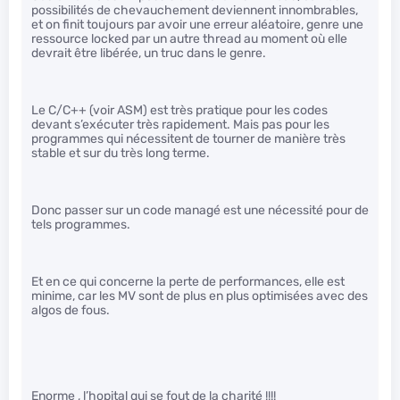
possibilités de chevauchement deviennent innombrables,
et on finit toujours par avoir une erreur aléatoire, genre une
ressource locked par un autre thread au moment où elle
devrait être libérée, un truc dans le genre.
Le C/C++ (voir ASM) est très pratique pour les codes
devant s’exécuter très rapidement. Mais pas pour les
programmes qui nécessitent de tourner de manière très
stable et sur du très long terme.
Donc passer sur un code managé est une nécessité pour de
tels programmes.
Et en ce qui concerne la perte de performances, elle est
minime, car les MV sont de plus en plus optimisées avec des
algos de fous.
Enorme , l’hopital qui se fout de la charité !!!!