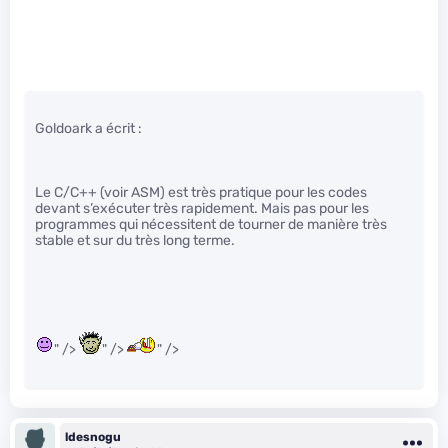
Goldoark a écrit :
Le C/C++ (voir ASM) est très pratique pour les codes
devant s’exécuter très rapidement. Mais pas pour les
programmes qui nécessitent de tourner de manière très
stable et sur du très long terme.
" />
" />
" />
ldesnogu