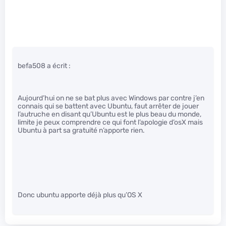
befa508 a écrit :
Aujourd’hui on ne se bat plus avec Windows par contre j’en
connais qui se battent avec Ubuntu, faut arrêter de jouer
l’autruche en disant qu’Ubuntu est le plus beau du monde,
limite je peux comprendre ce qui font l’apologie d’osX mais
Ubuntu à part sa gratuité n’apporte rien.
Donc ubuntu apporte déjà plus qu’OS X