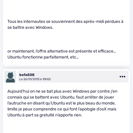
Tous les internautes se souviennent des après-midi perdues à
se battre avec Windows.
or maintenant, l’offre alternative est présente et efficace…
Ubuntu fonctionne parfaitement, etc…
befa508
Le 26/01/2013 à 10h52
Aujourd’hui on ne se bat plus avec Windows par contre j’en
connais qui se battent avec Ubuntu, faut arrêter de jouer
l’autruche en disant qu’Ubuntu est le plus beau du monde,
limite je peux comprendre ce qui font l’apologie d’osX mais
Ubuntu à part sa gratuité n’apporte rien.