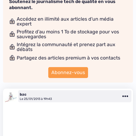
Soutenez le journalisme tech de qualité en vous
abonnant.
Accédez en illimité aux articles d'un média
expert
Profitez d'au moins 1 To de stockage pour vos
sauvegardes
Intégrez la communauté et prenez part aux
débats
Partagez des articles premium à vos contacts
Abonnez-vous
bzc
Le 25/01/2013 à 19h43