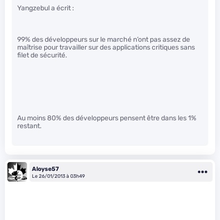
Yangzebul a écrit :
99% des développeurs sur le marché n’ont pas assez de
maîtrise pour travailler sur des applications critiques sans
filet de sécurité.
Au moins 80% des développeurs pensent être dans les 1%
restant.
Aloyse57
Le 26/01/2013 à 03h49