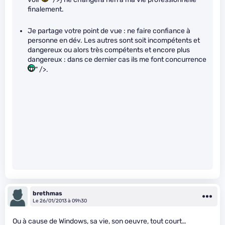
finalement.
Je partage votre point de vue : ne faire confiance à
personne en dév. Les autres sont soit incompétents et
dangereux ou alors très compétents et encore plus
dangereux : dans ce dernier cas ils me font concurrence
" />.
brethmas
Le 26/01/2013 à 09h30
Ou à cause de Windows, sa vie, son oeuvre, tout court…