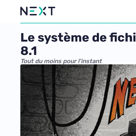
Le système de fich
8.1
Tout du moins pour l'instant