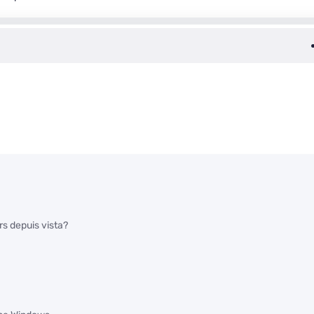
rs depuis vista?