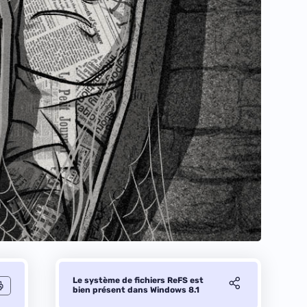
Le système de fichiers ReFS est
bien présent dans Windows 8.1