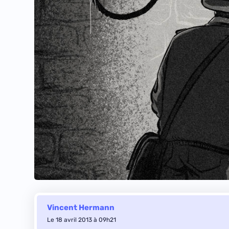
Vincent Hermann
Le 18 avril 2013 à 09h21