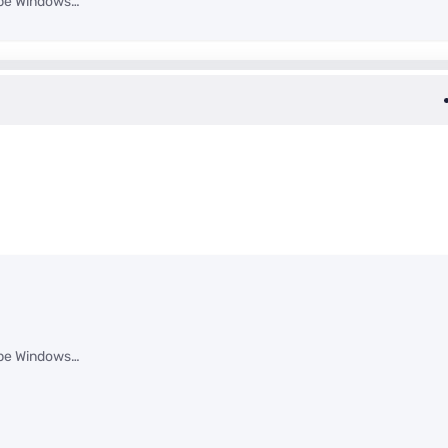
ipe Windows…
ipe Windows…