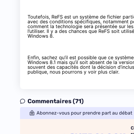
Toutefois, ReFS est un système de fichier partic
avec des conditions spécifiques, notamment pou
comment la technologie sera présentée sur les pos
l’utiliser. Il y a des chances que ReFS soit uti
Windows 8.
Enfin, sachez qu’il est possible que ce système
Windows 8.1 mais qu’il soit absent de la versio
souvent des capacités dont la décision d’inclus
publique, nous pourrons y voir plus clair.
Commentaires (71)
Abonnez-vous pour prendre part au débat
C