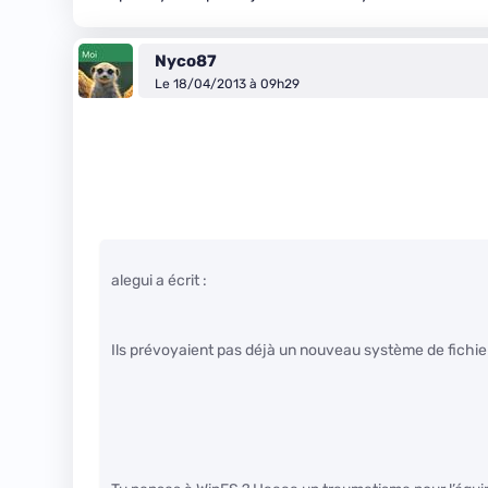
Nyco87
Le 18/04/2013 à 09h29
alegui a écrit :
Ils prévoyaient pas déjà un nouveau système de fichie