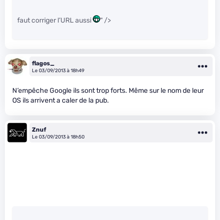
faut corriger l’URL aussi
" />
flagos_
Le 03/09/2013 à 18h49
N’empêche Google ils sont trop forts. Même sur le nom de leur
OS ils arrivent a caler de la pub.
Znuf
Le 03/09/2013 à 18h50