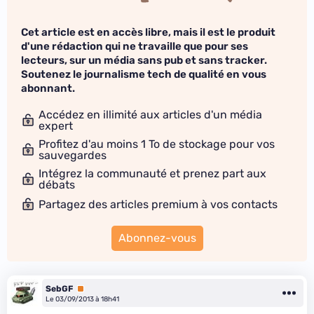
Cet article est en accès libre, mais il est le produit
d'une rédaction qui ne travaille que pour ses
lecteurs, sur un média sans pub et sans tracker.
Soutenez le journalisme tech de qualité en vous
abonnant.
Accédez en illimité aux articles d'un média
expert
Profitez d'au moins 1 To de stockage pour vos
sauvegardes
Intégrez la communauté et prenez part aux
débats
Partagez des articles premium à vos contacts
Abonnez-vous
SebGF
Premium
Le 03/09/2013 à 18h41