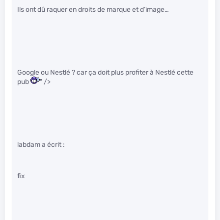
Ils ont dû raquer en droits de marque et d’image…
Google ou Nestlé ? car ça doit plus profiter à Nestlé cette
pub
" />
labdam a écrit :
fix