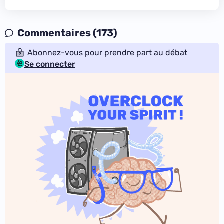
Commentaires (173)
Abonnez-vous pour prendre part au débat
Se connecter