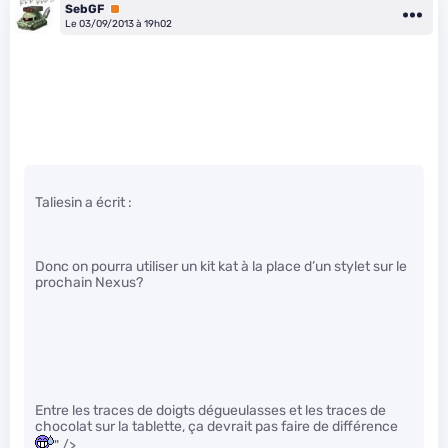
SebGF
Premium
Le 03/09/2013 à 19h02
Taliesin a écrit :
Donc on pourra utiliser un kit kat à la place d’un stylet sur le
prochain Nexus?
Entre les traces de doigts dégueulasses et les traces de
chocolat sur la tablette, ça devrait pas faire de différence
" />