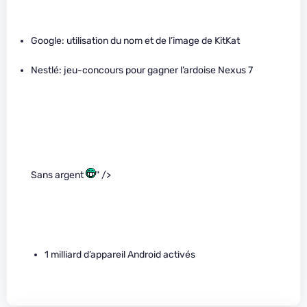
Google: utilisation du nom et de l’image de KitKat
Nestlé: jeu-concours pour gagner l’ardoise Nexus 7
Sans argent
" />
1 milliard d’appareil Android activés