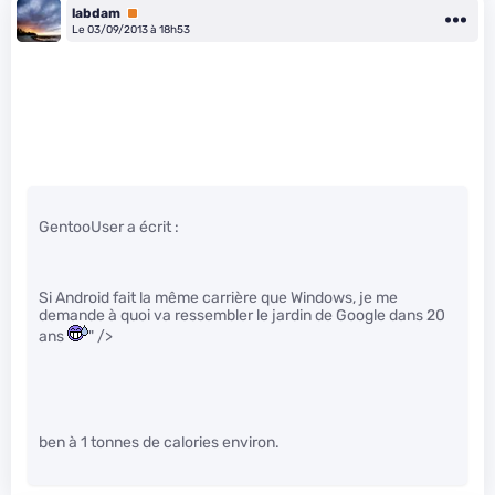
labdam
Premium
Le 03/09/2013 à 18h53
GentooUser a écrit :
Si Android fait la même carrière que Windows, je me
demande à quoi va ressembler le jardin de Google dans 20
ans
" />
ben à 1 tonnes de calories environ.