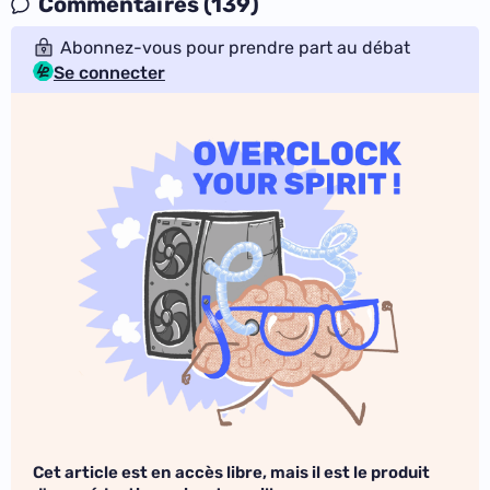
Commentaires (139)
Abonnez-vous pour prendre part au débat
Se connecter
Cet article est en accès libre, mais il est le produit