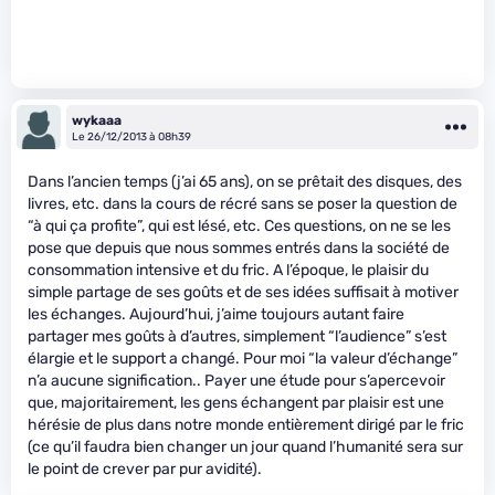
wykaaa
Le 26/12/2013 à 08h39
Dans l’ancien temps (j’ai 65 ans), on se prêtait des disques, des
livres, etc. dans la cours de récré sans se poser la question de
“à qui ça profite”, qui est lésé, etc. Ces questions, on ne se les
pose que depuis que nous sommes entrés dans la société de
consommation intensive et du fric. A l’époque, le plaisir du
simple partage de ses goûts et de ses idées suffisait à motiver
les échanges. Aujourd’hui, j’aime toujours autant faire
partager mes goûts à d’autres, simplement “l’audience” s’est
élargie et le support a changé. Pour moi “la valeur d’échange”
n’a aucune signification.. Payer une étude pour s’apercevoir
que, majoritairement, les gens échangent par plaisir est une
hérésie de plus dans notre monde entièrement dirigé par le fric
(ce qu’il faudra bien changer un jour quand l’humanité sera sur
le point de crever par pur avidité).