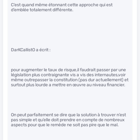
C’est quand même étonnant cette approche qui est
d’emblée totalement différente.
DarKCallistO a écrit :
pour augmenter le taux de risque,il faudrait passer par une
législation plus contraignante vis a vis des internautes,voir
même outrepasser la constitution (pas dur actuellement) et
surtout plus lourde a mettre en œuvre au niveau financier.
On peut parfaitement se dire que la solution à trouver n’est
pas simple et qu’elle doit prendre en compte de nombreux
aspects pour que le remède ne soit pas pire que le mal.