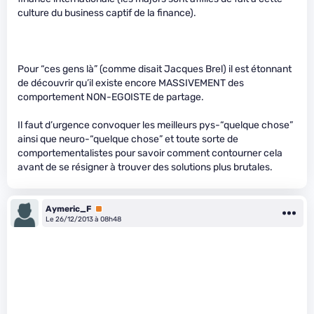
culture du business captif de la finance).
Pour “ces gens là” (comme disait Jacques Brel) il est étonnant
de découvrir qu’il existe encore MASSIVEMENT des
comportement NON-EGOISTE de partage.
Il faut d’urgence convoquer les meilleurs pys-“quelque chose”
ainsi que neuro-“quelque chose” et toute sorte de
comportementalistes pour savoir comment contourner cela
avant de se résigner à trouver des solutions plus brutales.
Aymeric_F
Premium
Le 26/12/2013 à 08h48