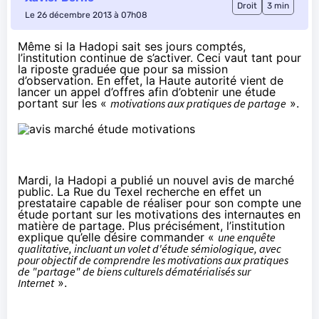
Droit
3 min
Le 26 décembre 2013 à 07h08
Même si la Hadopi sait ses jours comptés,
l’institution continue de s’activer. Ceci vaut tant
pour
la riposte graduée
que pour sa mission
d’observation. En effet, la Haute autorité vient de
lancer un appel d’offres afin d’obtenir une étude
portant sur les «
motivations aux pratiques de partage
».
Mardi, la Hadopi a publié un nouvel
avis de marché
public
. La Rue du Texel recherche en effet un
prestataire capable de réaliser pour son compte une
étude portant sur les motivations des internautes en
matière de partage. Plus précisément, l’institution
explique qu’elle désire commander «
une enquête
qualitative, incluant un volet d'étude sémiologique, avec
pour objectif de comprendre les motivations aux pratiques
de "partage" de biens culturels dématérialisés sur
Internet
».