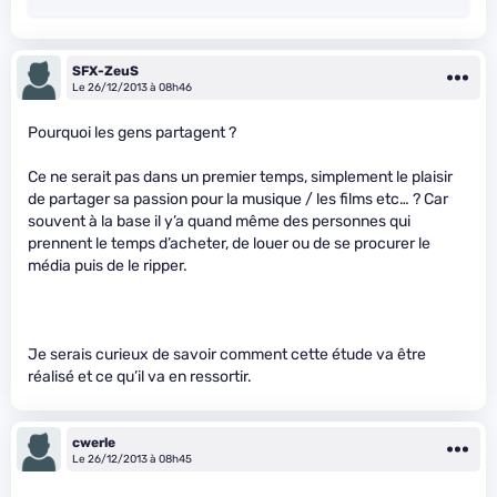
SFX-ZeuS
Le 26/12/2013 à 08h46
Pourquoi les gens partagent ?
Ce ne serait pas dans un premier temps, simplement le plaisir
de partager sa passion pour la musique / les films etc… ? Car
souvent à la base il y’a quand même des personnes qui
prennent le temps d’acheter, de louer ou de se procurer le
média puis de le ripper.
Je serais curieux de savoir comment cette étude va être
réalisé et ce qu’il va en ressortir.
cwerle
Le 26/12/2013 à 08h45