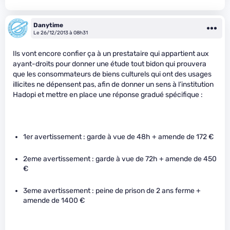
Danytime
Le 26/12/2013 à 08h31
Ils vont encore confier ça à un prestataire qui appartient aux
ayant-droits pour donner une étude tout bidon qui prouvera
que les consommateurs de biens culturels qui ont des usages
illicites ne dépensent pas, afin de donner un sens à l’institution
Hadopi et mettre en place une réponse gradué spécifique :
1er avertissement : garde à vue de 48h + amende de 172 €
2eme avertissement : garde à vue de 72h + amende de 450
€
3eme avertissement : peine de prison de 2 ans ferme +
amende de 1400 €