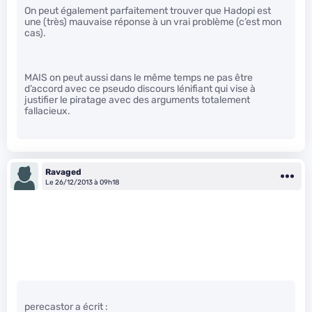
On peut également parfaitement trouver que Hadopi est
une (très) mauvaise réponse à un vrai problème (c’est mon
cas).
MAIS on peut aussi dans le même temps ne pas être
d’accord avec ce pseudo discours lénifiant qui vise à
justifier le piratage avec des arguments totalement
fallacieux.
Ravaged
Le 26/12/2013 à 09h18
perecastor a écrit :