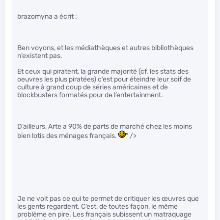
brazomyna a écrit :
Ben voyons, et les médiathèques et autres bibliothèques
n’existent pas.
Et ceux qui piratent, la grande majorité (cf. les stats des
oeuvres les plus piratées) c’est pour éteindre leur soif de
culture à grand coup de séries américaines et de
blockbusters formatés pour de l’entertainment.
D’ailleurs, Arte a 90% de parts de marché chez les moins
bien lotis des ménages français.
" />
Je ne voit pas ce qui te permet de critiquer les œuvres que
les gents regardent. C’est, de toutes façon, le même
problème en pire. Les français subissent un matraquage