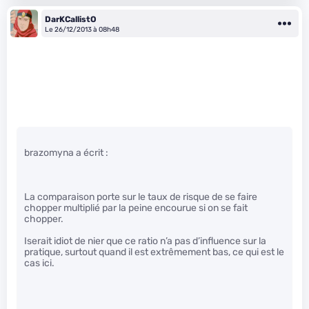
DarKCallistO
Le 26/12/2013 à 08h48
brazomyna a écrit :
La comparaison porte sur le taux de risque de se faire
chopper multiplié par la peine encourue si on se fait
chopper.
Iserait idiot de nier que ce ratio n’a pas d’influence sur la
pratique, surtout quand il est extrêmement bas, ce qui est le
cas ici.