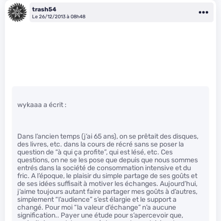
trash54
Le 26/12/2013 à 08h48
wykaaa a écrit :
Dans l’ancien temps (j’ai 65 ans), on se prêtait des disques,
des livres, etc. dans la cours de récré sans se poser la
question de “à qui ça profite”, qui est lésé, etc. Ces
questions, on ne se les pose que depuis que nous sommes
entrés dans la société de consommation intensive et du
fric. A l’époque, le plaisir du simple partage de ses goûts et
de ses idées suffisait à motiver les échanges. Aujourd’hui,
j’aime toujours autant faire partager mes goûts à d’autres,
simplement “l’audience” s’est élargie et le support a
changé. Pour moi “la valeur d’échange” n’a aucune
signification.. Payer une étude pour s’apercevoir que,