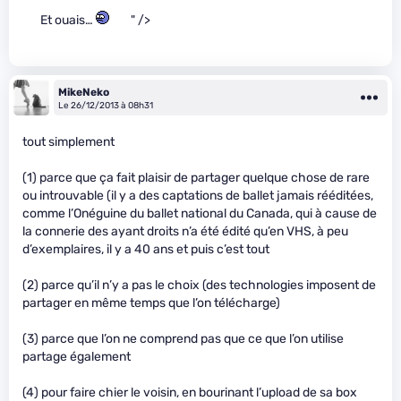
Et ouais…
" />
MikeNeko
Le 26/12/2013 à 08h31
tout simplement
(1) parce que ça fait plaisir de partager quelque chose de rare
ou introuvable (il y a des captations de ballet jamais rééditées,
comme l’Onéguine du ballet national du Canada, qui à cause de
la connerie des ayant droits n’a été édité qu’en VHS, à peu
d’exemplaires, il y a 40 ans et puis c’est tout
(2) parce qu’il n’y a pas le choix (des technologies imposent de
partager en même temps que l’on télécharge)
(3) parce que l’on ne comprend pas que ce que l’on utilise
partage également
(4) pour faire chier le voisin, en bourinant l’upload de sa box