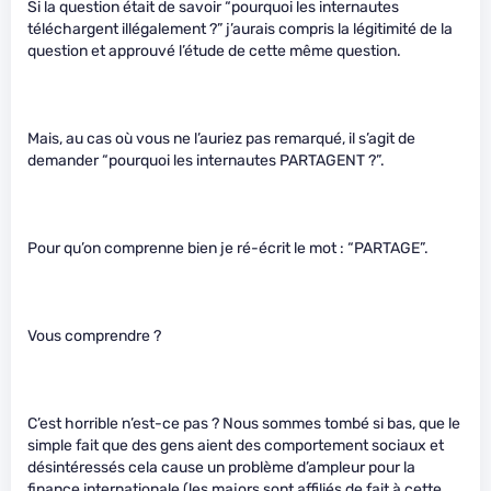
Si la question était de savoir “pourquoi les internautes
téléchargent illégalement ?” j’aurais compris la légitimité de la
question et approuvé l’étude de cette même question.
Mais, au cas où vous ne l’auriez pas remarqué, il s’agit de
demander “pourquoi les internautes PARTAGENT ?”.
Pour qu’on comprenne bien je ré-écrit le mot : “PARTAGE”.
Vous comprendre ?
C’est horrible n’est-ce pas ? Nous sommes tombé si bas, que le
simple fait que des gens aient des comportement sociaux et
désintéressés cela cause un problème d’ampleur pour la
finance internationale (les majors sont affiliés de fait à cette