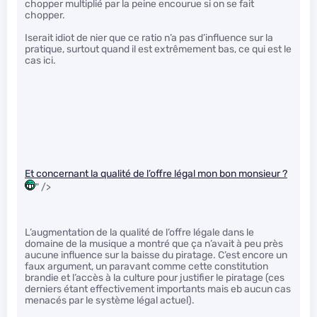
chopper multiplié par la peine encourue si on se fait
chopper.
Iserait idiot de nier que ce ratio n’a pas d’influence sur la
pratique, surtout quand il est extrêmement bas, ce qui est le
cas ici.
Et concernant la qualité de l’offre légal mon bon monsieur ?
" />
L’augmentation de la qualité de l’offre légale dans le
domaine de la musique a montré que ça n’avait à peu près
aucune influence sur la baisse du piratage. C’est encore un
faux argument, un paravant comme cette constitution
brandie et l’accès à la culture pour justifier le piratage (ces
derniers étant effectivement importants mais eb aucun cas
menacés par le système légal actuel).