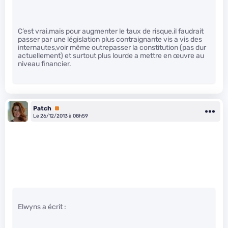
C’est vrai,mais pour augmenter le taux de risque,il faudrait
passer par une législation plus contraignante vis a vis des
internautes,voir même outrepasser la constitution (pas dur
actuellement) et surtout plus lourde a mettre en œuvre au
niveau financier.
Patch
Premium
Le 26/12/2013 à 08h59
Elwyns a écrit :