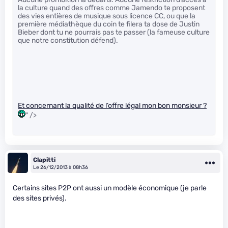
la culture quand des offres comme Jamendo te proposent
des vies entières de musique sous licence CC, ou que la
première médiathèque du coin te filera ta dose de Justin
Bieber dont tu ne pourrais pas te passer (la fameuse culture
que notre constitution défend).
Et concernant la qualité de l’offre légal mon bon monsieur ?
" />
Clapitti
Le 26/12/2013 à 08h36
Certains sites P2P ont aussi un modèle économique (je parle
des sites privés).