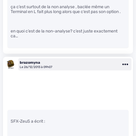
ça c’est surtout de la non analyse , baclée même un
Terminal en L fait plus long alors que c’est pas son option .
en quoi c’est de la non-analyse? c’est juste exactement
ca…
brazomyna
Le 26/12/2013 à 09h07
SFX-ZeuS a écrit :