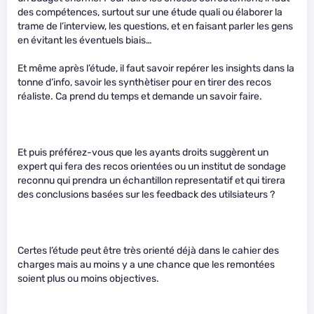
des compétences, surtout sur une étude quali ou élaborer la
trame de l’interview, les questions, et en faisant parler les gens
en évitant les éventuels biais…
Et même après l’étude, il faut savoir repérer les insights dans la
tonne d’info, savoir les synthètiser pour en tirer des recos
réaliste. Ca prend du temps et demande un savoir faire.
Et puis préférez-vous que les ayants droits suggèrent un
expert qui fera des recos orientées ou un institut de sondage
reconnu qui prendra un échantillon representatif et qui tirera
des conclusions basées sur les feedback des utilsiateurs ?
Certes l’étude peut être très orienté déjà dans le cahier des
charges mais au moins y a une chance que les remontées
soient plus ou moins objectives.