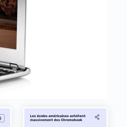
Les écoles américaines achètent
massivement des Chromebook