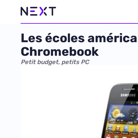
Les écoles améric
Chromebook
Petit budget, petits PC