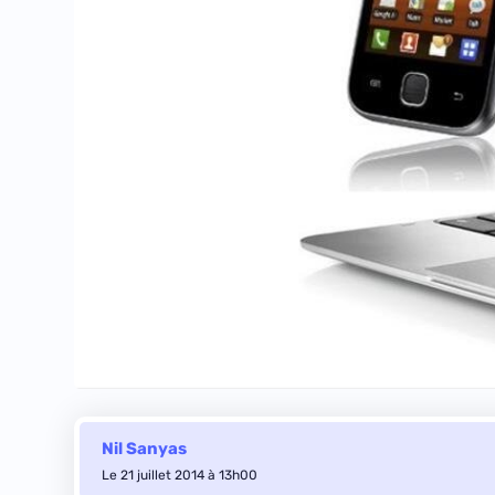
Nil Sanyas
Le 21 juillet 2014 à 13h00