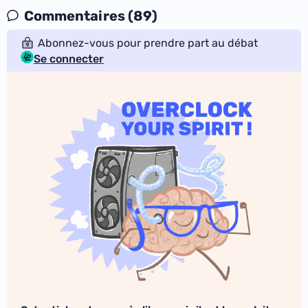
Commentaires (89)
Abonnez-vous pour prendre part au débat
Se connecter