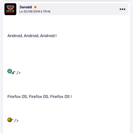
Jarodd
Premium
Le 25/08/2014 à 17h16
Android, Android, Android !
" />
Firefox OS, Firefox OS, Firefox OS !
" />