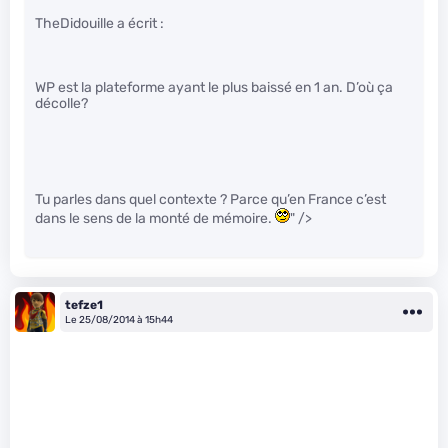
TheDidouille a écrit :
WP est la plateforme ayant le plus baissé en 1 an. D’où ça
décolle?
Tu parles dans quel contexte ? Parce qu’en France c’est
dans le sens de la monté de mémoire.
" />
tefze1
Le 25/08/2014 à 15h44