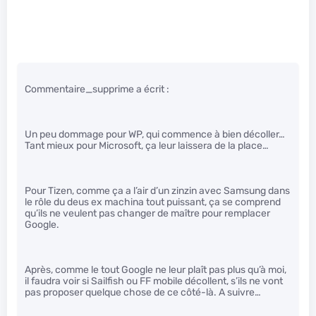
Commentaire_supprime a écrit :
Un peu dommage pour WP, qui commence à bien décoller…
Tant mieux pour Microsoft, ça leur laissera de la place…
Pour Tizen, comme ça a l’air d’un zinzin avec Samsung dans
le rôle du deus ex machina tout puissant, ça se comprend
qu’ils ne veulent pas changer de maître pour remplacer
Google.
Après, comme le tout Google ne leur plaît pas plus qu’à moi,
il faudra voir si Sailfish ou FF mobile décollent, s’ils ne vont
pas proposer quelque chose de ce côté-là. A suivre…