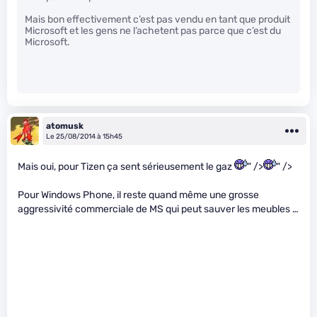
Mais bon effectivement c’est pas vendu en tant que produit
Microsoft et les gens ne l’achetent pas parce que c’est du
Microsoft.
atomusk
Le 25/08/2014 à 15h45
Mais oui, pour Tizen ça sent sérieusement le gaz
" />
" />
Pour Windows Phone, il reste quand même une grosse
aggressivité commerciale de MS qui peut sauver les meubles …