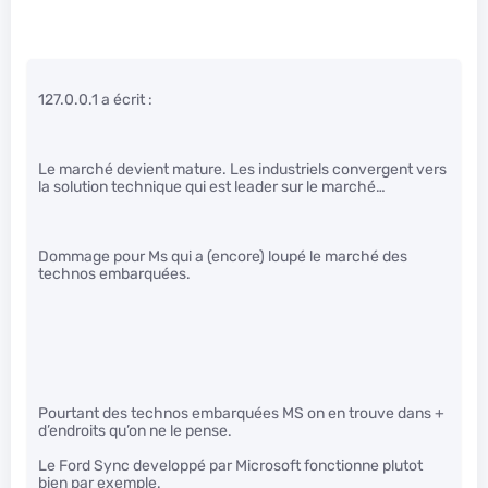
127.0.0.1 a écrit :
Le marché devient mature. Les industriels convergent vers
la solution technique qui est leader sur le marché…
Dommage pour Ms qui a (encore) loupé le marché des
technos embarquées.
Pourtant des technos embarquées MS on en trouve dans +
d’endroits qu’on ne le pense.
Le Ford Sync developpé par Microsoft fonctionne plutot
bien par exemple.