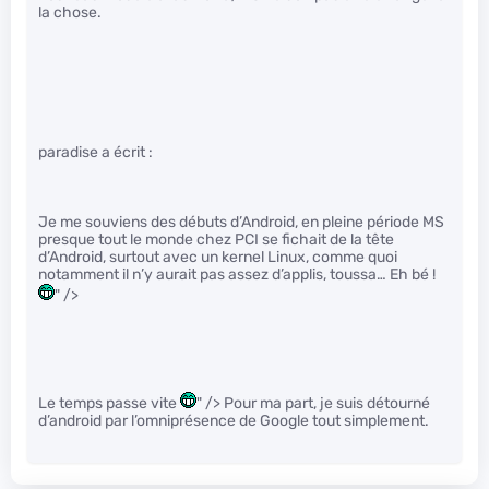
la chose.
paradise a écrit :
Je me souviens des débuts d’Android, en pleine période MS
presque tout le monde chez PCI se fichait de la tête
d’Android, surtout avec un kernel Linux, comme quoi
notamment il n’y aurait pas assez d’applis, toussa… Eh bé !
" />
Le temps passe vite
" /> Pour ma part, je suis détourné
d’android par l’omniprésence de Google tout simplement.