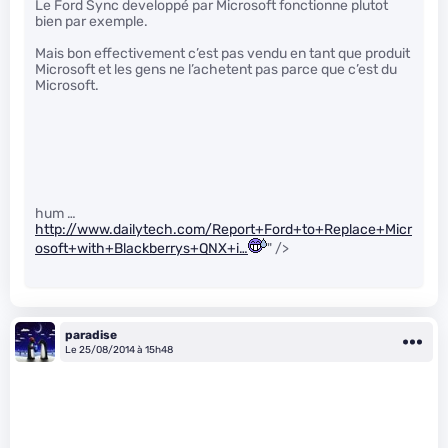
Le Ford Sync developpé par Microsoft fonctionne plutot
bien par exemple.
Mais bon effectivement c’est pas vendu en tant que produit
Microsoft et les gens ne l’achetent pas parce que c’est du
Microsoft.
hum …
http://www.dailytech.com/Report+Ford+to+Replace+Micr
osoft+with+Blackberrys+QNX+i…
" />
paradise
Le 25/08/2014 à 15h48