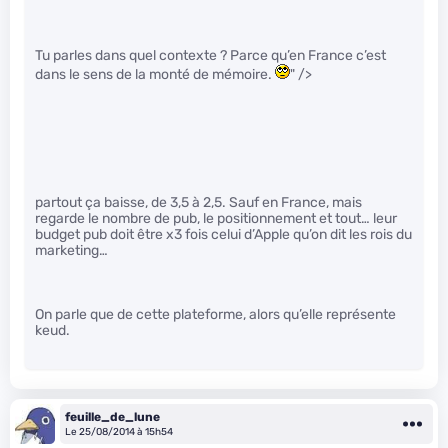
Tu parles dans quel contexte ? Parce qu’en France c’est
dans le sens de la monté de mémoire.
" />
partout ça baisse, de 3,5 à 2,5. Sauf en France, mais
regarde le nombre de pub, le positionnement et tout… leur
budget pub doit être x3 fois celui d’Apple qu’on dit les rois du
marketing…
On parle que de cette plateforme, alors qu’elle représente
keud.
feuille_de_lune
Le 25/08/2014 à 15h54