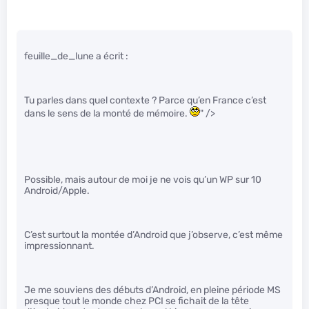
feuille_de_lune a écrit :
Tu parles dans quel contexte ? Parce qu’en France c’est
dans le sens de la monté de mémoire.
" />
Possible, mais autour de moi je ne vois qu’un WP sur 10
Android/Apple.
C’est surtout la montée d’Android que j’observe, c’est même
impressionnant.
Je me souviens des débuts d’Android, en pleine période MS
presque tout le monde chez PCI se fichait de la tête