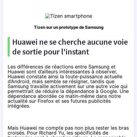
Tizen sur un prototype de Samsung
Huawei ne se cherche aucune voie
de sortie pour l'instant
Les différences de réactions entre Samsung et
Huawei sont d’ailleurs intéressantes à observer.
Huawei constate ainsi la toute-puissance actuelle
d’Android, mais semble se résigner, tandis que
Samsung travaille activement sur une autre voie qui
permettrait de réduire la dépendance à Google. Une
dépendance abordée
ce matin-même dans notre
actualité sur Firefox
et ses futures publicités
intégrées.
Mais Huawei ne compte pas non plus rester les bras
croisés. Pour Richard Yu, les spécificités de