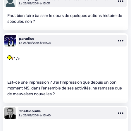
Le 25/08/2014 à 15h31
Faut bien faire baisser le cours de quelques actions histoire de
spéculer, non ?
paradise
Le 25/08/2014 à 15h38
" />
Est-ce une impression ? J’ai l’impression que depuis un bon
moment MS, dans l’ensemble de ses activités, ne ramasse que
de mauvaises nouvelles ?
TheDidouille
Le 25/08/2014 à 15h40