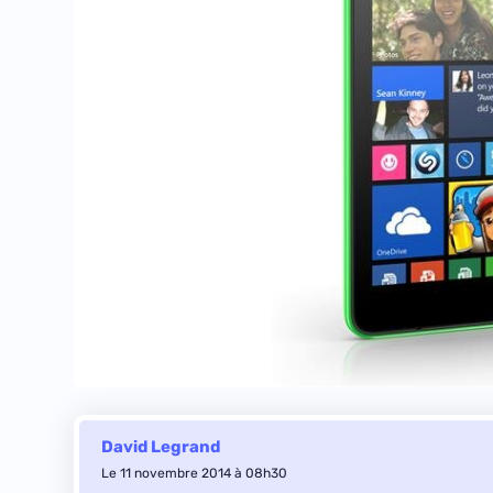
David Legrand
Le 11 novembre 2014 à 08h30