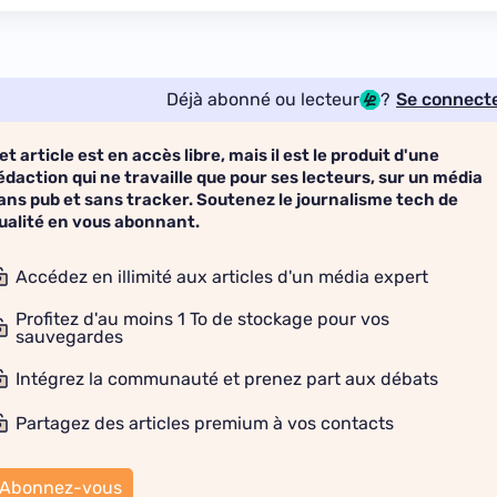
Déjà abonné ou lecteur
?
Se connect
et article est en accès libre, mais il est le produit d'une
édaction qui ne travaille que pour ses lecteurs, sur un média
ans pub et sans tracker. Soutenez le journalisme tech de
ualité en vous abonnant.
Accédez en illimité aux articles d'un média expert
Profitez d'au moins 1 To de stockage pour vos
sauvegardes
Intégrez la communauté et prenez part aux débats
Partagez des articles premium à vos contacts
Abonnez-vous