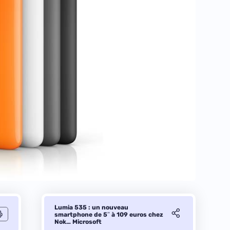
Lumia 535 : un nouveau
smartphone de 5″ à 109 euros chez
Nok… Microsoft