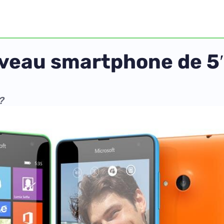
veau smartphone de 5″
?