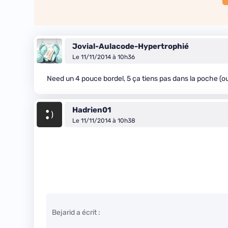
Jovial-Aulacode-Hypertrophié
Le 11/11/2014 à 10h36
Need un 4 pouce bordel, 5 ça tiens pas dans la poche (ou
Hadrien01
Le 11/11/2014 à 10h38
Bejarid a écrit :