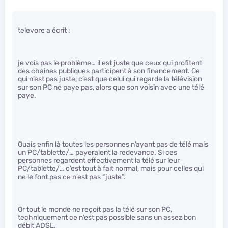
televore a écrit :
je vois pas le problème… il est juste que ceux qui profitent
des chaines publiques participent à son financement. Ce
qui n’est pas juste, c’est que celui qui regarde la télévision
sur son PC ne paye pas, alors que son voisin avec une télé
paye.
Ouais enfin là toutes les personnes n’ayant pas de télé mais
un PC/tablette/… payeraient la redevance. Si ces
personnes regardent effectivement la télé sur leur
PC/tablette/… c’est tout à fait normal, mais pour celles qui
ne le font pas ce n’est pas “juste”.
Or tout le monde ne reçoit pas la télé sur son PC,
techniquement ce n’est pas possible sans un assez bon
débit ADSL.