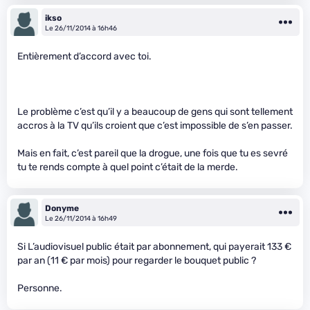
ikso
Le 26/11/2014 à 16h46
Entièrement d’accord avec toi.
Le problème c’est qu’il y a beaucoup de gens qui sont tellement
accros à la TV qu’ils croient que c’est impossible de s’en passer.
Mais en fait, c’est pareil que la drogue, une fois que tu es sevré
tu te rends compte à quel point c’était de la merde.
Donyme
Le 26/11/2014 à 16h49
Si L’audiovisuel public était par abonnement, qui payerait 133 €
par an (11 € par mois) pour regarder le bouquet public ?
Personne.