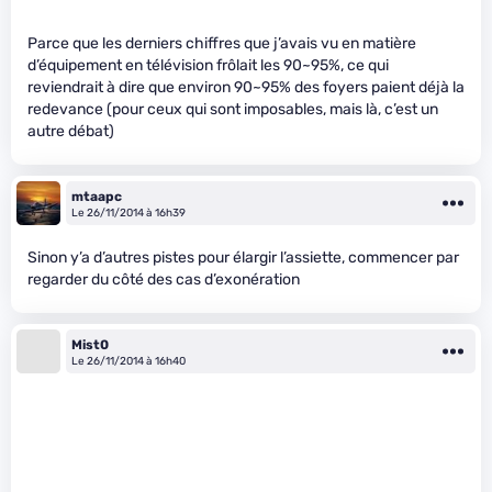
Parce que les derniers chiffres que j’avais vu en matière
d’équipement en télévision frôlait les 90~95%, ce qui
reviendrait à dire que environ 90~95% des foyers paient déjà la
redevance (pour ceux qui sont imposables, mais là, c’est un
autre débat)
mtaapc
Le 26/11/2014 à 16h39
Sinon y’a d’autres pistes pour élargir l’assiette, commencer par
regarder du côté des cas d’exonération
Mist0
Le 26/11/2014 à 16h40