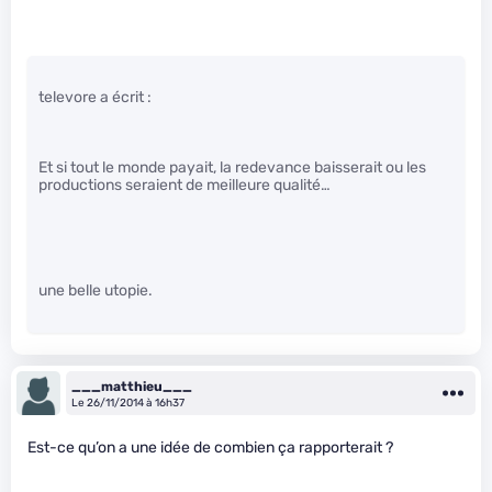
televore a écrit :
Et si tout le monde payait, la redevance baisserait ou les
productions seraient de meilleure qualité…
une belle utopie.
___matthieu___
Le 26/11/2014 à 16h37
Est-ce qu’on a une idée de combien ça rapporterait ?