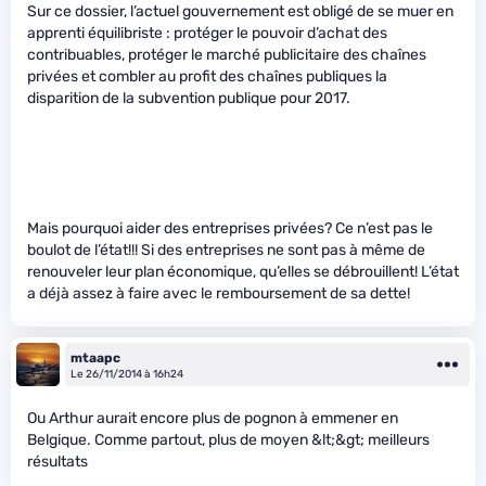
Sur ce dossier, l’actuel gouvernement est obligé de se muer en
apprenti équilibriste : protéger le pouvoir d’achat des
contribuables, protéger le marché publicitaire des chaînes
privées et combler au profit des chaînes publiques la
disparition de la subvention publique pour 2017.
Mais pourquoi aider des entreprises privées? Ce n’est pas le
boulot de l’état!!! Si des entreprises ne sont pas à même de
renouveler leur plan économique, qu’elles se débrouillent! L’état
a déjà assez à faire avec le remboursement de sa dette!
mtaapc
Le 26/11/2014 à 16h24
Ou Arthur aurait encore plus de pognon à emmener en
Belgique. Comme partout, plus de moyen &lt;&gt; meilleurs
résultats