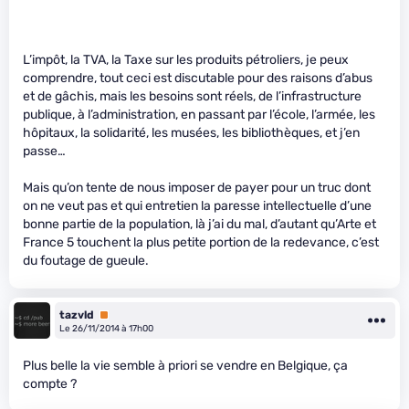
L’impôt, la TVA, la Taxe sur les produits pétroliers, je peux
comprendre, tout ceci est discutable pour des raisons d’abus
et de gâchis, mais les besoins sont réels, de l’infrastructure
publique, à l’administration, en passant par l’école, l’armée, les
hôpitaux, la solidarité, les musées, les bibliothèques, et j’en
passe…
Mais qu’on tente de nous imposer de payer pour un truc dont
on ne veut pas et qui entretien la paresse intellectuelle d’une
bonne partie de la population, là j’ai du mal, d’autant qu’Arte et
France 5 touchent la plus petite portion de la redevance, c’est
du foutage de gueule.
tazvld
Premium
Le 26/11/2014 à 17h00
Plus belle la vie semble à priori se vendre en Belgique, ça
compte ?