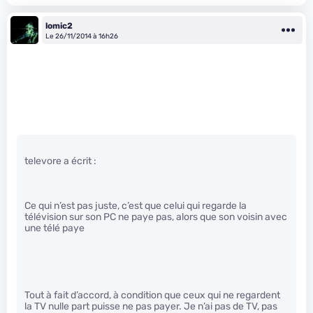
lomic2
Le 26/11/2014 à 16h26
televore a écrit :
Ce qui n’est pas juste, c’est que celui qui regarde la
télévision sur son PC ne paye pas, alors que son voisin avec
une télé paye
Tout à fait d’accord, à condition que ceux qui ne regardent
la TV nulle part puisse ne pas payer. Je n’ai pas de TV, pas