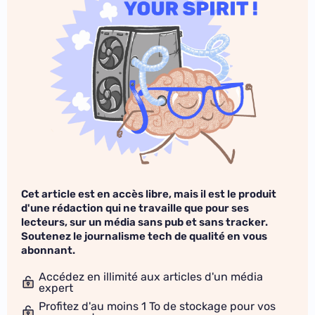
Cet article est en accès libre, mais il est le produit
d'une rédaction qui ne travaille que pour ses
lecteurs, sur un média sans pub et sans tracker.
Soutenez le journalisme tech de qualité en vous
abonnant.
Accédez en illimité aux articles d'un média
expert
Profitez d'au moins 1 To de stockage pour vos