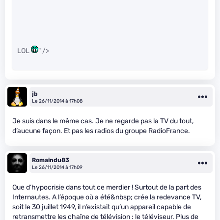
LOL
" />
jb
Le 26/11/2014 à 17h08
Je suis dans le même cas. Je ne regarde pas la TV du tout,
d’aucune façon. Et pas les radios du groupe RadioFrance.
Romaindu83
Le 26/11/2014 à 17h09
Que d’hypocrisie dans tout ce merdier ! Surtout de la part des
Internautes. A l’époque où a été&nbsp; crée la redevance TV,
soit le 30 juillet 1949, il n’existait qu’un appareil capable de
retransmettre les chaîne de télévision : le téléviseur. Plus de