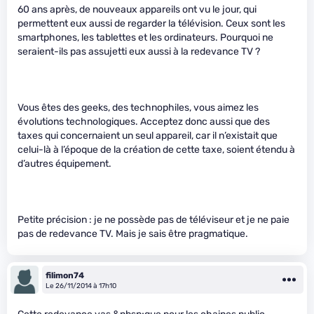
60 ans après, de nouveaux appareils ont vu le jour, qui
permettent eux aussi de regarder la télévision. Ceux sont les
smartphones, les tablettes et les ordinateurs. Pourquoi ne
seraient-ils pas assujetti eux aussi à la redevance TV ?
Vous êtes des geeks, des technophiles, vous aimez les
évolutions technologiques. Acceptez donc aussi que des
taxes qui concernaient un seul appareil, car il n’existait que
celui-là à l’époque de la création de cette taxe, soient étendu à
d’autres équipement.
Petite précision : je ne possède pas de téléviseur et je ne paie
pas de redevance TV. Mais je sais être pragmatique.
filimon74
Le 26/11/2014 à 17h10