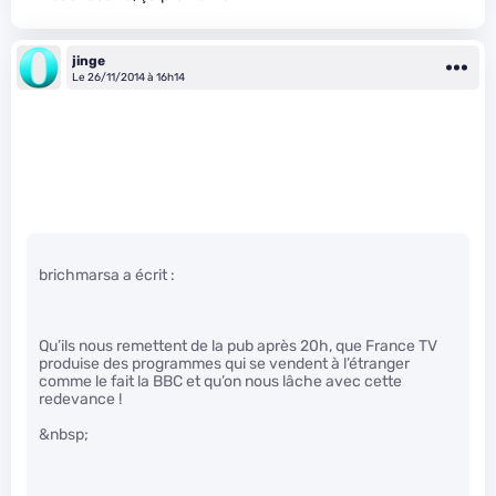
jinge
Le 26/11/2014 à 16h14
brichmarsa a écrit :
Qu’ils nous remettent de la pub après 20h, que France TV
produise des programmes qui se vendent à l’étranger
comme le fait la BBC et qu’on nous lâche avec cette
redevance !
&nbsp;