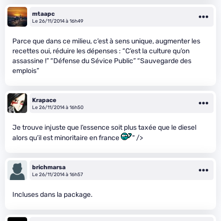
mtaapc
Le 26/11/2014 à 16h49
Parce que dans ce milieu, c’est à sens unique, augmenter les
recettes oui, réduire les dépenses : “C’est la culture qu’on
assassine !” “Défense du Sévice Public” “Sauvegarde des
emplois”
Krapace
Le 26/11/2014 à 16h50
Je trouve injuste que l’essence soit plus taxée que le diesel
alors qu’il est minoritaire en france
" />
brichmarsa
Le 26/11/2014 à 16h57
Incluses dans la package.