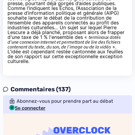
presse, pourtant déjà gorgés d’aides publiques.
Comme l’indiquent
les Échos
, l’Association de la
presse d’information politique et générale (AIPG)
souhaite lancer le débat de la contribution de
l’ensemble des appareils connectés au profit des
industries culturelles… Un sujet sur lequel Pierre
Lescure a
déjà planché
, proposant alors de frapper
d'une taxe de 1 % l'ensemble des «
terminaux dotés
d'une connexion Internet et permettant de lire des fichiers
contenant du texte, du son, de l’image ou de la vidéo
».
L'idée est cependant restée cantonnée aux feuilles
de son rapport sur cette exceptionnelle exception
culturelle.
Commentaires (137)
Abonnez-vous pour prendre part au débat
Se connecter