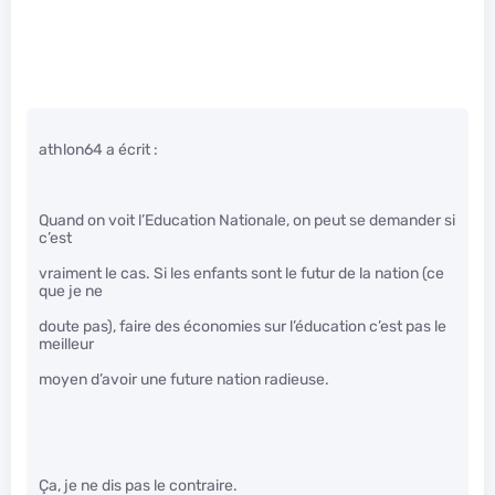
athlon64 a écrit :
Quand on voit l’Education Nationale, on peut se demander si
c’est
vraiment le cas. Si les enfants sont le futur de la nation (ce
que je ne
doute pas), faire des économies sur l’éducation c’est pas le
meilleur
moyen d’avoir une future nation radieuse.
Ça, je ne dis pas le contraire.