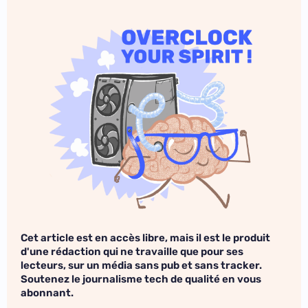
Cet article est en accès libre, mais il est le produit
d'une rédaction qui ne travaille que pour ses
lecteurs, sur un média sans pub et sans tracker.
Soutenez le journalisme tech de qualité en vous
abonnant.