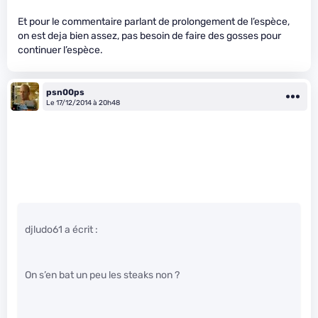
Et pour le commentaire parlant de prolongement de l’espèce,
on est deja bien assez, pas besoin de faire des gosses pour
continuer l’espèce.
psn00ps
Le 17/12/2014 à 20h48
djludo61 a écrit :
On s’en bat un peu les steaks non ?