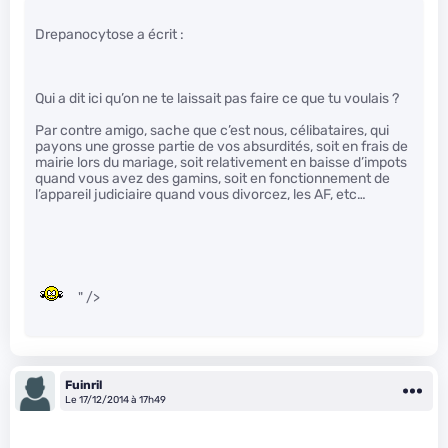
Drepanocytose a écrit :
Qui a dit ici qu’on ne te laissait pas faire ce que tu voulais ?
Par contre amigo, sache que c’est nous, célibataires, qui
payons une grosse partie de vos absurdités, soit en frais de
mairie lors du mariage, soit relativement en baisse d’impots
quand vous avez des gamins, soit en fonctionnement de
l’appareil judiciaire quand vous divorcez, les AF, etc…
" />
Fuinril
Le 17/12/2014 à 17h49