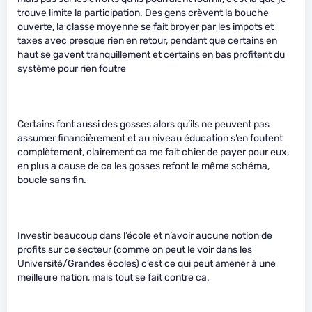
trouve limite la participation. Des gens crèvent la bouche
ouverte, la classe moyenne se fait broyer par les impots et
taxes avec presque rien en retour, pendant que certains en
haut se gavent tranquillement et certains en bas profitent du
système pour rien foutre
Certains font aussi des gosses alors qu’ils ne peuvent pas
assumer financièrement et au niveau éducation s’en foutent
complètement, clairement ca me fait chier de payer pour eux,
en plus a cause de ca les gosses refont le même schéma,
boucle sans fin.
Investir beaucoup dans l’école et n’avoir aucune notion de
profits sur ce secteur (comme on peut le voir dans les
Université/Grandes écoles) c’est ce qui peut amener à une
meilleure nation, mais tout se fait contre ca.