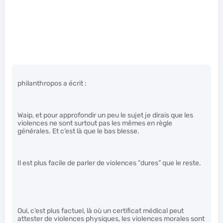
philanthropos a écrit :
Waip, et pour approfondir un peu le sujet je dirais que les
violences ne sont surtout pas les mêmes en règle
générales. Et c’est là que le bas blesse.
Il est plus facile de parler de violences “dures” que le reste.
Oui, c’est plus factuel, là où un certificat médical peut
attester de violences physiques, les violences morales sont