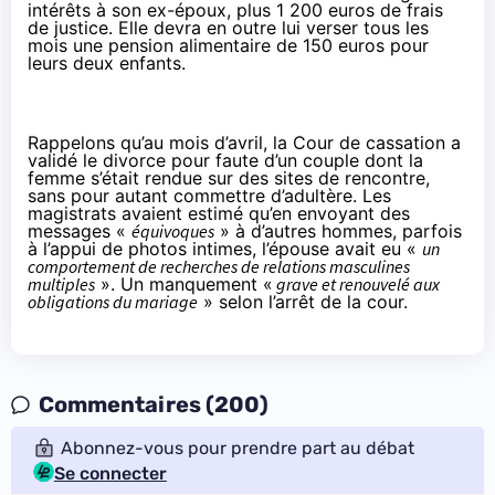
intérêts à son ex-époux, plus 1 200 euros de frais
de justice. Elle devra en outre lui verser tous les
mois une pension alimentaire de 150 euros pour
leurs deux enfants.
Rappelons qu’au mois d’avril,
la Cour de cassation a
validé le divorce pour faute d’un couple dont la
femme s’était rendue sur des sites de rencontre
,
sans pour autant commettre d’adultère. Les
magistrats avaient estimé qu’en envoyant des
messages «
équivoques
» à d’autres hommes, parfois
à l’appui de photos intimes, l’épouse avait eu «
un
comportement de recherches de relations masculines
multiples
». Un manquement «
grave et renouvelé aux
obligations du mariage
» selon
l’arrêt
de la cour.
Commentaires (200)
Abonnez-vous pour prendre part au débat
Se connecter