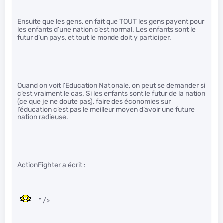
Ensuite que les gens, en fait que TOUT les gens payent pour
les enfants d’une nation c’est normal. Les enfants sont le
futur d’un pays, et tout le monde doit y participer.
Quand on voit l’Education Nationale, on peut se demander si
c’est vraiment le cas. Si les enfants sont le futur de la nation
(ce que je ne doute pas), faire des économies sur
l’éducation c’est pas le meilleur moyen d’avoir une future
nation radieuse.
ActionFighter a écrit :
" />