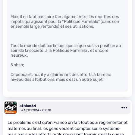
Mais il ne faut pas faire l’amalgame entre les recettes des
impôts qui agissent pour la “Politique Familiale” (dans son
ensemble large j’entends) et ses utilisations.
Tout le monde doit participer, quelle que soit sa position au
sein de la société, à la Politique Familiale ; et encore
heureux.
&nbsp;
Cependant, oui, il y a clairement des efforts à faire au
niveau des attributions, mais c’est un autre sujet ^^
athlon64
Le 17/12/2014 à 20h38
Le problème c’est qu’en France on fait tout pour réglementer et
materner, au final, les gens veulent compter sur le système
mais pas sur les efforts qu’ils pourraient fournir, c’est la que je