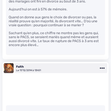
des mariages ont fini en divorce au bout de 3 ans.
Aujourd’hui on est à 57% de mémoire.
Quand on donne aux gens le choix de divorcer ou pas, la
réalité prouve qu’en majorité, ils divorcent vite… D’où une
vraie question : pourquoi continuer à se marier ?
Sachant qu’en plus, ce chiffre ne montre pas les gens qui,
sans le PACS, se seraient mariés quand même et auraient
aussi divorcé vite. Le taux de rupture de PACS à 3 ans est
encore plus élevé…
Faith
Le 17/12/2014 à 13h51