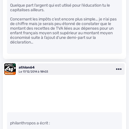
Quelque part l’argent qui est utlisé pour l’éducation tu le
capitalises ailleurs.
Concernant les impôts c’est encore plus simple… je n’ai pas
de chiffre mais je serais peu étonné de constater que le
montant des recettes de TVA liées aux dépenses pour un
enfant français moyen soit supérieur au montant moyen
économisé suite à l’ajout d’une demi-part sur la
déclaration…
athlon64
Le 17/12/2014 à 18h03
philanthropos a écrit :