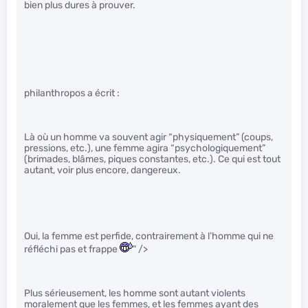
bien plus dures à prouver.
philanthropos a écrit :
Là où un homme va souvent agir “physiquement” (coups,
pressions, etc.), une femme agira “psychologiquement”
(brimades, blâmes, piques constantes, etc.). Ce qui est tout
autant, voir plus encore, dangereux.
Oui, la femme est perfide, contrairement à l’homme qui ne
réfléchi pas et frappe
" />
Plus sérieusement, les homme sont autant violents
moralement que les femmes, et les femmes ayant des