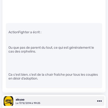
ActionFighter a écrit :
Ou que pas de parent du tout, ce qui est généralement le
cas des orphelins.
Ca c’est bien, c’est de la chair fraîche pour tous les couples
en désir d’adoption.
abyao
Le 17/12/2014 à 19h35