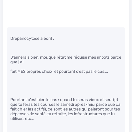
Drepanocytose a écrit :
J’aimerais bien, moi, que l’état me réduise mes impots parce
que j’ai
fait MES propres choix, et pourtant c’est pas le cas….
Pourtant c’est bien le cas : quand tu seras vieux et seul (et
que tu feras tes courses le samedi après-midi parce que ça
fait chier les actifs), ce sont les autres qui paieront pour tes
dépenses de santé, ta retraite, les infrastructures que tu
utilises, etc…