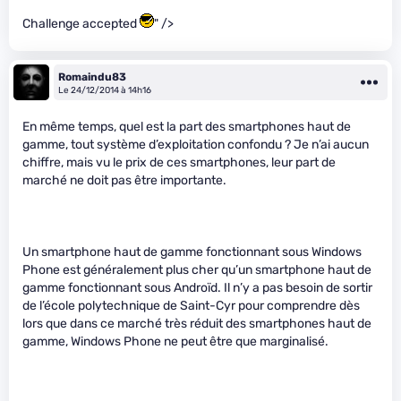
Challenge accepted
" />
Romaindu83
Le 24/12/2014 à 14h16
En même temps, quel est la part des smartphones haut de
gamme, tout système d’exploitation confondu ? Je n’ai aucun
chiffre, mais vu le prix de ces smartphones, leur part de
marché ne doit pas être importante.
Un smartphone haut de gamme fonctionnant sous Windows
Phone est généralement plus cher qu’un smartphone haut de
gamme fonctionnant sous Androïd. Il n’y a pas besoin de sortir
de l’école polytechnique de Saint-Cyr pour comprendre dès
lors que dans ce marché très réduit des smartphones haut de
gamme, Windows Phone ne peut être que marginalisé.