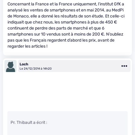
Concernant la France et la France uniquement, l’institut GfK a
analysé les ventes de smartphones et en mai 2014, au MedPi
de Monaco, elle a donné les résultats de son étude. Et celle-ci
indiquait que chez nous, les smartphones à plus de 450 €
continuent de perdre des parts de marché et que 6
smartphones sur 10 vendus sont à moins de 200 €. N’oubliez
pas que les Français regardent d’abord les prix, avant de
regarder les articles !
Loch
Le 24/12/2014 à 14h20
Pr. Thibault a écrit :