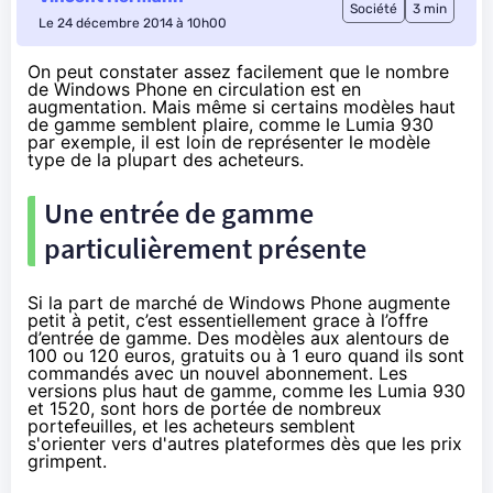
Société
3 min
Le 24 décembre 2014 à 10h00
On peut constater assez facilement que le nombre
de Windows Phone en circulation est en
augmentation. Mais même si certains modèles haut
de gamme semblent plaire, comme le Lumia 930
par exemple, il est loin de représenter le modèle
type de la plupart des acheteurs.
Une entrée de gamme
particulièrement présente
Si la part de marché de Windows Phone augmente
petit à petit, c’est essentiellement grace à l’offre
d’entrée de gamme. Des modèles aux alentours de
100 ou 120 euros, gratuits ou à 1 euro quand ils sont
commandés avec un nouvel abonnement. Les
versions plus haut de gamme, comme les Lumia 930
et 1520, sont hors de portée de nombreux
portefeuilles, et les acheteurs semblent
s'orienter vers d'autres plateformes dès que les prix
grimpent.