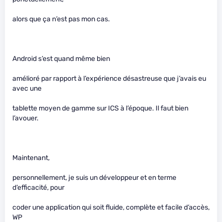
alors que ça n’est pas mon cas.
Android s’est quand même bien
amélioré par rapport à l’expérience désastreuse que j’avais eu
avec une
tablette moyen de gamme sur ICS à l’époque. Il faut bien
l’avouer.
Maintenant,
personnellement, je suis un développeur et en terme
d’efficacité, pour
coder une application qui soit fluide, complète et facile d’accès,
WP