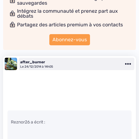
sauvegardes
Intégrez la communauté et prenez part aux
débats
Partagez des articles premium à vos contacts
Abonnez-vous
after_burner
Le 24/12/2014 à 14h05
Reznor26 a écrit :