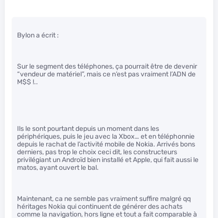
Bylon a écrit :
Sur le segment des téléphones, ça pourrait être de devenir
“vendeur de matériel”, mais ce n’est pas vraiment l’ADN de
M$$ !..
Ils le sont pourtant depuis un moment dans les
périphériques, puis le jeu avec la Xbox… et en téléphonnie
depuis le rachat de l’activité mobile de Nokia. Arrivés bons
derniers, pas trop le choix ceci dit, les constructeurs
privilégiant un Androïd bien installé et Apple, qui fait aussi le
matos, ayant ouvert le bal.
Maintenant, ca ne semble pas vraiment suffire malgré qq
héritages Nokia qui continuent de générer des achats
comme la navigation, hors ligne et tout a fait comparable à