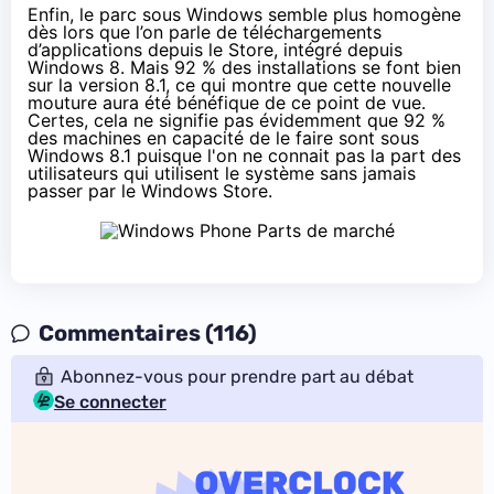
Enfin, le parc sous Windows semble plus homogène
dès lors que l’on parle de téléchargements
d’applications depuis le Store, intégré depuis
Windows 8. Mais 92 % des installations se font bien
sur la version 8.1, ce qui montre que cette nouvelle
mouture aura été bénéfique de ce point de vue.
Certes, cela ne signifie pas évidemment que 92 %
des machines en capacité de le faire sont sous
Windows 8.1
puisque l'on ne connait pas la part des
utilisateurs qui utilisent le système sans jamais
passer par le Windows Store.
Commentaires (116)
Abonnez-vous pour prendre part au débat
Se connecter