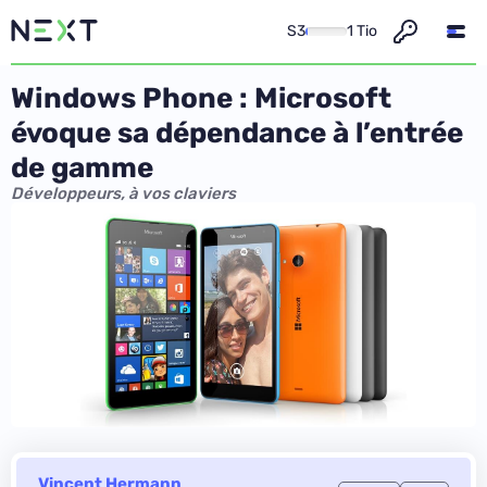
S3
1 Tio
Windows Phone : Microsoft
évoque sa dépendance à l’entrée
de gamme
Développeurs, à vos claviers
Vincent Hermann