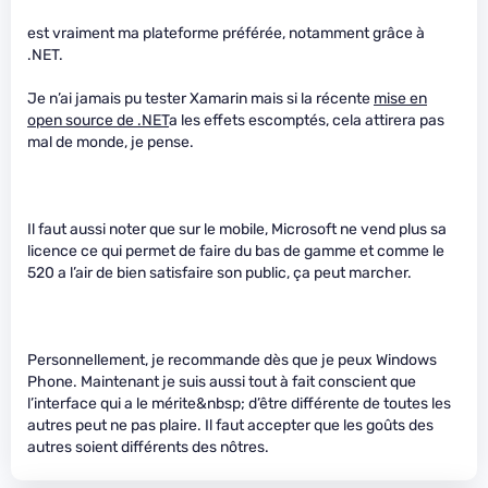
est vraiment ma plateforme préférée, notamment grâce à
.NET.
Je n’ai jamais pu tester Xamarin mais si la récente
mise en
open source de .NET
a les effets escomptés, cela attirera pas
mal de monde, je pense.
Il faut aussi noter que sur le mobile, Microsoft ne vend plus sa
licence ce qui permet de faire du bas de gamme et comme le
520 a l’air de bien satisfaire son public, ça peut marcher.
Personnellement, je recommande dès que je peux Windows
Phone. Maintenant je suis aussi tout à fait conscient que
l’interface qui a le mérite&nbsp; d’être différente de toutes les
autres peut ne pas plaire. Il faut accepter que les goûts des
autres soient différents des nôtres.