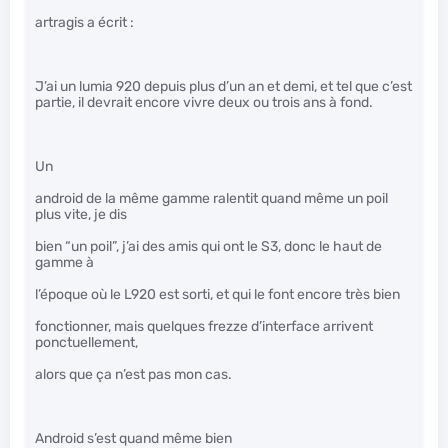
artragis a écrit :
J’ai un lumia 920 depuis plus d’un an et demi, et tel que c’est
partie, il devrait encore vivre deux ou trois ans à fond.
Un
android de la même gamme ralentit quand même un poil
plus vite, je dis
bien “un poil”, j’ai des amis qui ont le S3, donc le haut de
gamme à
l’époque où le L920 est sorti, et qui le font encore très bien
fonctionner, mais quelques frezze d’interface arrivent
ponctuellement,
alors que ça n’est pas mon cas.
Android s’est quand même bien