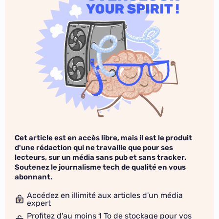
Cet article est en accès libre, mais il est le produit
d'une rédaction qui ne travaille que pour ses
lecteurs, sur un média sans pub et sans tracker.
Soutenez le journalisme tech de qualité en vous
abonnant.
Accédez en illimité aux articles d'un média
expert
Profitez d'au moins 1 To de stockage pour vos