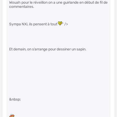
Wouah pour le réveillon on a une guirlande en début de fil de
commentaires.
Sympa NXi, ils pensent à tout
" />
Et demain, on s’arrange pour dessiner un sapin.
&nbsp;