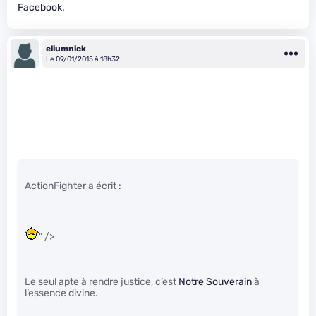
Facebook.
eliumnick
Le 09/01/2015 à 18h32
ActionFighter a écrit :
" />
Le seul apte à rendre justice, c’est
Notre Souverain
à
l’essence divine.