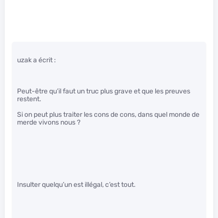
uzak a écrit :
Peut-être qu’il faut un truc plus grave et que les preuves
restent.
Si on peut plus traiter les cons de cons, dans quel monde de
merde vivons nous ?
Insulter quelqu’un est illégal, c’est tout.