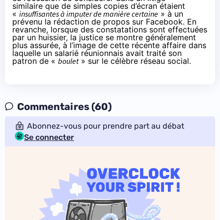
similaire
que de simples copies d’écran étaient
«
insuffisantes à imputer de manière certaine
» à un
prévenu la rédaction de propos sur Facebook. En
revanche, lorsque des constatations sont effectuées
par un huissier, la justice se montre généralement
plus assurée, à l’image de
cette récente affaire
dans
laquelle un salarié réunionnais avait traité son
patron de «
boulet
» sur le célèbre réseau social.
Commentaires (60)
Abonnez-vous pour prendre part au débat
Se connecter