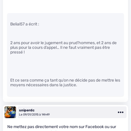
Belial57 a écrit :
2 ans pour avoir le jugement au prud’hommes, et 2 ans de
plus pour la cours d’appel… Il ne faut vraiment pas être
pressé !
Et ce sera comme ça tant qu’on ne décide pas de mettre les
moyens nécessaires dans la justice.
sniperdc
Le 09/01/2015 à 14h49
Ne mettez pas directement votre nom sur Facebook ou sur