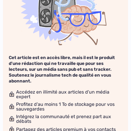
Cet article est en accès libre, mais il est le produit
d'une rédaction qui ne travaille que pour ses
lecteurs, sur un média sans pub et sans tracker.
Soutenez le journalisme tech de qualité en vous
abonnant.
Accédez en illimité aux articles d'un média
expert
Profitez d'au moins 1 To de stockage pour vos
sauvegardes
Intégrez la communauté et prenez part aux
débats
Partagez des articles premium à vos contacts