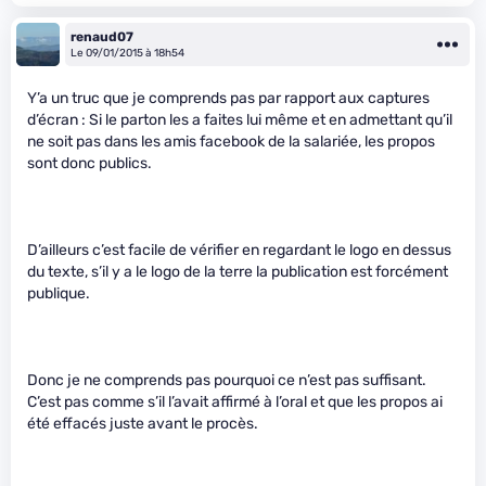
renaud07
Le 09/01/2015 à 18h54
Y’a un truc que je comprends pas par rapport aux captures
d’écran : Si le parton les a faites lui même et en admettant qu’il
ne soit pas dans les amis facebook de la salariée, les propos
sont donc publics.
D’ailleurs c’est facile de vérifier en regardant le logo en dessus
du texte, s’il y a le logo de la terre la publication est forcément
publique.
Donc je ne comprends pas pourquoi ce n’est pas suffisant.
C’est pas comme s’il l’avait affirmé à l’oral et que les propos ai
été effacés juste avant le procès.