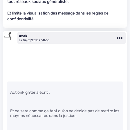
tout réseaux sociaux généraliste.
Et limité la visualisation des message dans les règles de
confidentialité…
uzak
Le 09/01/2015 à 14h50
ActionFighter a écrit :
Et ce sera comme ça tant qu’on ne décide pas de mettre les
moyens nécessaires dans la justice.