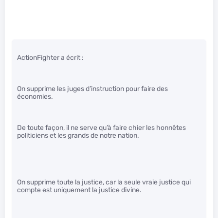
ActionFighter a écrit :
On supprime les juges d’instruction pour faire des
économies.
De toute façon, il ne serve qu’à faire chier les honnêtes
politiciens et les grands de notre nation.
On supprime toute la justice, car la seule vraie justice qui
compte est uniquement la justice divine.