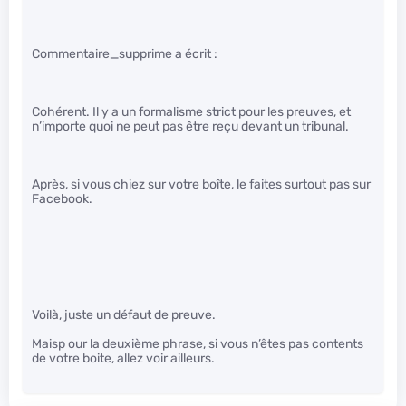
Commentaire_supprime a écrit :
Cohérent. Il y a un formalisme strict pour les preuves, et
n’importe quoi ne peut pas être reçu devant un tribunal.
Après, si vous chiez sur votre boîte, le faites surtout pas sur
Facebook.
Voilà, juste un défaut de preuve.
Maisp our la deuxième phrase, si vous n’êtes pas contents
de votre boite, allez voir ailleurs.