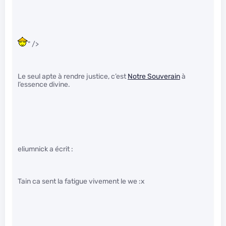
" />
Le seul apte à rendre justice, c’est
Notre Souverain
à
l’essence divine.
eliumnick a écrit :
Tain ca sent la fatigue vivement le we :x