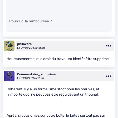
Pourquoi la remboursée ?
philoxera
Le 09/01/2015 à 16h58
Heureusement que le droit du travail va bientôt être supprimé !
Commentaire_supprime
Le 09/01/2015 à 17h57
Cohérent. Il y a un formalisme strict pour les preuves, et
n’importe quoi ne peut pas être reçu devant un tribunal.
Après, si vous chiez sur votre boîte, le faites surtout pas sur