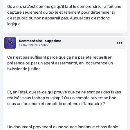
Ou alors si c’est comme ça qu’il faut le comprendre, il a fait une
capture seulement du texte et l’élément pour déterminer si
c’est public ou non n’apparait pas. Auquel cas c’est donc
logique.
Commentaire_supprime
Le 09/01/2015 à 18h58
Ce n’est pas suffisant parce que ça n’a pas été recueilli en
présence ou par un agent assermenté, en l’occurrence un
huissier de justice.
Et, en l’état, qu’est-ce qui prouve que ce ne sont pas des fakes
réalisés sous toshop ou gimp ? Ou un compte ouvert ad hoc
sous un faux nom et rempli de contenu diffamatoire ?
Un document provenant d’une source inconnue et pas fiable