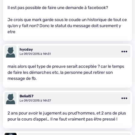
Il est pas possible de faire une demande à facebook?
Je crois que mark garde sous le coude un historique de tout ce
qu’on y fait non? Donc le statut du message doit surement y
etre
hycday
Le 09/01/2015 à 14h31
mais alors quel type de preuve serait acceptée ? car le temps
de faire les démarches etc, la personne peut retirer son
message de fb.
Belial57
Le 09/01/2015 à 14h37
2 ans pour avoir le jugement au prud’hommes, et 2 ans de plus
pour la cours d’appel… Il ne faut vraiment pas être pressé !