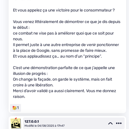
Et vous appelez ça une victoire pour le consommateur ?
Vous venez littéralement de démontrer ce que je dis depuis
le début :
ce combat ne vise pas à améliorer quoi que ce soit pour
nous.
Il permet juste à une autre entreprise de venir ponctionner
à la place de Google, sans promesse de faire mieux.
Et vous applaudissez ça… au nom d’un “principe”.
C’est une démonstration parfaite de ce que j’appelle une
illusion de progrès :
On change la façade, on garde le système, mais on fait
croire à une libération.
Merci d’avoir validé ça aussi clairement. Vous me donnez
raison.
1
127.0.0.1
Modifié le 04/08/2025 à 17h47