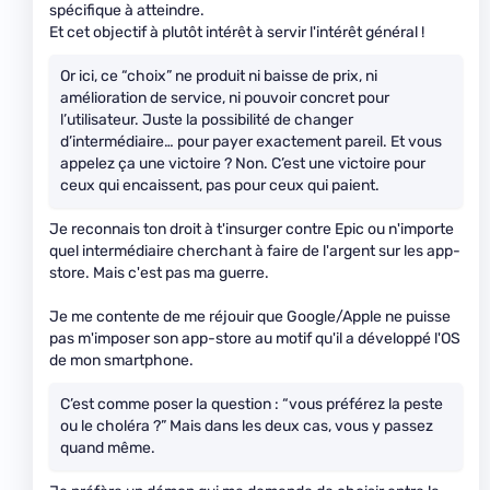
spécifique à atteindre.
Et cet objectif à plutôt intérêt à servir l'intérêt général !
Or ici, ce “choix” ne produit ni baisse de prix, ni
amélioration de service, ni pouvoir concret pour
l’utilisateur. Juste la possibilité de changer
d’intermédiaire… pour payer exactement pareil. Et vous
appelez ça une victoire ? Non. C’est une victoire pour
ceux qui encaissent, pas pour ceux qui paient.
Je reconnais ton droit à t'insurger contre Epic ou n'importe
quel intermédiaire cherchant à faire de l'argent sur les app-
store. Mais c'est pas ma guerre.
Je me contente de me réjouir que Google/Apple ne puisse
pas m'imposer son app-store au motif qu'il a développé l'OS
de mon smartphone.
C’est comme poser la question : “vous préférez la peste
ou le choléra ?” Mais dans les deux cas, vous y passez
quand même.