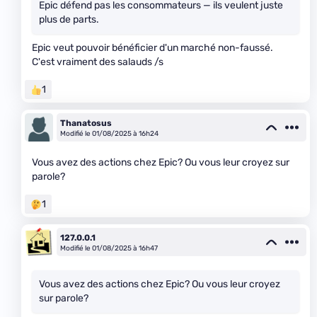
Epic défend pas les consommateurs — ils veulent juste
plus de parts.
Epic veut pouvoir bénéficier d'un marché non-faussé.
C'est vraiment des salauds /s
1
Thanatosus
Modifié le 01/08/2025 à 16h24
Vous avez des actions chez Epic? Ou vous leur croyez sur
parole?
1
127.0.0.1
Modifié le 01/08/2025 à 16h47
Vous avez des actions chez Epic? Ou vous leur croyez
sur parole?