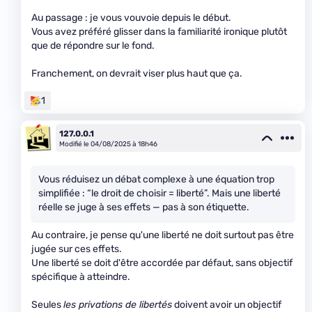
Au passage : je vous vouvoie depuis le début.
Vous avez préféré glisser dans la familiarité ironique plutôt
que de répondre sur le fond.
Franchement, on devrait viser plus haut que ça.
1
127.0.0.1
Modifié le 04/08/2025 à 18h46
Vous réduisez un débat complexe à une équation trop
simplifiée : “le droit de choisir = liberté”. Mais une liberté
réelle se juge à ses effets — pas à son étiquette.
Au contraire, je pense qu'une liberté ne doit surtout pas être
jugée sur ces effets.
Une liberté se doit d'être accordée par défaut, sans objectif
spécifique à atteindre.
Seules
les privations de libertés
doivent avoir un objectif