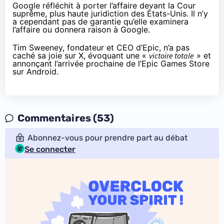
Google réfléchit à porter l’affaire devant la Cour
suprême, plus haute juridiction des États-Unis. Il n’y
a cependant pas de garantie qu’elle examinera
l’affaire ou donnera raison à Google.
Tim Sweeney, fondateur et CEO d’Epic, n’a pas
caché sa joie sur X, évoquant une «
victoire totale
» et
annonçant
l’arrivée prochaine de l’Epic Games Store
sur Android.
Commentaires (53)
Abonnez-vous pour prendre part au débat
Se connecter