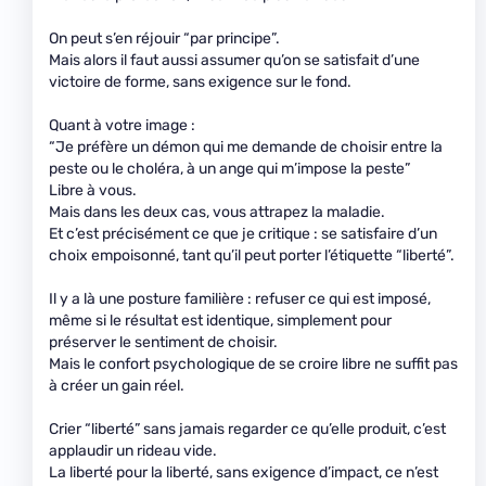
On peut s’en réjouir “par principe”.
Mais alors il faut aussi assumer qu’on se satisfait d’une
victoire de forme, sans exigence sur le fond.
Quant à votre image :
“Je préfère un démon qui me demande de choisir entre la
peste ou le choléra, à un ange qui m’impose la peste”
Libre à vous.
Mais dans les deux cas, vous attrapez la maladie.
Et c’est précisément ce que je critique : se satisfaire d’un
choix empoisonné, tant qu’il peut porter l’étiquette “liberté”.
Il y a là une posture familière : refuser ce qui est imposé,
même si le résultat est identique, simplement pour
préserver le sentiment de choisir.
Mais le confort psychologique de se croire libre ne suffit pas
à créer un gain réel.
Crier “liberté” sans jamais regarder ce qu’elle produit, c’est
applaudir un rideau vide.
La liberté pour la liberté, sans exigence d’impact, ce n’est