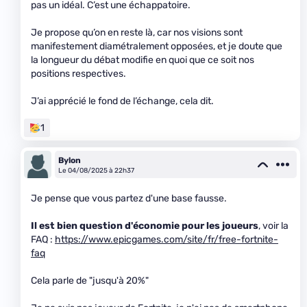
pas un idéal. C’est une échappatoire.
Je propose qu’on en reste là, car nos visions sont
manifestement diamétralement opposées, et je doute que
la longueur du débat modifie en quoi que ce soit nos
positions respectives.
J’ai apprécié le fond de l’échange, cela dit.
1
Bylon
Le 04/08/2025 à 22h37
Je pense que vous partez d'une base fausse.
Il est bien question d'économie pour les joueurs
, voir la
FAQ :
https://www.epicgames.com/site/fr/free-fortnite-
faq
Cela parle de "jusqu'à 20%"