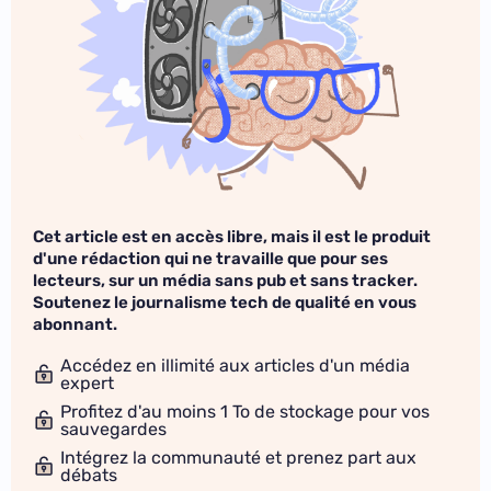
Cet article est en accès libre, mais il est le produit
d'une rédaction qui ne travaille que pour ses
lecteurs, sur un média sans pub et sans tracker.
Soutenez le journalisme tech de qualité en vous
abonnant.
Accédez en illimité aux articles d'un média
expert
Profitez d'au moins 1 To de stockage pour vos
sauvegardes
Intégrez la communauté et prenez part aux
débats