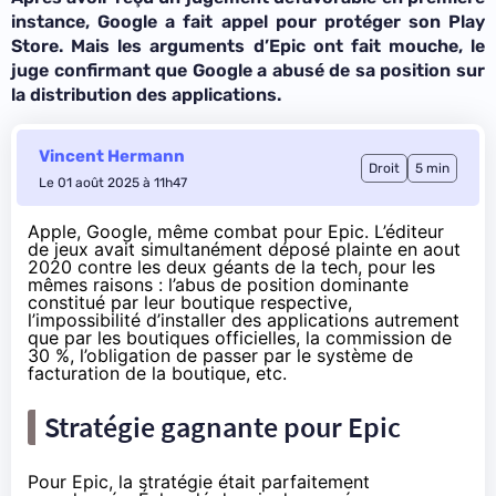
instance, Google a fait appel pour protéger son Play
Store. Mais les arguments d’Epic ont fait mouche, le
juge confirmant que Google a abusé de sa position sur
la distribution des applications.
Vincent Hermann
Droit
5 min
Le 01 août 2025 à 11h47
Apple, Google, même combat pour Epic. L’éditeur
de jeux avait simultanément déposé plainte en aout
2020 contre les deux géants de la tech, pour les
mêmes raisons : l’abus de position dominante
constitué par leur boutique respective,
l’impossibilité d’installer des applications autrement
que par les boutiques officielles, la commission de
30 %, l’obligation de passer par le système de
facturation de la boutique, etc.
Stratégie gagnante pour Epic
Pour Epic, la stratégie était parfaitement