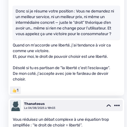
Donc si je résume votre position : Vous ne demandez ni
un meilleur service, ni un meilleur prix, ni même un
intermédiaire concret — juste le “droit” théorique d’en
avoir un… même si rien ne change pour l’utilisateur. Et
vous appelez ça une victoire pour le consommateur ?
Quand on m'accorde une liberté, j'ai tendance à voir ca
comme une victoire.
Et, pour moi, le droit de pouvoir choisir est une liberté.
Désolé si tu es partisan de "la liberté c'est l'esclavage".
De mon coté, j'accepte avec joie le fardeau de devoir
choisir.
1
Thanatosus
Le 04/08/2025 à 18h03
Vous réduisez un débat complexe à une équation trop
simplifiée : “le droit de choisir = liberté”.