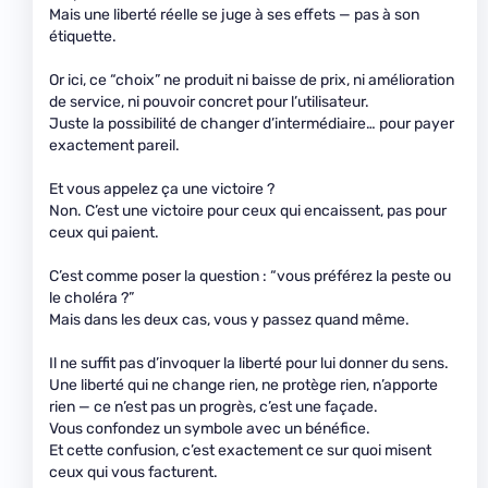
Mais une liberté réelle se juge à ses effets — pas à son
étiquette.
Or ici, ce “choix” ne produit ni baisse de prix, ni amélioration
de service, ni pouvoir concret pour l’utilisateur.
Juste la possibilité de changer d’intermédiaire… pour payer
exactement pareil.
Et vous appelez ça une victoire ?
Non. C’est une victoire pour ceux qui encaissent, pas pour
ceux qui paient.
C’est comme poser la question : “vous préférez la peste ou
le choléra ?”
Mais dans les deux cas, vous y passez quand même.
Il ne suffit pas d’invoquer la liberté pour lui donner du sens.
Une liberté qui ne change rien, ne protège rien, n’apporte
rien — ce n’est pas un progrès, c’est une façade.
Vous confondez un symbole avec un bénéfice.
Et cette confusion, c’est exactement ce sur quoi misent
ceux qui vous facturent.