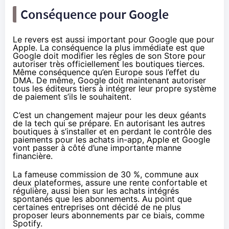
Conséquence pour Google
Le revers est aussi important pour Google que pour
Apple. La conséquence la plus immédiate est que
Google doit modifier les règles de son Store pour
autoriser très officiellement les boutiques tierces.
Même conséquence qu’en Europe sous l’effet du
DMA. De même, Google doit maintenant autoriser
tous les éditeurs tiers à intégrer leur propre système
de paiement s’ils le souhaitent.
C’est un changement majeur pour les deux géants
de la tech qui se prépare. En autorisant les autres
boutiques à s’installer et en perdant le contrôle des
paiements pour les achats in-app, Apple et Google
vont passer à côté d’une importante manne
financière.
La fameuse commission de 30 %, commune aux
deux plateformes, assure une rente confortable et
régulière, aussi bien sur les achats intégrés
spontanés que les abonnements. Au point que
certaines entreprises ont décidé de ne plus
proposer leurs abonnements par ce biais, comme
Spotify.