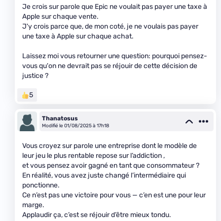
Je crois sur parole que Epic ne voulait pas payer une taxe à
Apple sur chaque vente.
J'y crois parce que, de mon coté, je ne voulais pas payer
une taxe à Apple sur chaque achat.
Laissez moi vous retourner une question: pourquoi pensez-
vous qu'on ne devrait pas se réjouir de cette décision de
justice ?
5
Thanatosus
Modifié le 01/08/2025 à 17h18
Vous croyez sur parole une entreprise dont le modèle de
leur jeu le plus rentable repose sur l’addiction ,
et vous pensez avoir gagné en tant que consommateur ?
En réalité, vous avez juste changé l’intermédiaire qui
ponctionne.
Ce n’est pas une victoire pour vous — c’en est une pour leur
marge.
Applaudir ça, c’est se réjouir d’être mieux tondu.