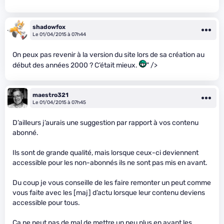
shadowfox
Le 01/04/2015 à 07h44
On peux pas revenir à la version du site lors de sa création au
début des années 2000 ? C’était mieux.
" />
maestro321
Le 01/04/2015 à 07h45
D’ailleurs j’aurais une suggestion par rapport à vos contenu
abonné.
Ils sont de grande qualité, mais lorsque ceux-ci deviennent
accessible pour les non-abonnés ils ne sont pas mis en avant.
Du coup je vous conseille de les faire remonter un peut comme
vous faite avec les [maj] d’actu lorsque leur contenu deviens
accessible pour tous.
Ça ne peut pas de mal de mettre un peu plus en avant les