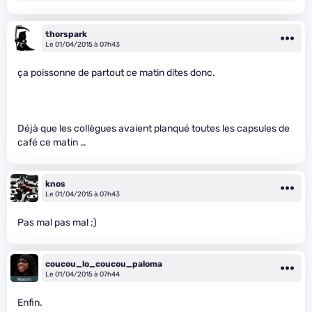
thorspark
Le 01/04/2015 à 07h43
ça poissonne de partout ce matin dites donc.
Déjà que les collègues avaient planqué toutes les capsules de
café ce matin …
knos
Le 01/04/2015 à 07h43
Pas mal pas mal ;)
coucou_lo_coucou_paloma
Le 01/04/2015 à 07h44
Enfin.