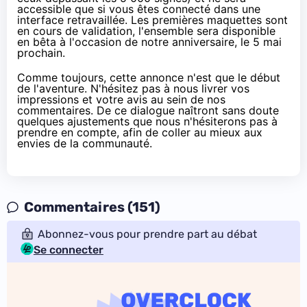
accessible que si vous êtes connecté dans une
interface retravaillée. Les premières maquettes sont
en cours de validation, l'ensemble sera disponible
en bêta à l'occasion de notre anniversaire, le 5 mai
prochain.
Comme toujours, cette annonce n'est que le début
de l'aventure. N'hésitez pas à nous livrer vos
impressions et votre avis au sein de nos
commentaires. De ce dialogue naîtront sans doute
quelques ajustements que nous n'hésiterons pas à
prendre en compte, afin de coller au mieux aux
envies de la communauté.
Commentaires (151)
Abonnez-vous pour prendre part au débat
Se connecter