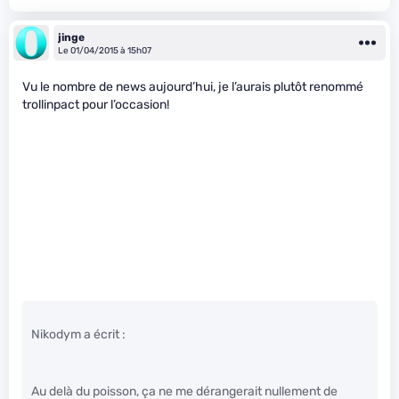
jinge
Le 01/04/2015 à 15h07
Vu le nombre de news aujourd’hui, je l’aurais plutôt renommé
trollinpact pour l’occasion!
Nikodym a écrit :
Au delà du poisson, ça ne me dérangerait nullement de