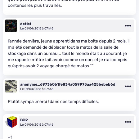
contenus les plus travaillés.
detlef
Le 01/04/2015 à 07h45
l’année dernière, jeune apprenti dans ma boite depuis 2 mois, il
m’a été demandé de déplacer tout le matos de la salle de
stockage dans un bureau … tout le monde était au courant, je
me rappelle m’être fait avoir comme un con, et je n’ai compris
qu’après avoir 2 voyage chargé de matos ^^
anonyme_69736061fe834a059975aa425bebeb6d
Le 01/04/2015 à 07h45
Plutôt sympa ,merci ! dans ces temps difficiles.
Bill2
Le 01/04/2015 à 07h46
+1