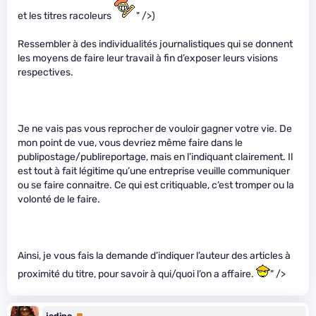
et les titres racoleurs
" />)
Ressembler à des individualités journalistiques qui se donnent
les moyens de faire leur travail à fin d’exposer leurs visions
respectives.
Je ne vais pas vous reprocher de vouloir gagner votre vie. De
mon point de vue, vous devriez même faire dans le
publipostage/publireportage, mais en l’indiquant clairement. Il
est tout à fait légitime qu’une entreprise veuille communiquer
ou se faire connaitre. Ce qui est critiquable, c’est tromper ou la
volonté de le faire.
Ainsi, je vous fais la demande d’indiquer l’auteur des articles à
proximité du titre, pour savoir à qui/quoi l’on a affaire.
" />
jedipc
Premium