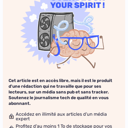
Cet article est en accès libre, mais il est le produit
d'une rédaction qui ne travaille que pour ses
lecteurs, sur un média sans pub et sans tracker.
Soutenez le journalisme tech de qualité en vous
abonnant.
Accédez en illimité aux articles d'un média
expert
Profitez d'au moins 1 To de stockage pour vos