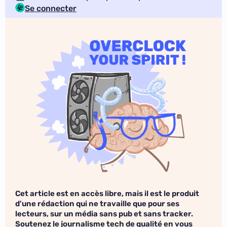
Se connecter
Cet article est en accès libre, mais il est le produit
d'une rédaction qui ne travaille que pour ses
lecteurs, sur un média sans pub et sans tracker.
Soutenez le journalisme tech de qualité en vous