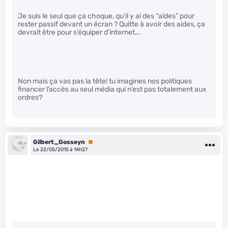
Je suis le seul que ça choque, qu’il y ai des “aides” pour
rester passif devant un écran ? Quitte à avoir des aides, ça
devrait être pour s’équiper d’internet….
Non mais ça vas pas la tête! tu imagines nos politiques
financer l’accès au seul média qui n’est pas totalement aux
ordres?
Gilbert_Gosseyn
Premium
Le 22/05/2015 à 14h27