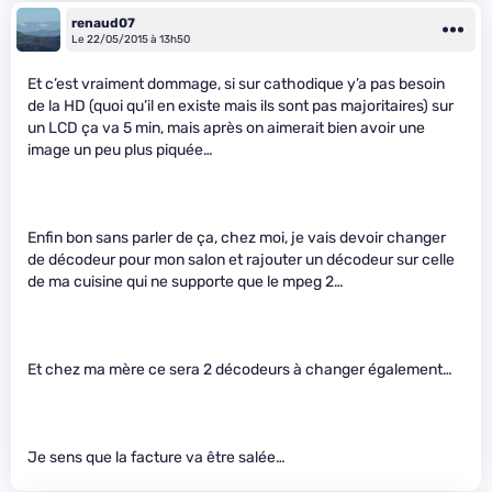
renaud07
Le 22/05/2015 à 13h50
Et c’est vraiment dommage, si sur cathodique y’a pas besoin
de la HD (quoi qu’il en existe mais ils sont pas majoritaires) sur
un LCD ça va 5 min, mais après on aimerait bien avoir une
image un peu plus piquée…
Enfin bon sans parler de ça, chez moi, je vais devoir changer
de décodeur pour mon salon et rajouter un décodeur sur celle
de ma cuisine qui ne supporte que le mpeg 2…
Et chez ma mère ce sera 2 décodeurs à changer également…
Je sens que la facture va être salée…