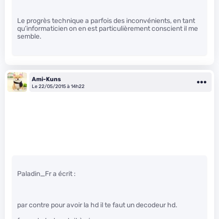
Le progrès technique a parfois des inconvénients, en tant
qu’informaticien on en est particulièrement conscient il me
semble.
Ami-Kuns
Le 22/05/2015 à 14h22
Paladin_Fr a écrit :
par contre pour avoir la hd il te faut un decodeur hd.