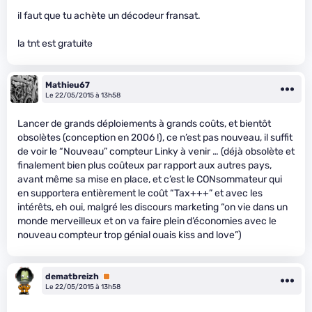
il faut que tu achète un décodeur fransat.
la tnt est gratuite
Mathieu67
Le 22/05/2015 à 13h58
Lancer de grands déploiements à grands coûts, et bientôt
obsolètes (conception en 2006 !), ce n’est pas nouveau, il suffit
de voir le “Nouveau” compteur Linky à venir … (déjà obsolète et
finalement bien plus coûteux par rapport aux autres pays,
avant même sa mise en place, et c’est le CONsommateur qui
en supportera entièrement le coût “Tax+++” et avec les
intérêts, eh oui, malgré les discours marketing “on vie dans un
monde merveilleux et on va faire plein d’économies avec le
nouveau compteur trop génial ouais kiss and love”)
dematbreizh
Premium
Le 22/05/2015 à 13h58