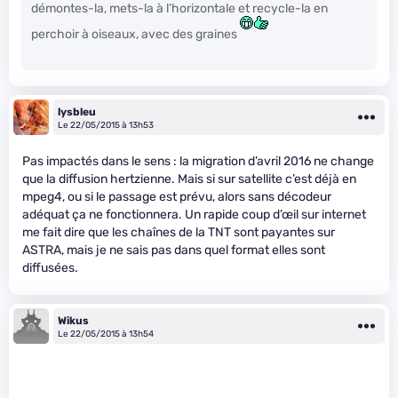
démontes-la, mets-la à l’horizontale et recycle-la en
perchoir à oiseaux, avec des graines
lysbleu
Le 22/05/2015 à 13h53
Pas impactés dans le sens : la migration d’avril 2016 ne change
que la diffusion hertzienne. Mais si sur satellite c’est déjà en
mpeg4, ou si le passage est prévu, alors sans décodeur
adéquat ça ne fonctionnera. Un rapide coup d’œil sur internet
me fait dire que les chaînes de la TNT sont payantes sur
ASTRA, mais je ne sais pas dans quel format elles sont
diffusées.
Wikus
Le 22/05/2015 à 13h54