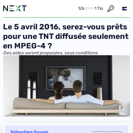
S3
1 Tio
Le 5 avril 2016, serez-vous prêts
pour une TNT diffusée seulement
en MPEG-4 ?
Des aides seront proposées, sous conditions
Sébastien Gavois