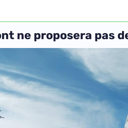
ont ne proposera pas 