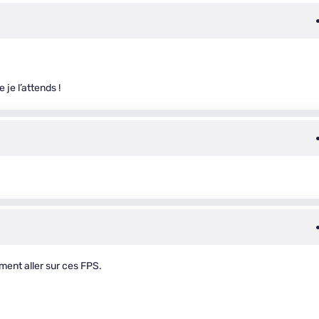
je l’attends !
ment aller sur ces FPS.