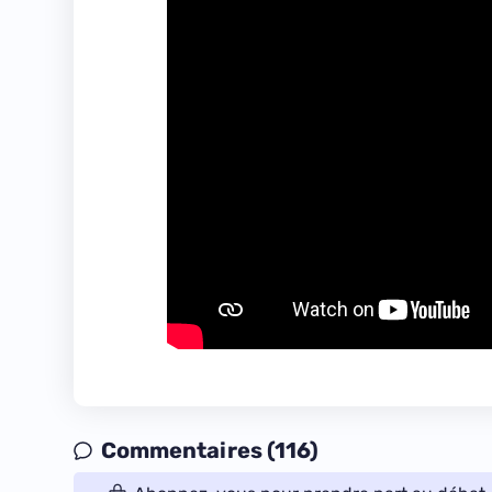
Commentaires (116)