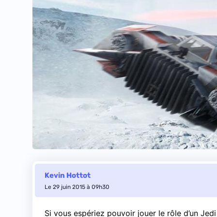
Kevin Hottot
Le 29 juin 2015 à 09h30
Si vous espériez pouvoir jouer le rôle d’un Jedi