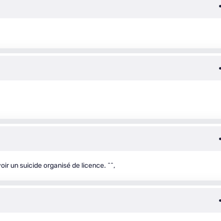
voir un suicide organisé de licence. ^^,