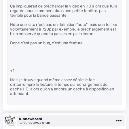
Ça impliquerait de précharger la vidéo en HD alors que tu la
regarde pour le moment dans une petite fenêtre, pas
terrible pour la bande passante.
Note que si tu n’est pas en définition “auto” mais que tu fixe
volontairement à 720p par exemple, le préchargement est
bien conservé quand tu passes en plein écran.
Donc c’est pas un bug, c’est une feature.
+1
Mais je trouve quand même assez débile le fait
d’interrompre la lecture le temps du rechargement du
cache HD, alors qu’on a encore un cache à disposition en
attendant.
A-snowboard
Le 05/08/2015 à 12h48