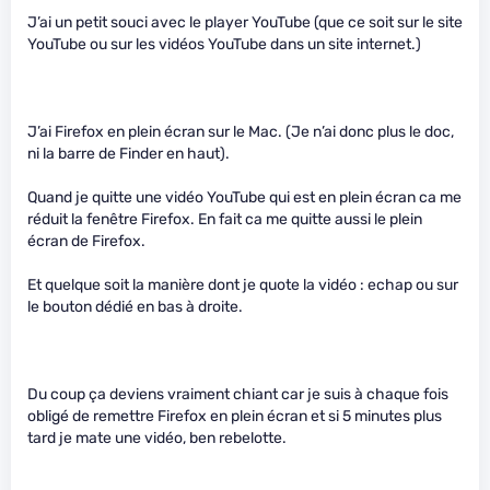
J’ai un petit souci avec le player YouTube (que ce soit sur le site
YouTube ou sur les vidéos YouTube dans un site internet.)
J’ai Firefox en plein écran sur le Mac. (Je n’ai donc plus le doc,
ni la barre de Finder en haut).
Quand je quitte une vidéo YouTube qui est en plein écran ca me
réduit la fenêtre Firefox. En fait ca me quitte aussi le plein
écran de Firefox.
Et quelque soit la manière dont je quote la vidéo : echap ou sur
le bouton dédié en bas à droite.
Du coup ça deviens vraiment chiant car je suis à chaque fois
obligé de remettre Firefox en plein écran et si 5 minutes plus
tard je mate une vidéo, ben rebelotte.