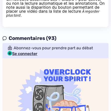
ou non la lecture automatique et les annotations. On
note aussi la disparition du bouton permettant de
placer une vidéo dans la liste de lecture
À regarder
plus tard
.
Commentaires (93)
Abonnez-vous pour prendre part au débat
Se connecter