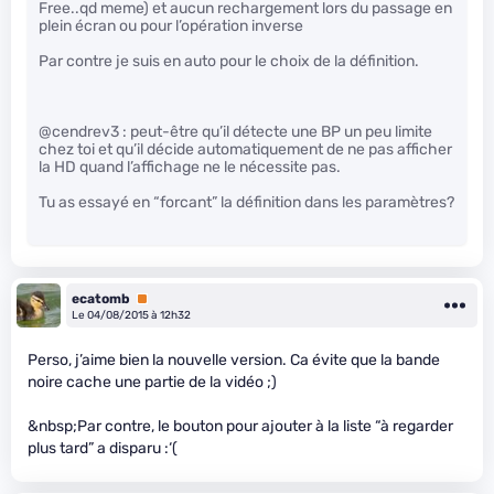
Free..qd meme) et aucun rechargement lors du passage en
plein écran ou pour l’opération inverse
Par contre je suis en auto pour le choix de la définition.
@cendrev3 : peut-être qu’il détecte une BP un peu limite
chez toi et qu’il décide automatiquement de ne pas afficher
la HD quand l’affichage ne le nécessite pas.
Tu as essayé en “forcant” la définition dans les paramètres?
ecatomb
Premium
Le 04/08/2015 à 12h32
Perso, j’aime bien la nouvelle version. Ca évite que la bande
noire cache une partie de la vidéo ;)
&nbsp;Par contre, le bouton pour ajouter à la liste “à regarder
plus tard” a disparu :‘(