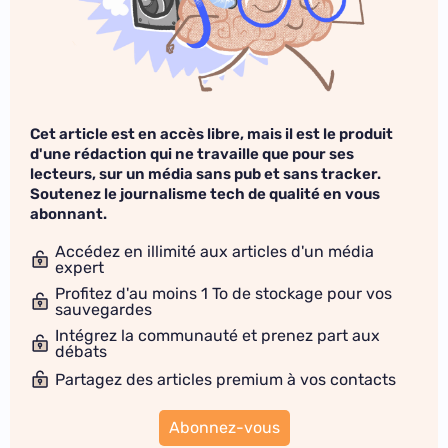
Cet article est en accès libre, mais il est le produit
d'une rédaction qui ne travaille que pour ses
lecteurs, sur un média sans pub et sans tracker.
Soutenez le journalisme tech de qualité en vous
abonnant.
Accédez en illimité aux articles d'un média
expert
Profitez d'au moins 1 To de stockage pour vos
sauvegardes
Intégrez la communauté et prenez part aux
débats
Partagez des articles premium à vos contacts
Abonnez-vous