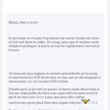
Blood_Man a écrit :
En principe on n’a pas trop besoin de savoir toutes les 2sec
où l’on est dans la vidéo. Du coup, pour que le lecteur reste
simple et pratique, la barre se cache rapidement, normal je
trouve.
Je trouvais plus logique la version précédente où tu avais
en permanence le fil de lecture en bas, qui se développait si
nécessaire. Là, on n’a plus l’info à loisir.
D’autre part, si on met en pause, la barre reste désormais à
l’écran, impossible de faire une copie d’écran sans avoir le
pavé en bas (non, il n’y a pas que pour des vidéos
cochonnes qu’on peut faire des copies d’écran
" /> )