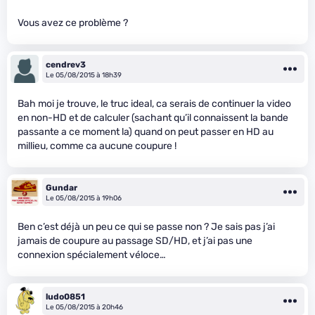
Vous avez ce problème ?
cendrev3
Le 05/08/2015 à 18h39
Bah moi je trouve, le truc ideal, ca serais de continuer la video
en non-HD et de calculer (sachant qu’il connaissent la bande
passante a ce moment la) quand on peut passer en HD au
millieu, comme ca aucune coupure !
Gundar
Le 05/08/2015 à 19h06
Ben c’est déjà un peu ce qui se passe non ? Je sais pas j’ai
jamais de coupure au passage SD/HD, et j’ai pas une
connexion spécialement véloce…
ludo0851
Le 05/08/2015 à 20h46