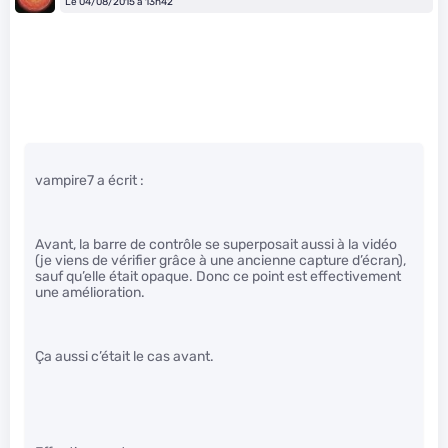
Le 04/08/2015 à 13h42
vampire7 a écrit :
Avant, la barre de contrôle se superposait aussi à la vidéo
(je viens de vérifier grâce à une ancienne capture d’écran),
sauf qu’elle était opaque. Donc ce point est effectivement
une amélioration.
Ça aussi c’était le cas avant.