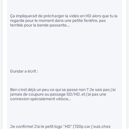
Ça impliquerait de précharger la vidéo en HD alors que tu la
regarde pour le moment dans une petite fenêtre, pas
terrible pour la bande passante….
Gundar a écrit :
Ben c’est déjà un peu ce qui se passe non ? Je sais pas j’ai
jamais de coupure au passage SD/HD, et j’ai pas une
connexion spécialement véloce…
Je confirme! J’ai le petit logo “HD” (720p car j’suis chez