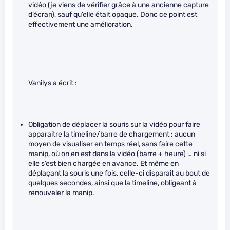
vidéo (je viens de vérifier grâce à une ancienne capture
d’écran), sauf qu’elle était opaque. Donc ce point est
effectivement une amélioration.
Vanilys a écrit :
Obligation de déplacer la souris sur la vidéo pour faire
apparaitre la timeline/barre de chargement : aucun
moyen de visualiser en temps réel, sans faire cette
manip, où on en est dans la vidéo (barre + heure) … ni si
elle s’est bien chargée en avance. Et même en
déplaçant la souris une fois, celle-ci disparait au bout de
quelques secondes, ainsi que la timeline, obligeant à
renouveler la manip.