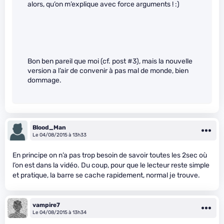
alors, qu’on m’explique avec force arguments ! :)
Bon ben pareil que moi (cf. post #3), mais la nouvelle
version a l’air de convenir à pas mal de monde, bien
dommage.
Blood_Man
Le 04/08/2015 à 13h33
En principe on n’a pas trop besoin de savoir toutes les 2sec où
l’on est dans la vidéo. Du coup, pour que le lecteur reste simple
et pratique, la barre se cache rapidement, normal je trouve.
vampire7
Le 04/08/2015 à 13h34