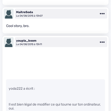
MaitreSoda
Le 04/08/2015 à 13h07
Cool story, bro.
youpla_boom
Le 04/08/2015 à 13h11
yoda222 a écrit :
Il est bien légal de modifier ce qui tourne sur ton ordinateur,
oui.