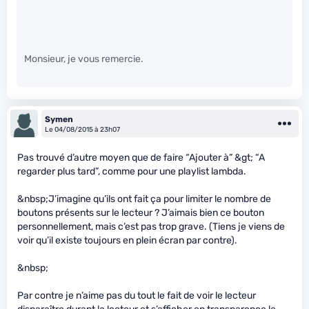
Monsieur, je vous remercie.
Symen
Le 04/08/2015 à 23h07
Pas trouvé d’autre moyen que de faire “Ajouter à” &gt; “A
regarder plus tard”, comme pour une playlist lambda.
&nbsp;J’imagine qu’ils ont fait ça pour limiter le nombre de
boutons présents sur le lecteur ? J’aimais bien ce bouton
personnellement, mais c’est pas trop grave. (Tiens je viens de
voir qu’il existe toujours en plein écran par contre).
&nbsp;
Par contre je n’aime pas du tout le fait de voir le lecteur