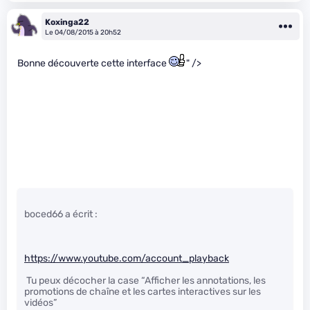
Koxinga22
Le 04/08/2015 à 20h52
Bonne découverte cette interface
" />
boced66 a écrit :
https://www.youtube.com/account_playback
Tu peux décocher la case “Afficher les annotations, les
promotions de chaîne et les cartes interactives sur les
vidéos”