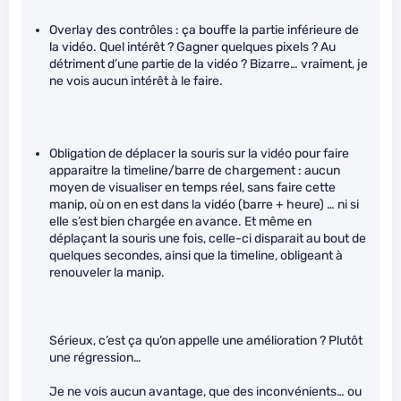
Overlay des contrôles : ça bouffe la partie inférieure de
la vidéo. Quel intérêt ? Gagner quelques pixels ? Au
détriment d’une partie de la vidéo ? Bizarre… vraiment, je
ne vois aucun intérêt à le faire.
Obligation de déplacer la souris sur la vidéo pour faire
apparaitre la timeline/barre de chargement : aucun
moyen de visualiser en temps réel, sans faire cette
manip, où on en est dans la vidéo (barre + heure) … ni si
elle s’est bien chargée en avance. Et même en
déplaçant la souris une fois, celle-ci disparait au bout de
quelques secondes, ainsi que la timeline, obligeant à
renouveler la manip.
Sérieux, c’est ça qu’on appelle une amélioration ? Plutôt
une régression…
Je ne vois aucun avantage, que des inconvénients… ou