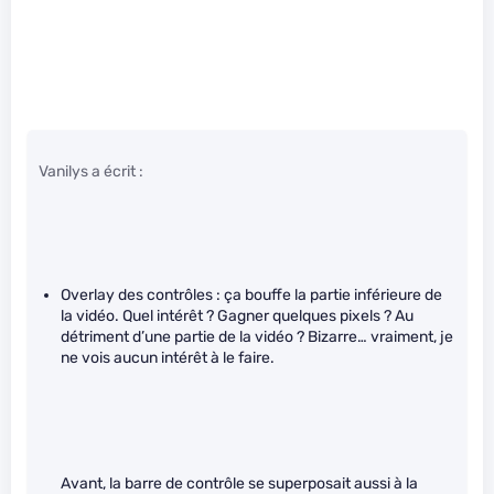
Vanilys a écrit :
Overlay des contrôles : ça bouffe la partie inférieure de
la vidéo. Quel intérêt ? Gagner quelques pixels ? Au
détriment d’une partie de la vidéo ? Bizarre… vraiment, je
ne vois aucun intérêt à le faire.
Avant, la barre de contrôle se superposait aussi à la