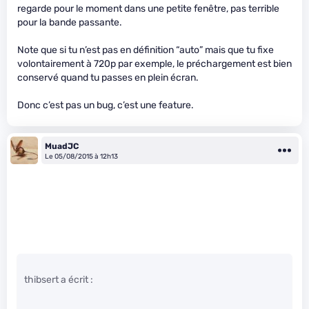
regarde pour le moment dans une petite fenêtre, pas terrible
pour la bande passante.
Note que si tu n’est pas en définition “auto” mais que tu fixe
volontairement à 720p par exemple, le préchargement est bien
conservé quand tu passes en plein écran.
Donc c’est pas un bug, c’est une feature.
MuadJC
Le 05/08/2015 à 12h13
thibsert a écrit :