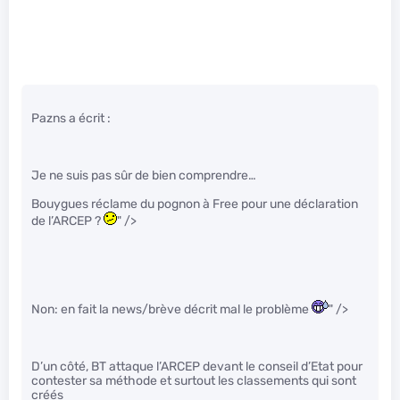
Pazns a écrit :
Je ne suis pas sûr de bien comprendre…
Bouygues réclame du pognon à Free pour une déclaration
de l’ARCEP ?
" />
Non: en fait la news/brève décrit mal le problème
" />
D’un côté, BT attaque l’ARCEP devant le conseil d’Etat pour
contester sa méthode et surtout les classements qui sont
créés