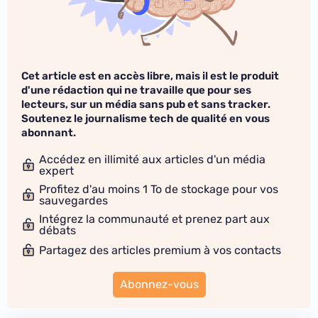
Cet article est en accès libre, mais il est le produit
d'une rédaction qui ne travaille que pour ses
lecteurs, sur un média sans pub et sans tracker.
Soutenez le journalisme tech de qualité en vous
abonnant.
Accédez en illimité aux articles d'un média
expert
Profitez d'au moins 1 To de stockage pour vos
sauvegardes
Intégrez la communauté et prenez part aux
débats
Partagez des articles premium à vos contacts
Abonnez-vous