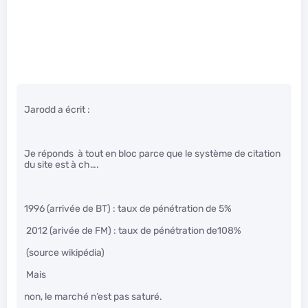
Jarodd a écrit :
Je réponds à tout en bloc parce que le système de citation
du site est à ch….
1996 (arrivée de BT) : taux de pénétration de 5%
2012 (arivée de FM) : taux de pénétration de108%
(source wikipédia)
Mais
non, le marché n’est pas saturé.