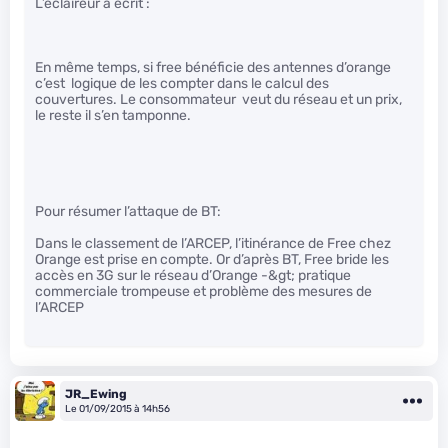
L’eclaireur a écrit :
En même temps, si free bénéficie des antennes d’orange
c’est logique de les compter dans le calcul des
couvertures. Le consommateur veut du réseau et un prix,
le reste il s’en tamponne.
Pour résumer l’attaque de BT:
Dans le classement de l’ARCEP, l’itinérance de Free chez
Orange est prise en compte. Or d’après BT, Free bride les
accès en 3G sur le réseau d’Orange -&gt; pratique
commerciale trompeuse et problème des mesures de
l’ARCEP
JR_Ewing
Le 01/09/2015 à 14h56