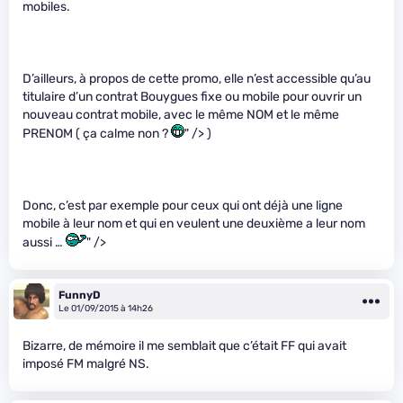
mobiles.
D’ailleurs, à propos de cette promo, elle n’est accessible qu’au
titulaire d’un contrat Bouygues fixe ou mobile pour ouvrir un
nouveau contrat mobile, avec le même NOM et le même
PRENOM ( ça calme non ?
" /> )
Donc, c’est par exemple pour ceux qui ont déjà une ligne
mobile à leur nom et qui en veulent une deuxième a leur nom
aussi …
" />
FunnyD
Le 01/09/2015 à 14h26
Bizarre, de mémoire il me semblait que c’était FF qui avait
imposé FM malgré NS.