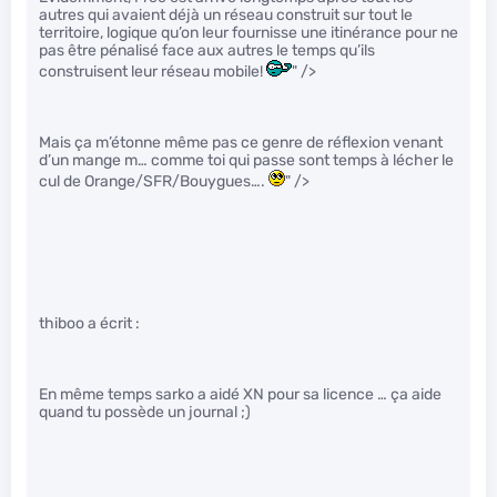
autres qui avaient déjà un réseau construit sur tout le
territoire, logique qu’on leur fournisse une itinérance pour ne
pas être pénalisé face aux autres le temps qu’ils
construisent leur réseau mobile!
" />
Mais ça m’étonne même pas ce genre de réflexion venant
d’un mange m… comme toi qui passe sont temps à lécher le
cul de Orange/SFR/Bouygues….
" />
thiboo a écrit :
En même temps sarko a aidé XN pour sa licence … ça aide
quand tu possède un journal ;)