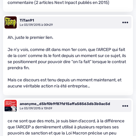
commentaire (2 articles Next Inpact publiés en 2015)
TiTan91
Le 03/09/2015 à 00h29
Ah, juste le premier lien.
Je n’y vois, comme dit dans mon 1er com, que l’ARCEP qui fait
de la com’ comme ils le font depuis un moment sur ce sujet, ils
se positionnent pour pouvoir dire “on l’a fait” lorsque le contrat
prendra fin.
Mais ce discours est tenu depuis un moment maintenant, et
aucune véritable action n’a été entreprise…
anonyme_d5bf0b9f87fd15affa58563db3b0ac5d
Le 03/09/2015 à 13h59
ce ne sont que des mots, je suis bien d’accord, à la différence
que l’ARCEP a dernièrement utilisé à plusieurs reprises ses
pouvoirs de sanction et que la Loi Macron précise un peu