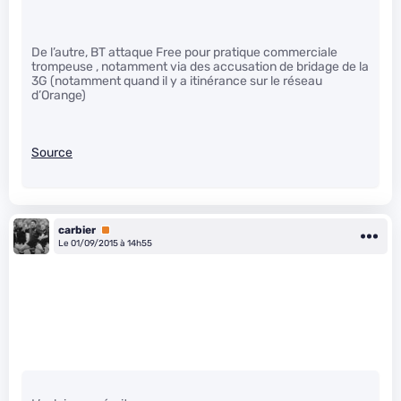
De l’autre, BT attaque Free pour pratique commerciale
trompeuse , notamment via des accusation de bridage de la
3G (notamment quand il y a itinérance sur le réseau
d’Orange)
Source
carbier
Premium
Le 01/09/2015 à 14h55