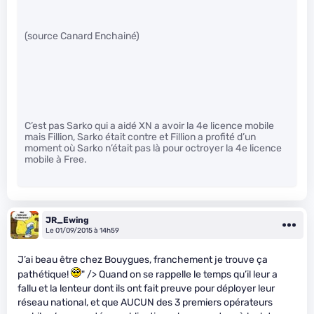
(source Canard Enchainé)
C’est pas Sarko qui a aidé XN a avoir la 4e licence mobile
mais Fillion, Sarko était contre et Fillion a profité d’un
moment où Sarko n’était pas là pour octroyer la 4e licence
mobile à Free.
JR_Ewing
Le 01/09/2015 à 14h59
J’ai beau être chez Bouygues, franchement je trouve ça
pathétique!
" /> Quand on se rappelle le temps qu’il leur a
fallu et la lenteur dont ils ont fait preuve pour déployer leur
réseau national, et que AUCUN des 3 premiers opérateurs