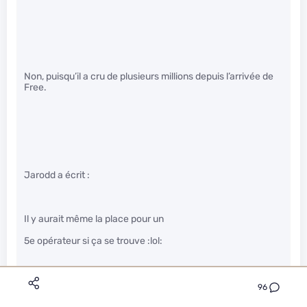
Non, puisqu’il a cru de plusieurs millions depuis l’arrivée de
Free.
Jarodd a écrit :
Il y aurait même la place pour un
5e opérateur si ça se trouve :lol:
96