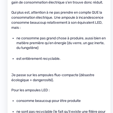
gain de consommation électrique s'en trouve donc réduit.
Qui plus est, attention à ne pas prendre en compte QUE la
consommation électrique. Une ampoule à incandescence
consomme beaucoup relativement à son équivalent LED,
mais :
ne consomme pas grand chose à produire, aussi bien en
matière première qu'en énergie (du verre, un gaz inerte,
du tungstène)
est entièrement recyclable.
Je passe sur les ampoules fluo-compacte (désastre
écologique + dangerosité).
Pour les ampoules LED :
consomme beaucoup pour être produite
ne sont pas recyclable (le fait qu'il existe une filière pour