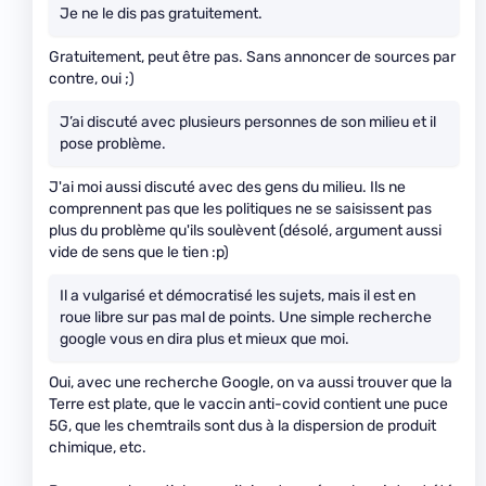
Je ne le dis pas gratuitement.
Gratuitement, peut être pas. Sans annoncer de sources par
contre, oui ;)
J’ai discuté avec plusieurs personnes de son milieu et il
pose problème.
J'ai moi aussi discuté avec des gens du milieu. Ils ne
comprennent pas que les politiques ne se saisissent pas
plus du problème qu'ils soulèvent (désolé, argument aussi
vide de sens que le tien :p)
Il a vulgarisé et démocratisé les sujets, mais il est en
roue libre sur pas mal de points. Une simple recherche
google vous en dira plus et mieux que moi.
Oui, avec une recherche Google, on va aussi trouver que la
Terre est plate, que le vaccin anti-covid contient une puce
5G, que les chemtrails sont dus à la dispersion de produit
chimique, etc.