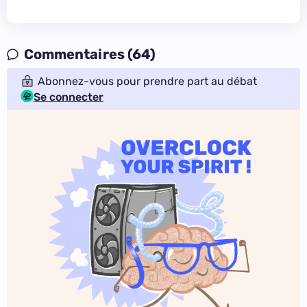
Commentaires (64)
Abonnez-vous pour prendre part au débat
Se connecter