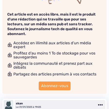
Cet article est en accès libre, mais il est le produit
d'une rédaction qui ne travaille que pour ses
lecteurs, sur un média sans pub et sans tracker.
Soutenez le journalisme tech de qualité en vous
abonnant.
Accédez en illimité aux articles d'un média
expert
Profitez d'au moins 1 To de stockage pour vos
sauvegardes
Intégrez la communauté et prenez part aux
débats
Partagez des articles premium à vos contacts
Abonnez-vous
skan
Le 31/01/2025 à 11h05