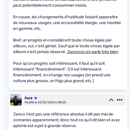
peut potentiellement consommer moins.
En cause, les changements d'habitude faisant apparaitre
de nouveaux usages, une accessibilité élargie, une montée
en gamme, etc.
Bref, un progrès en considérant toute chose égale par
ailleurs, oui, c'est génial. Sauf que le toute chose égale par
ailleurs n'est jamais observé.
Jancovici en parle très bien
.
Pour qu'un progrès soit intéressant, il faut qu'il soit
intéressant "financièrement". S'il est intéressant
financièrement, on change nos usages (on prend une
voiture plus grosse, un frigo plus grand, etc.)
Ferd
Équipe
Modifié le 03/02/2025 à 08h25
Janco n’est pas une référence absolue il dit pas mal de
conneries apparemment, donc tout ce qu’il dit bien et avec
aplomb est sujet à grande réserve.