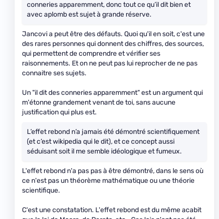
conneries apparemment, donc tout ce qu’il dit bien et
avec aplomb est sujet à grande réserve.
Jancovi a peut être des défauts. Quoi qu'il en soit, c'est une
des rares personnes qui donnent des chiffres, des sources,
qui permettent de comprendre et vérifier ses
raisonnements. Et on ne peut pas lui reprocher de ne pas
connaitre ses sujets.
Un "il dit des conneries apparemment" est un argument qui
m'étonne grandement venant de toi, sans aucune
justification qui plus est.
L’effet rebond n’a jamais été démontré scientifiquement
(et c’est wikipedia qui le dit), et ce concept aussi
séduisant soit il me semble idéologique et fumeux.
L'effet rebond n'a pas pas à être démontré, dans le sens où
ce n'est pas un théorème mathématique ou une théorie
scientifique.
C'est une constatation. L'effet rebond est du même acabit