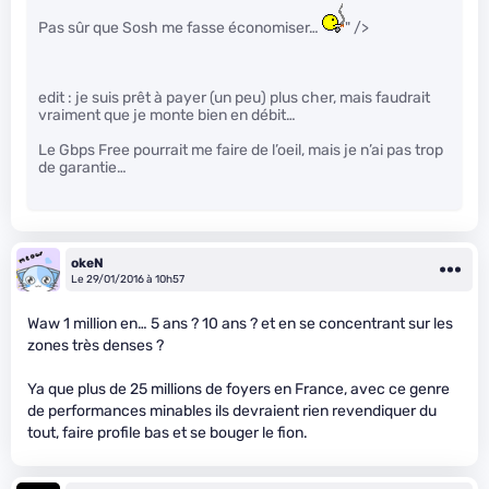
Pas sûr que Sosh me fasse économiser…
" />
edit : je suis prêt à payer (un peu) plus cher, mais faudrait
vraiment que je monte bien en débit…
Le Gbps Free pourrait me faire de l’oeil, mais je n’ai pas trop
de garantie…
okeN
Le 29/01/2016 à 10h57
Waw 1 million en… 5 ans ? 10 ans ? et en se concentrant sur les
zones très denses ?
Ya que plus de 25 millions de foyers en France, avec ce genre
de performances minables ils devraient rien revendiquer du
tout, faire profile bas et se bouger le fion.