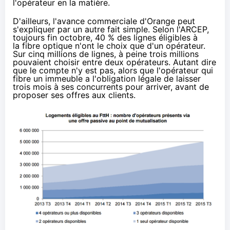
l'opérateur en la matière.
D'ailleurs, l'avance commerciale d'
Orange
peut
s'expliquer par un autre fait simple. Selon l'ARCEP,
toujours fin octobre, 40 % des lignes éligibles à
la fibre optique n'ont le choix que d'un opérateur.
Sur cinq millions de lignes, à peine trois millions
pouvaient choisir entre deux opérateurs. Autant dire
que le compte n'y est pas, alors que l'opérateur qui
fibre un immeuble a l'obligation légale de laisser
trois mois à ses concurrents pour arriver, avant de
proposer ses offres aux clients.