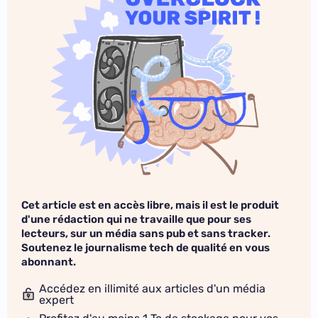
Cet article est en accès libre, mais il est le produit
d'une rédaction qui ne travaille que pour ses
lecteurs, sur un média sans pub et sans tracker.
Soutenez le journalisme tech de qualité en vous
abonnant.
Accédez en illimité aux articles d'un média
expert