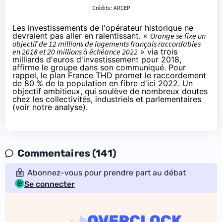
Crédits :
ARCEP
Les investissements de l'opérateur historique ne
devraient pas aller en ralentissant. «
Orange
se fixe un
objectif de 12 millions de logements français raccordables
en 2018 et 20 millions à échéance 2022
» via trois
milliards d'euros d'investissement pour 2018,
affirme le groupe dans son communiqué. Pour
rappel, le plan France THD promet le raccordement
de 80 % de la population en fibre d'ici 2022. Un
objectif ambitieux, qui soulève de nombreux doutes
chez les collectivités, industriels et parlementaires
(
voir notre analyse
).
Commentaires (141)
Abonnez-vous pour prendre part au débat
Se connecter