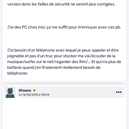
version donc les failles de sécurité ne seront plus corrigées.
J’ai des PC chez moi, ça me suffit pour m’ennuyer avec ces pb.
J’ai besoin d’un téléphone avec lequel je peux appeler et être
joignable et pas d’un truc pour stocker ma vie/écouter de la
musique/surfer sur le net/regarder des film/… Et qui n’a plus de
batterie quand j’en finalement réellement besoin de
téléphoner.
Stoane
Premium
Le 16/06/2016 à 15h24