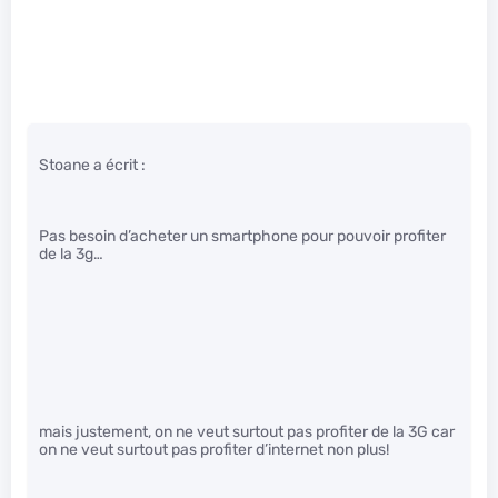
Stoane a écrit :
Pas besoin d’acheter un smartphone pour pouvoir profiter
de la 3g…
mais justement, on ne veut surtout pas profiter de la 3G car
on ne veut surtout pas profiter d’internet non plus!