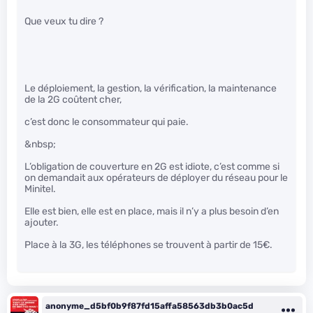
Que veux tu dire ?
Le déploiement, la gestion, la vérification, la maintenance
de la 2G coûtent cher,
c’est donc le consommateur qui paie.
&nbsp;
L’obligation de couverture en 2G est idiote, c’est comme si
on demandait aux opérateurs de déployer du réseau pour le
Minitel.
Elle est bien, elle est en place, mais il n’y a plus besoin d’en
ajouter.
Place à la 3G, les téléphones se trouvent à partir de 15€.
anonyme_d5bf0b9f87fd15affa58563db3b0ac5d