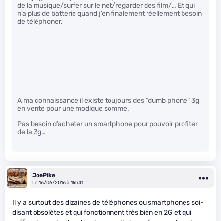
de la musique/surfer sur le net/regarder des film/… Et qui
n’a plus de batterie quand j’en finalement réellement besoin
de téléphoner.
A ma connaissance il existe toujours des “dumb phone” 3g
en vente pour une modique somme.
Pas besoin d’acheter un smartphone pour pouvoir profiter
de la 3g…
JoePike
Le 16/06/2016 à 15h41
Il y a surtout des dizaines de téléphones ou smartphones soi-
disant obsolètes et qui fonctionnent très bien en 2G et qui