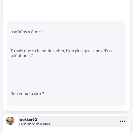
psn00ps a écrit :
Tu sais que tu te coutes cher, bien plus que le prix d’un
téléphone ?
Que veux tu dire ?
trekker92
Le 16/06/2016 à 17h44