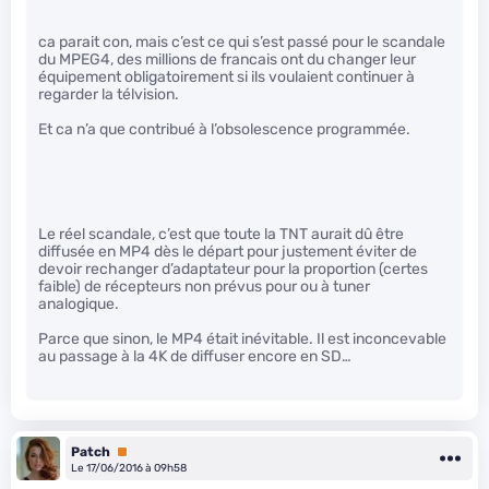
ca parait con, mais c’est ce qui s’est passé pour le scandale
du MPEG4, des millions de francais ont du changer leur
équipement obligatoirement si ils voulaient continuer à
regarder la télvision.
Et ca n’a que contribué à l’obsolescence programmée.
Le réel scandale, c’est que toute la TNT aurait dû être
diffusée en MP4 dès le départ pour justement éviter de
devoir rechanger d’adaptateur pour la proportion (certes
faible) de récepteurs non prévus pour ou à tuner
analogique.
Parce que sinon, le MP4 était inévitable. Il est inconcevable
au passage à la 4K de diffuser encore en SD…
Patch
Premium
Le 17/06/2016 à 09h58