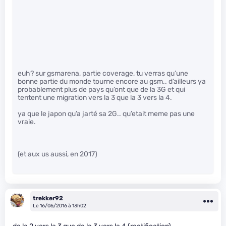
euh? sur gsmarena, partie coverage, tu verras qu’une
bonne partie du monde tourne encore au gsm.. d’ailleurs ya
probablement plus de pays qu’ont que de la 3G et qui
tentent une migration vers la 3 que la 3 vers la 4.
ya que le japon qu’a jarté sa 2G.. qu’etait meme pas une
vraie.
(et aux us aussi, en 2017)
trekker92
Le 16/06/2016 à 13h02