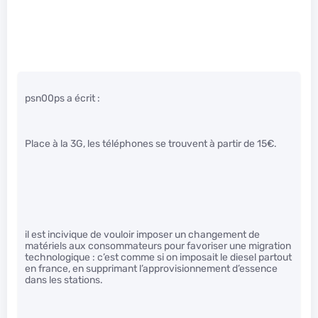
psn00ps a écrit :
Place à la 3G, les téléphones se trouvent à partir de 15€.
il est incivique de vouloir imposer un changement de
matériels aux consommateurs pour favoriser une migration
technologique : c’est comme si on imposait le diesel partout
en france, en supprimant l’approvisionnement d’essence
dans les stations.