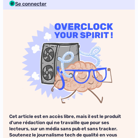
Se connecter
Cet article est en accès libre, mais il est le produit
d'une rédaction qui ne travaille que pour ses
lecteurs, sur un média sans pub et sans tracker.
Soutenez le journalisme tech de qualité en vous