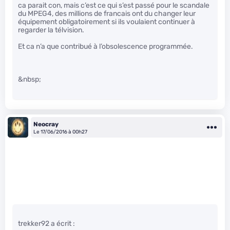
ca parait con, mais c’est ce qui s’est passé pour le scandale
du MPEG4, des millions de francais ont du changer leur
équipement obligatoirement si ils voulaient continuer à
regarder la télvision.
Et ca n’a que contribué à l’obsolescence programmée.
&nbsp;
Neocray
Le 17/06/2016 à 00h27
trekker92 a écrit :