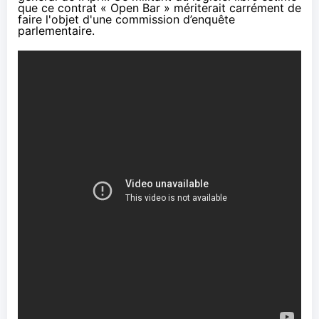
que ce contrat « Open Bar » mériterait carrément de
faire l'objet d'une commission d’enquête
parlementaire.