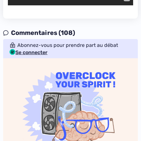
Commentaires (108)
Abonnez-vous pour prendre part au débat
Se connecter