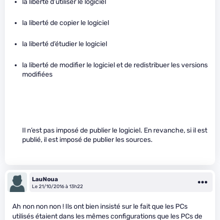
la liberté d’utiliser le logiciel
la liberté de copier le logiciel
la liberté d’étudier le logiciel
la liberté de modifier le logiciel et de redistribuer les versions
modifiées
Il n’est pas imposé de publier le logiciel. En revanche, si il est
publié, il est imposé de publier les sources.
LauNoua
Le 21/10/2016 à 13h22
Ah non non non ! Ils ont bien insisté sur le fait que les PCs
utilisés étaient dans les mêmes configurations que les PCs de