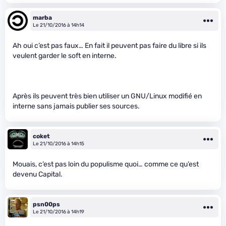
marba
Le 21/10/2016 à 14h14
Ah oui c’est pas faux… En fait il peuvent pas faire du libre si ils
veulent garder le soft en interne.
Après ils peuvent très bien utiliser un GNU/Linux modifié en
interne sans jamais publier ses sources.
coket
Le 21/10/2016 à 14h15
Mouais, c’est pas loin du populisme quoi… comme ce qu’est
devenu Capital.
psn00ps
Le 21/10/2016 à 14h19