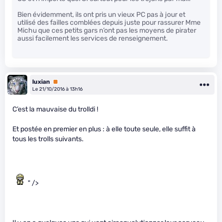
Bien évidemment, ils ont pris un vieux PC pas à jour et
utilisé des failles comblées depuis juste pour rassurer Mme
Michu que ces petits gars n’ont pas les moyens de pirater
aussi facilement les services de renseignement.
luxian
Premium
Le 21/10/2016 à 13h16
C’est la mauvaise du trolldi !
Et postée en premier en plus : à elle toute seule, elle suffit à
tous les trolls suivants.
" />