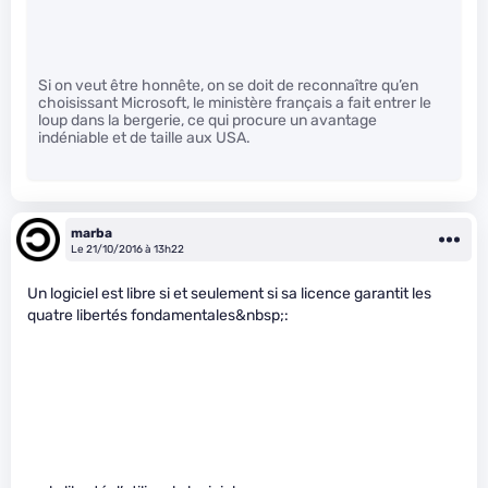
Si on veut être honnête, on se doit de reconnaître qu’en
choisissant Microsoft, le ministère français a fait entrer le
loup dans la bergerie, ce qui procure un avantage
indéniable et de taille aux USA.
marba
Le 21/10/2016 à 13h22
Un logiciel est libre si et seulement si sa licence garantit les
quatre libertés fondamentales&nbsp;: