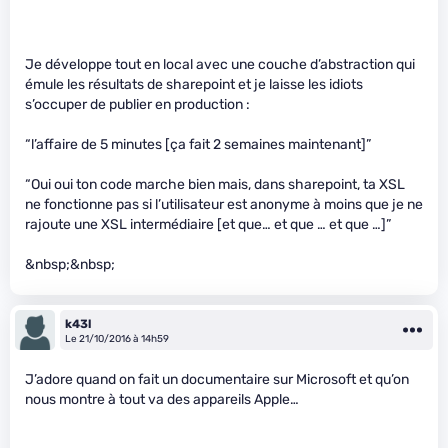
Je développe tout en local avec une couche d’abstraction qui
émule les résultats de sharepoint et je laisse les idiots
s’occuper de publier en production :
“l’affaire de 5 minutes [ça fait 2 semaines maintenant]”
“Oui oui ton code marche bien mais, dans sharepoint, ta XSL
ne fonctionne pas si l’utilisateur est anonyme à moins que je ne
rajoute une XSL intermédiaire [et que… et que … et que …]”
&nbsp;&nbsp;
k43l
Le 21/10/2016 à 14h59
J’adore quand on fait un documentaire sur Microsoft et qu’on
nous montre à tout va des appareils Apple…