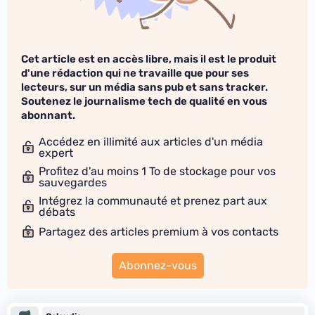
Cet article est en accès libre, mais il est le produit
d'une rédaction qui ne travaille que pour ses
lecteurs, sur un média sans pub et sans tracker.
Soutenez le journalisme tech de qualité en vous
abonnant.
Accédez en illimité aux articles d'un média
expert
Profitez d'au moins 1 To de stockage pour vos
sauvegardes
Intégrez la communauté et prenez part aux
débats
Partagez des articles premium à vos contacts
Abonnez-vous