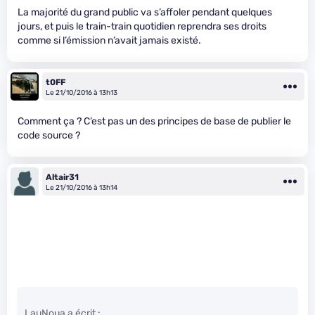
La majorité du grand public va s’affoler pendant quelques
jours, et puis le train-train quotidien reprendra ses droits
comme si l’émission n’avait jamais existé.
t0FF
Le 21/10/2016 à 13h13
Comment ça ? C’est pas un des principes de base de publier le
code source ?
Altair31
Le 21/10/2016 à 13h14
LauNoua a écrit :