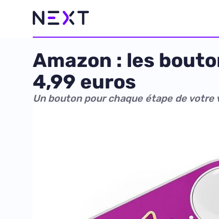
Amazon : les bouto
4,99 euros
Un bouton pour chaque étape de votre 