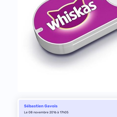
Sébastien Gavois
Le 08 novembre 2016 à 17h05