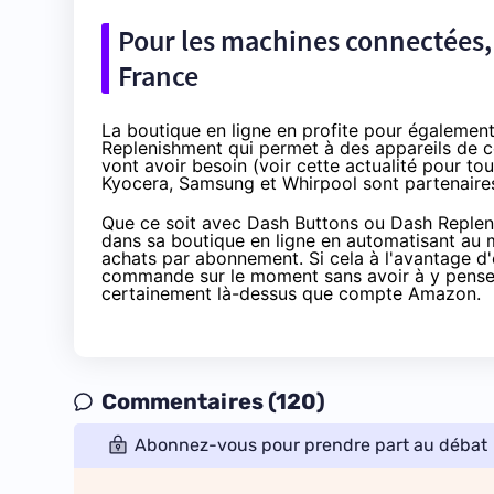
Pour les machines connectées,
France
La boutique en ligne en profite pour également
Replenishment qui permet à des appareils de
vont avoir besoin (voir
cette actualité pour tou
Kyocera, Samsung et Whirpool sont partenaires
Que ce soit avec Dash Buttons ou Dash Replen
dans sa boutique en ligne en automatisant au 
achats par abonnement. Si cela à l'avantage d
commande sur le moment sans avoir à y penser pl
certainement là-dessus que compte
Amazon
.
Commentaires (120)
Abonnez-vous pour prendre part au débat