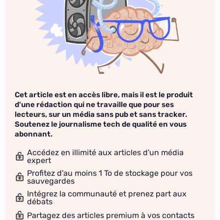
Cet article est en accès libre, mais il est le produit
d'une rédaction qui ne travaille que pour ses
lecteurs, sur un média sans pub et sans tracker.
Soutenez le journalisme tech de qualité en vous
abonnant.
Accédez en illimité aux articles d'un média
expert
Profitez d'au moins 1 To de stockage pour vos
sauvegardes
Intégrez la communauté et prenez part aux
débats
Partagez des articles premium à vos contacts