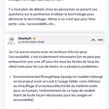
Y a tout plein de débats chez les personnes se posant ces
questions sur la pertinence d'utiliser la technologie pour
dénoncer la technologie. Même si ce n'est que pour faire
porte-voix, l'accessibilité, etc...
CharlesP.
Premium
Le 16/05/2025 à 11h08
Je n'ai aucun soucis avec les lecteurs d'écran pour
l'accessibilité, c'est évidemment nécessaire (on ne peut pas
embaucher une voix off pour lire tous les textes de tous les
sites) mais pour les cas de loisirs, on a plusieurs problèmes :
Environnemental/Énergétique (quoiqu'un modèle hébergé
en local peut avoir un coût à l'usage faible, voire inférieur
au chauffage d'un bureau/électricité du matériel audio
pour un humain, l'entrainement de ce type de modèle
étant de toute façon nécessaire pour les usages en
accessibilité)