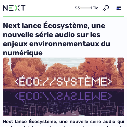
S3
1 Tio
Next lance Écosystème, une
nouvelle série audio sur les
enjeux environnementaux du
numérique
Next lance Écosystème, une nouvelle série audio qui