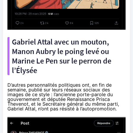
Gabriel Attal avec un mouton,
Manon Aubry le poing levé ou
Marine Le Pen sur le perron de
l’Élysée
D’autres personnalités politiques ont, en fin de
semaine, publié sur leurs réseaux sociaux des
images de ce style : l’ancienne porte-parole du
gouvernement et députée Renaissance Prisca
Thevenot, et le Secrétaire général du même parti,
Gabriel Attal, n’ont pas résisté à l’autopromotion.