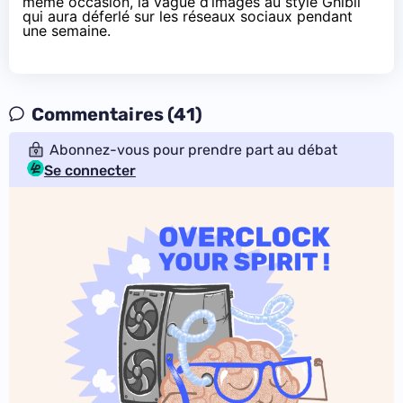
même occasion, la vague d’images au style Ghibli
qui aura déferlé sur les réseaux sociaux pendant
une semaine.
Commentaires (41)
Abonnez-vous pour prendre part au débat
Se connecter