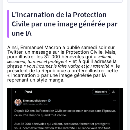
L’incarnation de la Protection
Civile par une image générée par
une IA
Ainsi, Emmanuel Macron a
publié
samedi soir sur
Twitter, un message sur la Protection Civile. Mais,
pour illustrer les 32 000 bénévoles qui «
veillent,
secourent, forment et protègent
» et à qui il adresse la
phrase «
vous incarnez le faire Nation et la Fraternité
», le
président de la République a préféré illustrer cette
« incarnation » par une image générée par IA
reprenant un style manga.