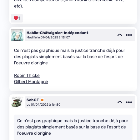
etc).
1
Habile-Châtaignier-Indépendant
Modifié le 01/04/2025 à 13h07
Ce n'est pas graphique mais la justice tranche déjà pour
des plagiats simplement basés sur la base de l'esprit de
l'oeuvre d'origine
Robin Thicke
Gilbert Montagné
SebGF
Premium
Le 01/04/2025 à 16h30
Ce n'est pas graphique mais la justice tranche déjà pour
des plagiats simplement basés sur la base de l'esprit de
l'oeuvre d'origine