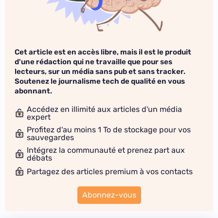
Cet article est en accès libre, mais il est le produit
d'une rédaction qui ne travaille que pour ses
lecteurs, sur un média sans pub et sans tracker.
Soutenez le journalisme tech de qualité en vous
abonnant.
Accédez en illimité aux articles d'un média
expert
Profitez d'au moins 1 To de stockage pour vos
sauvegardes
Intégrez la communauté et prenez part aux
débats
Partagez des articles premium à vos contacts
Abonnez-vous