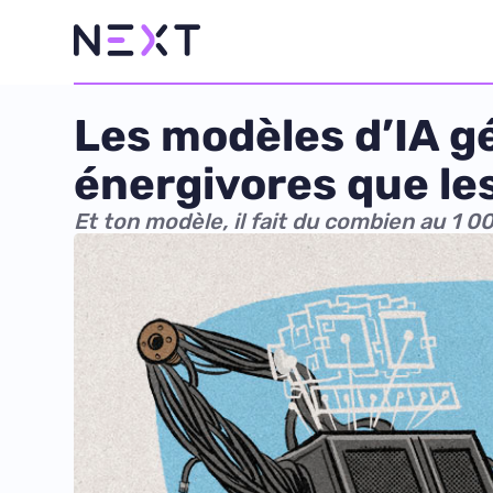
Les modèles d’IA g
énergivores que les
Et ton modèle, il fait du combien au 1 0