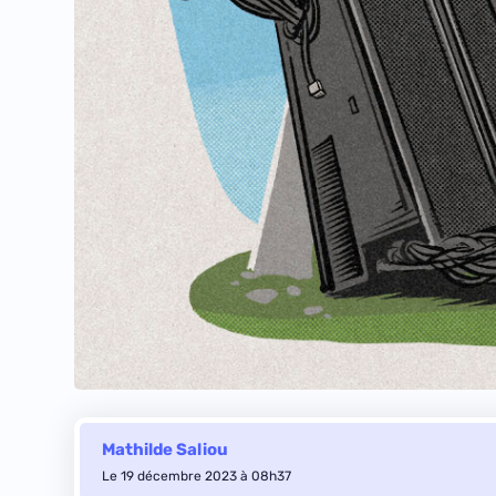
Mathilde Saliou
Le 19 décembre 2023 à 08h37