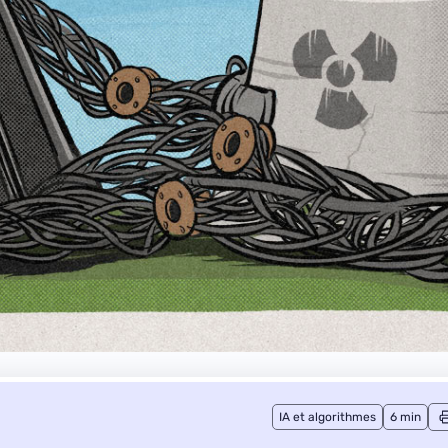
IA et algorithmes
6 min