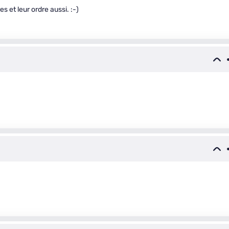
s et leur ordre aussi. :-)