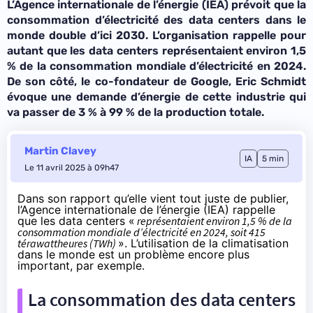
L’Agence internationale de l’énergie (IEA) prévoit que la
consommation d’électricité des data centers dans le
monde double d’ici 2030. L’organisation rappelle pour
autant que les data centers représentaient environ 1,5
% de la consommation mondiale d’électricité en 2024.
De son côté, le co-fondateur de Google, Eric Schmidt
évoque une demande d’énergie de cette industrie qui
va passer de 3 % à 99 % de la production totale.
Martin Clavey
IA
5 min
Le 11 avril 2025 à 09h47
Dans son rapport qu’elle vient tout juste de publier,
l’Agence internationale de l’énergie (IEA) rappelle
que les data centers «
représentaient environ 1,5 % de la
consommation mondiale d’électricité en 2024, soit 415
térawattheures (TWh)
». L’utilisation de la
climatisation
dans le monde est un problème encore plus
important, par exemple.
La consommation des data centers