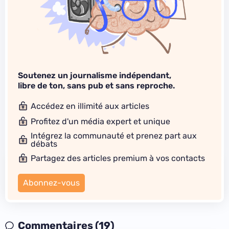
Soutenez un journalisme indépendant,
libre de ton, sans pub et sans reproche.
Accédez en illimité aux articles
Profitez d'un média expert et unique
Intégrez la communauté et prenez part aux
débats
Partagez des articles premium à vos contacts
Abonnez-vous
Commentaires (19)