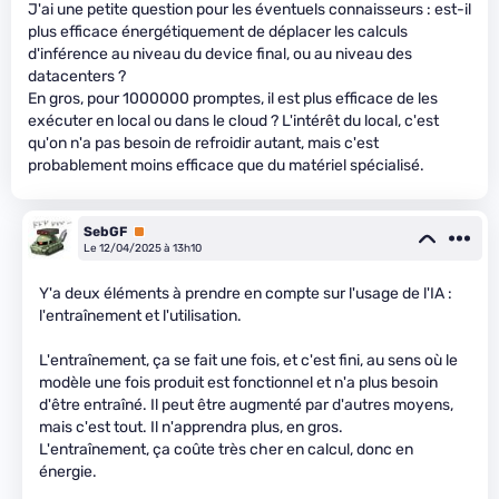
J'ai une petite question pour les éventuels connaisseurs : est-il
plus efficace énergétiquement de déplacer les calculs
d'inférence au niveau du device final, ou au niveau des
datacenters ?
En gros, pour 1000000 promptes, il est plus efficace de les
exécuter en local ou dans le cloud ? L'intérêt du local, c'est
qu'on n'a pas besoin de refroidir autant, mais c'est
probablement moins efficace que du matériel spécialisé.
SebGF
Premium
Le 12/04/2025 à 13h10
Y'a deux éléments à prendre en compte sur l'usage de l'IA :
l'entraînement et l'utilisation.
L'entraînement, ça se fait une fois, et c'est fini, au sens où le
modèle une fois produit est fonctionnel et n'a plus besoin
d'être entraîné. Il peut être augmenté par d'autres moyens,
mais c'est tout. Il n'apprendra plus, en gros.
L'entraînement, ça coûte très cher en calcul, donc en
énergie.