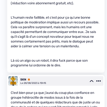
(réduction voire abonnement gratuit, etc).
L’humain reste faillible, et c’est pour ça qu’une bonne
politique de modération implique aussi un recours possible.
Cela va paraître surprenant, mais les humains ont une
capacité permettant de communiquer entre eux. Je sais
qu’il s’agit là d’un concept novateur pour lequel nous ne
sommes certainement pas prêts, mais le dialogue peut
aider à calmer une tension ou un malentendu.
Là où un algo ou un robot, il dira fuck parce que son
programme lui ordonne de le dire.
SKN
Premium
Le 28/08/2023 à 15h15
C’est bien pour ça que j’aurai du coup plus confiance en
groupe hétéroclite de modos issus à la fois de la
communauté et de quelques rédacteurs que de juste un ou