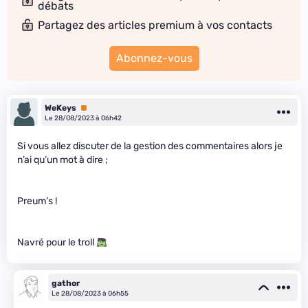
débats
Partagez des articles premium à vos contacts
Abonnez-vous
WeKeys
Premium
Le 28/08/2023 à 06h42
Si vous allez discuter de la gestion des commentaires alors je
n’ai qu’un mot à dire ;
Preum’s !
Navré pour le troll
gathor
Le 28/08/2023 à 06h55