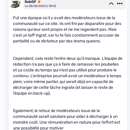
SebGF
Premium
Le 28/08/2023 à 13h12
Fut une époque où il y avait des modérateurs issus de la
communauté sur ce site. Ils ont fini par disparaître pour des
raisons qui leur sont propre et ne me regardent pas. Mais
c’est un taff ingrat, car tu te fais constamment accuser de
partialité ou de dictateur par des drama queens.
Cependant, cela reste l’entre deux qu’il manque. L’équipe de
rédaction n’a pas que ça à faire de ramasser les poubelles
et ça coûte du temps qui n’est pas utilisé pour produire le
contenu. L’entreprise pourrait avoir un modérateur à temps
plein, voire même partiel, qui serait déjà en capacité de
décharger de cette tâche ingrate (et laisser le reste de
l’équipe en back-up).
Egalement, le retour de modérateurs issus de la
communauté serait salutaire pour aider à décharger à un
moindre coût. Une rémunération en nature pour l’effort est
une possibilité pour motiver