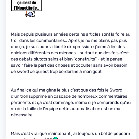
Mais depuis plusieurs années certains articles sont la foire au
troll dans les commentaires.. Après je ne me plains pas plus
que ça, je suis pour la liberté d’expression : j’aime à lire des
opinions différentes des miennes - surtout que des fois c’est
des débats plutots sains et bien “construits” - et je pense
savoir faire la part des choses et occulter sans avoir besoin
de sword ce qui est trop borderline à mon goût.
Au final ce qui me gène le plus c’est que des fois le Sword
d’un troll supprimé en cascade de nombreux commentaires
pertinents et ça c’est dommage, même si je comprends qu’au
vu de la taille de l’équipe cette automatisation est un mal
nécessaire..
Mais c’est vrai que maintenant j’ai toujours un bol de popcorn