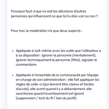
Pourquoi faut-il que ce soit les décisions d’autres
personnes qui influencent ce que toi tu dois voir ou non ?
Pour moi, la modération n’a que deux aspects :
Appliquée à soit-même avec les outils que l’utilisateur a
à sa disposition : ignorer la personne (mentalement),
ignorer techniquement la personne (filtre), signaler le
commentaire
Appliquée à l’ensemble de la communauté par l’équipe
en charge de son administration : elle fait appliquer les
règles de celle-ci (qui doivent être claires et faciles
d’accès), elle averti quand il y a débordement, elle
sanctionne quand l’avertissement est ignoré
(suppression / lock du fil / ban du profil)