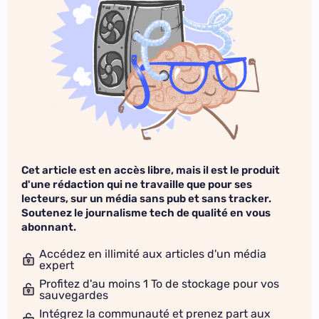
Cet article est en accès libre, mais il est le produit
d'une rédaction qui ne travaille que pour ses
lecteurs, sur un média sans pub et sans tracker.
Soutenez le journalisme tech de qualité en vous
abonnant.
Accédez en illimité aux articles d'un média
expert
Profitez d'au moins 1 To de stockage pour vos
sauvegardes
Intégrez la communauté et prenez part aux