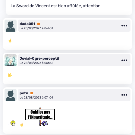
La Sword de Vincent est bien affûtée, attention
dada051
Premium
Le 28/08/2023 à 06h51
Jovial-Ogre-perceptif
Le 28/08/2023 à 06h58
potn
Premium
Le 28/08/2023 à 07h04