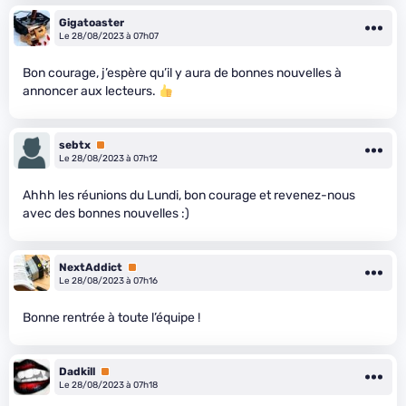
Gigatoaster
Le 28/08/2023 à 07h07
Bon courage, j’espère qu’il y aura de bonnes nouvelles à
annoncer aux lecteurs.
sebtx
Premium
Le 28/08/2023 à 07h12
Ahhh les réunions du Lundi, bon courage et revenez-nous
avec des bonnes nouvelles :)
NextAddict
Premium
Le 28/08/2023 à 07h16
Bonne rentrée à toute l’équipe !
Dadkill
Premium
Le 28/08/2023 à 07h18