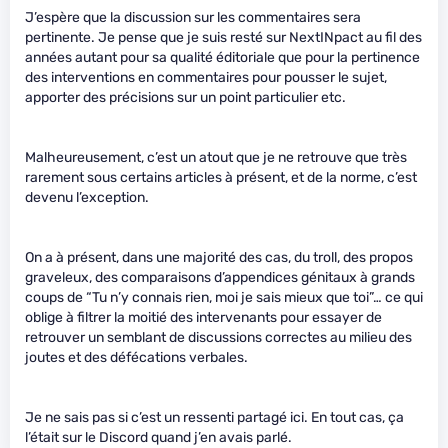
J’espère que la discussion sur les commentaires sera
pertinente. Je pense que je suis resté sur NextINpact au fil des
années autant pour sa qualité éditoriale que pour la pertinence
des interventions en commentaires pour pousser le sujet,
apporter des précisions sur un point particulier etc.
Malheureusement, c’est un atout que je ne retrouve que très
rarement sous certains articles à présent, et de la norme, c’est
devenu l’exception.
On a à présent, dans une majorité des cas, du troll, des propos
graveleux, des comparaisons d’appendices génitaux à grands
coups de “Tu n’y connais rien, moi je sais mieux que toi”… ce qui
oblige à filtrer la moitié des intervenants pour essayer de
retrouver un semblant de discussions correctes au milieu des
joutes et des défécations verbales.
Je ne sais pas si c’est un ressenti partagé ici. En tout cas, ça
l’était sur le Discord quand j’en avais parlé.