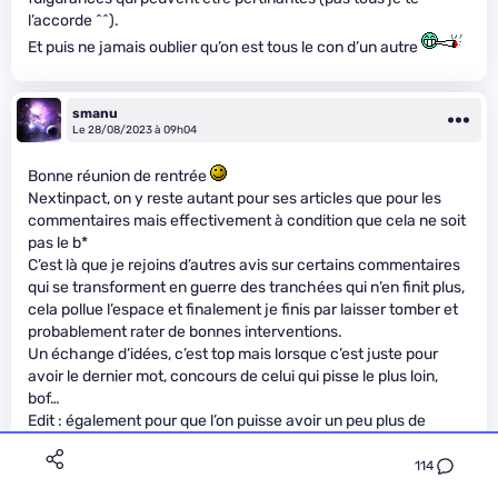
l’accorde ^^).
Et puis ne jamais oublier qu’on est tous le con d’un autre
smanu
Le 28/08/2023 à 09h04
Bonne réunion de rentrée
Nextinpact, on y reste autant pour ses articles que pour les
commentaires mais effectivement à condition que cela ne soit
pas le b
*
C’est là que je rejoins d’autres avis sur certains commentaires
qui se transforment en guerre des tranchées qui n’en finit plus,
cela pollue l’espace et finalement je finis par laisser tomber et
probablement rater de bonnes interventions.
Un échange d’idées, c’est top mais lorsque c’est juste pour
avoir le dernier mot, concours de celui qui pisse le plus loin,
bof…
Edit : également pour que l’on puisse avoir un peu plus de
temps pour éditer son commentaire
114