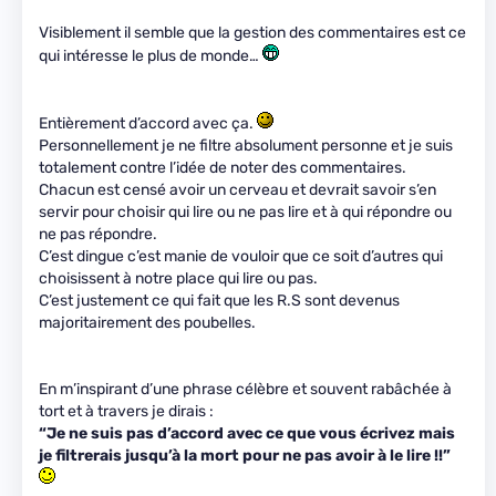
Visiblement il semble que la gestion des commentaires est ce
qui intéresse le plus de monde…
Entièrement d’accord avec ça.
Personnellement je ne filtre absolument personne et je suis
totalement contre l’idée de noter des commentaires.
Chacun est censé avoir un cerveau et devrait savoir s’en
servir pour choisir qui lire ou ne pas lire et à qui répondre ou
ne pas répondre.
C’est dingue c’est manie de vouloir que ce soit d’autres qui
choisissent à notre place qui lire ou pas.
C’est justement ce qui fait que les R.S sont devenus
majoritairement des poubelles.
En m’inspirant d’une phrase célèbre et souvent rabâchée à
tort et à travers je dirais :
“Je ne suis pas d’accord avec ce que vous écrivez mais
je filtrerais jusqu’à la mort pour ne pas avoir à le lire !!”