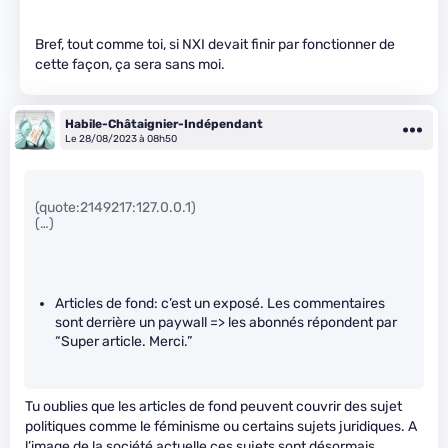
Bref, tout comme toi, si NXI devait finir par fonctionner de
cette façon, ça sera sans moi.
Habile-Châtaignier-Indépendant
Le 28/08/2023 à 08h50
(quote:2149217:127.0.0.1)
(…)
Articles de fond: c’est un exposé. Les commentaires
sont derrière un paywall => les abonnés répondent par
“Super article. Merci.”
Tu oublies que les articles de fond peuvent couvrir des sujet
politiques comme le féminisme ou certains sujets juridiques. A
l’image de la société actuelle ces sujets sont désormais