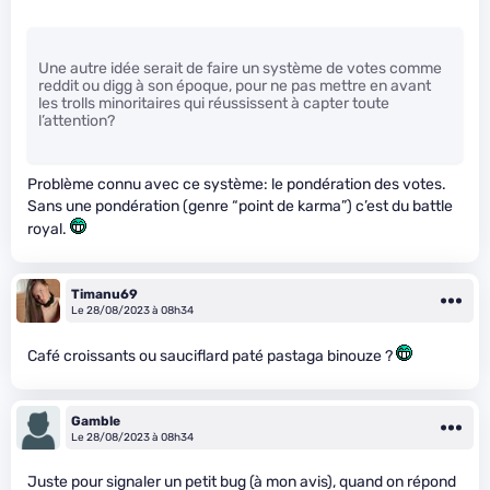
Une autre idée serait de faire un système de votes comme
reddit ou digg à son époque, pour ne pas mettre en avant
les trolls minoritaires qui réussissent à capter toute
l’attention?
Problème connu avec ce système: le pondération des votes.
Sans une pondération (genre “point de karma”) c’est du battle
royal.
Timanu69
Le 28/08/2023 à 08h34
Café croissants ou sauciflard paté pastaga binouze ?
Gamble
Le 28/08/2023 à 08h34
Juste pour signaler un petit bug (à mon avis), quand on répond