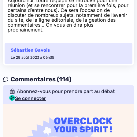
Aujourd’hui, toute l’équipe se retrouve pour une
réunion (et se rencontrer pour la première fois, pour
certains d’entre nous). Ce sera l’occasion de
discuter de nombreux sujets, notamment de l’avenir
du site, de la ligne éditoriale, de la gestion des
commentaires… On vous en dira plus
prochainement.
Sébastien Gavois
Le 28 août 2023 à 06h35
Commentaires (114)
Abonnez-vous pour prendre part au débat
Se connecter