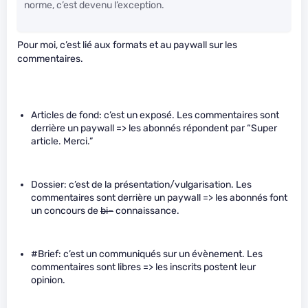
norme, c’est devenu l’exception.
Pour moi, c’est lié aux formats et au paywall sur les
commentaires.
Articles de fond: c’est un exposé. Les commentaires sont
derrière un paywall => les abonnés répondent par “Super
article. Merci.”
Dossier: c’est de la présentation/vulgarisation. Les
commentaires sont derrière un paywall => les abonnés font
un concours de
bi–
connaissance.
#Brief: c’est un communiqués sur un évènement. Les
commentaires sont libres => les inscrits postent leur
opinion.