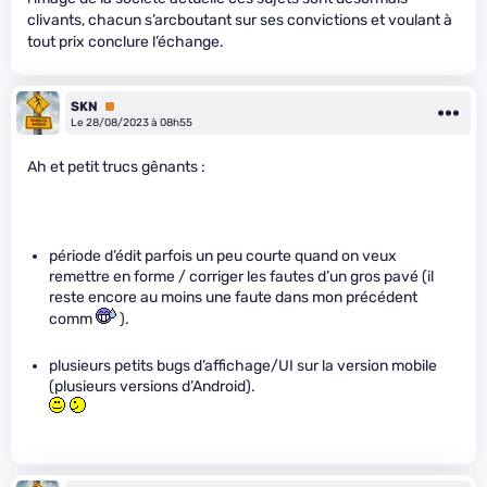
clivants, chacun s’arcboutant sur ses convictions et voulant à
tout prix conclure l’échange.
SKN
Premium
Le 28/08/2023 à 08h55
Ah et petit trucs gênants :
période d’édit parfois un peu courte quand on veux
remettre en forme / corriger les fautes d’un gros pavé (il
reste encore au moins une faute dans mon précédent
comm
).
plusieurs petits bugs d’affichage/UI sur la version mobile
(plusieurs versions d’Android).