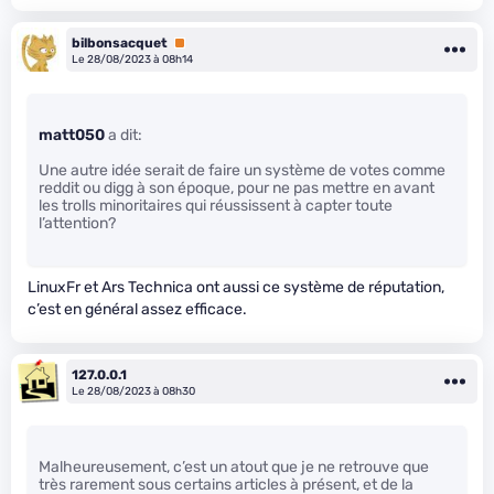
bilbonsacquet
Premium
Le 28/08/2023 à 08h14
matt050
a dit:
Une autre idée serait de faire un système de votes comme
reddit ou digg à son époque, pour ne pas mettre en avant
les trolls minoritaires qui réussissent à capter toute
l’attention?
LinuxFr et Ars Technica ont aussi ce système de réputation,
c’est en général assez efficace.
127.0.0.1
Le 28/08/2023 à 08h30
Malheureusement, c’est un atout que je ne retrouve que
très rarement sous certains articles à présent, et de la