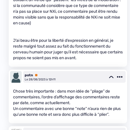
si la communauté considère que ce type de commentaire
n’a pas sa place sur NXi, ce commentaire peut être rendu
moins visible sans que la responsabilité de NXi ne soit mise
en cause)
J’ai beau être pour la liberté d’expression en général, je
reste malgré tout assez au fait du fonctionnement du
cerveau humain pour juger qu’il est nécessaire que certains
propos ne soient pas mis en avant.
potn
Premium
Le 28/08/2023 à 12h11
Chose très importante : dans mon idée de “pliage” de
commentaires, l’ordre d’affichage des commentaires reste
par date, comme actuellement.
Un commentaire avec une bonne “note” n’aura rien de plus
qu’une bonne note et sera donc plus difficile à “plier”.