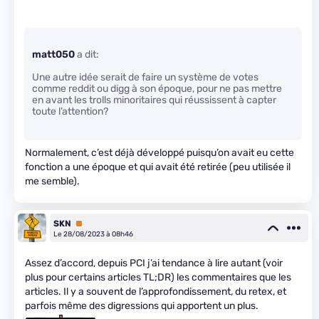
matt050
a dit:
Une autre idée serait de faire un système de votes
comme reddit ou digg à son époque, pour ne pas mettre
en avant les trolls minoritaires qui réussissent à capter
toute l’attention?
Normalement, c’est déjà développé puisqu’on avait eu cette
fonction a une époque et qui avait été retirée (peu utilisée il
me semble).
SKN
Premium
Le 28/08/2023 à 08h46
Assez d’accord, depuis PCI j’ai tendance à lire autant (voir
plus pour certains articles TL;DR) les commentaires que les
articles. Il y a souvent de l’approfondissement, du retex, et
parfois même des digressions qui apportent un plus.