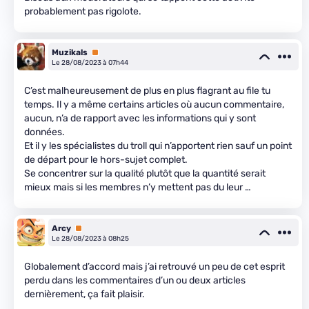
probablement pas rigolote.
Muzikals
Premium
Le 28/08/2023 à 07h44
C’est malheureusement de plus en plus flagrant au file tu
temps. Il y a même certains articles où aucun commentaire,
aucun, n’a de rapport avec les informations qui y sont
données.
Et il y les spécialistes du troll qui n’apportent rien sauf un point
de départ pour le hors-sujet complet.
Se concentrer sur la qualité plutôt que la quantité serait
mieux mais si les membres n’y mettent pas du leur …
Arcy
Premium
Le 28/08/2023 à 08h25
Globalement d’accord mais j’ai retrouvé un peu de cet esprit
perdu dans les commentaires d’un ou deux articles
dernièrement, ça fait plaisir.