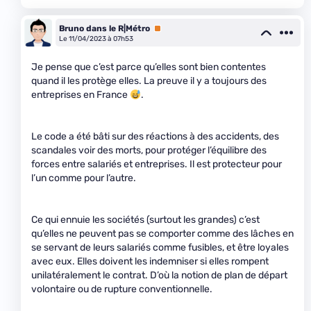
Bruno dans le R|Métro
Premium
Le 11/04/2023 à 07h53
Je pense que c’est parce qu’elles sont bien contentes
quand il les protège elles. La preuve il y a toujours des
entreprises en France
.
Le code a été bâti sur des réactions à des accidents, des
scandales voir des morts, pour protéger l’équilibre des
forces entre salariés et entreprises. Il est protecteur pour
l’un comme pour l’autre.
Ce qui ennuie les sociétés (surtout les grandes) c’est
qu’elles ne peuvent pas se comporter comme des lâches en
se servant de leurs salariés comme fusibles, et être loyales
avec eux. Elles doivent les indemniser si elles rompent
unilatéralement le contrat. D’où la notion de plan de départ
volontaire ou de rupture conventionnelle.