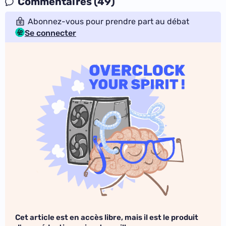
Commentaires (49)
Abonnez-vous pour prendre part au débat
Se connecter
Cet article est en accès libre, mais il est le produit