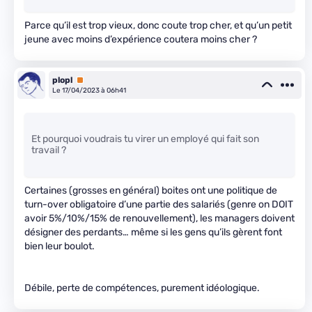
Parce qu’il est trop vieux, donc coute trop cher, et qu’un petit
jeune avec moins d’expérience coutera moins cher ?
plopl
Premium
Le 17/04/2023 à 06h41
Et pourquoi voudrais tu virer un employé qui fait son
travail ?
Certaines (grosses en général) boites ont une politique de
turn-over obligatoire d’une partie des salariés (genre on DOIT
avoir 5%/10%/15% de renouvellement), les managers doivent
désigner des perdants… même si les gens qu’ils gèrent font
bien leur boulot.
Débile, perte de compétences, purement idéologique.