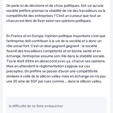
On parle ici de décisions et de choix politiques. Est-ce qu’une
société préfère prioriser la stabilité de vie des travailleurs ou la
compétitivité des entreprises ? C’est un curseur que tout un
chacun est libre de fixer selon ses opinions politiques.
En France et en Europe, l’opinion politique majoritaire c’est que
l’entreprise doit contribuer à la vie de la société et a donc un
rôle social fort. C’est un deal gagnant gagnant : la société
fournit des travailleurs compétents et en bonne santé et en
échange, l’entreprise assume son rôle dans la stabilité sociale.
T’as le droit d’être en désaccord avec ça, chacun ses opinions.
Mais en attendant la réglementation s’appuie sur ces
préceptes. On préfère se passer d’avoir une compétitivité
similaire à celle de la sillicon valley mais en échange on n’a pas
une 20 aine de SDF par rues comme … dans la sillicon valley.
la difficulté de se faire embaucher