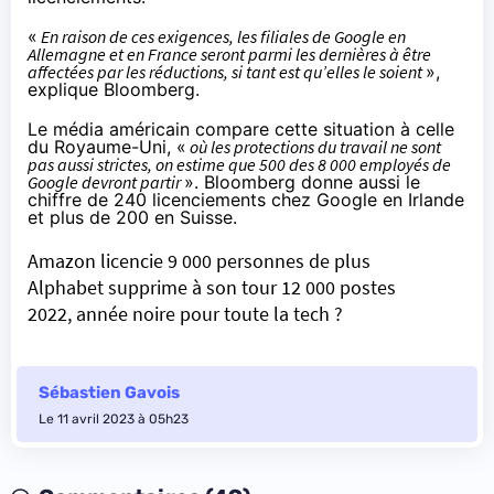
«
En raison de ces exigences, les filiales de Google en
Allemagne et en France seront parmi les dernières à être
affectées par les réductions, si tant est qu’elles le soient
»,
explique Bloomberg.
Le média américain compare cette situation à celle
du Royaume-Uni, «
où les protections du travail ne sont
pas aussi strictes, on estime que 500 des 8 000 employés de
Google devront partir
». Bloomberg donne aussi le
chiffre de 240 licenciements chez Google en Irlande
et plus de 200 en Suisse.
Amazon licencie 9 000 personnes de plus
Alphabet supprime à son tour 12 000 postes
2022, année noire pour toute la tech ?
Sébastien Gavois
Le 11 avril 2023 à 05h23