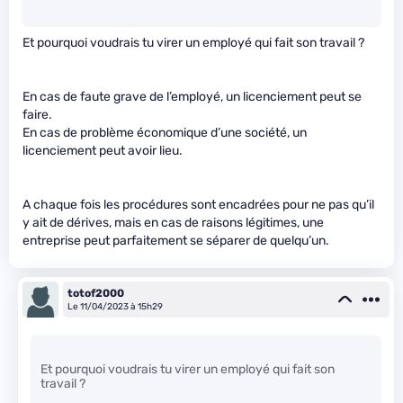
Et pourquoi voudrais tu virer un employé qui fait son travail ?
En cas de faute grave de l’employé, un licenciement peut se
faire.
En cas de problème économique d’une société, un
licenciement peut avoir lieu.
A chaque fois les procédures sont encadrées pour ne pas qu’il
y ait de dérives, mais en cas de raisons légitimes, une
entreprise peut parfaitement se séparer de quelqu’un.
totof2000
Le 11/04/2023 à 15h29
Et pourquoi voudrais tu virer un employé qui fait son
travail ?