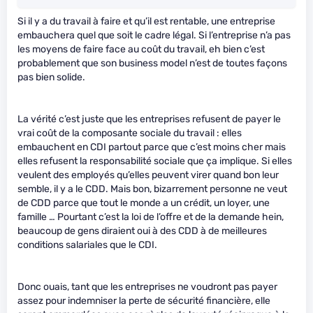
Si il y a du travail à faire et qu’il est rentable, une entreprise
embauchera quel que soit le cadre légal. Si l’entreprise n’a pas
les moyens de faire face au coût du travail, eh bien c’est
probablement que son business model n’est de toutes façons
pas bien solide.
La vérité c’est juste que les entreprises refusent de payer le
vrai coût de la composante sociale du travail : elles
embauchent en CDI partout parce que c’est moins cher mais
elles refusent la responsabilité sociale que ça implique. Si elles
veulent des employés qu’elles peuvent virer quand bon leur
semble, il y a le CDD. Mais bon, bizarrement personne ne veut
de CDD parce que tout le monde a un crédit, un loyer, une
famille … Pourtant c’est la loi de l’offre et de la demande hein,
beaucoup de gens diraient oui à des CDD à de meilleures
conditions salariales que le CDI.
Donc ouais, tant que les entreprises ne voudront pas payer
assez pour indemniser la perte de sécurité financière, elle