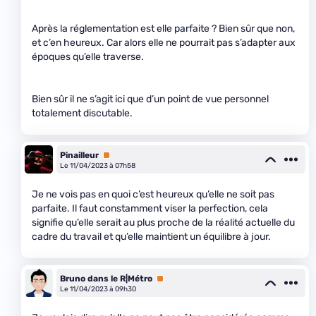
Après la réglementation est elle parfaite ? Bien sûr que non,
et c’en heureux. Car alors elle ne pourrait pas s’adapter aux
époques qu’elle traverse.
Bien sûr il ne s’agit ici que d’un point de vue personnel
totalement discutable.
Pinailleur
Premium
Le 11/04/2023 à 07h58
Je ne vois pas en quoi c’est heureux qu’elle ne soit pas
parfaite. Il faut constamment viser la perfection, cela
signifie qu’elle serait au plus proche de la réalité actuelle du
cadre du travail et qu’elle maintient un équilibre à jour.
Bruno dans le R|Métro
Premium
Le 11/04/2023 à 09h30