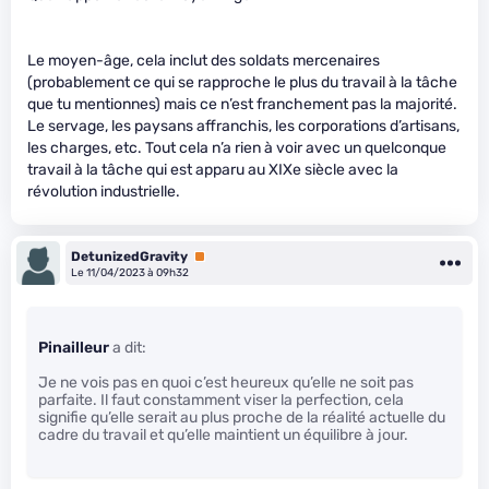
Le moyen-âge, cela inclut des soldats mercenaires
(probablement ce qui se rapproche le plus du travail à la tâche
que tu mentionnes) mais ce n’est franchement pas la majorité.
Le servage, les paysans affranchis, les corporations d’artisans,
les charges, etc. Tout cela n’a rien à voir avec un quelconque
travail à la tâche qui est apparu au XIXe siècle avec la
révolution industrielle.
DetunizedGravity
Premium
Le 11/04/2023 à 09h32
Pinailleur
a dit:
Je ne vois pas en quoi c’est heureux qu’elle ne soit pas
parfaite. Il faut constamment viser la perfection, cela
signifie qu’elle serait au plus proche de la réalité actuelle du
cadre du travail et qu’elle maintient un équilibre à jour.