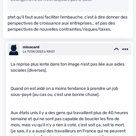
ptet qu’il faut aussi faciliter l’embauche, c’est à dire donner des
perspectives de croissance aux entreprises… et pas des
perspectives de nouvelles contraintes/risques/taxes.
misocard
Le 11/04/2023 à 10h57
La reprise plus lente dans ton image n’est pas liée aux aides
sociales (diverses).
Quand on est aidé on a moins tendance à prendre un job
sous-payé (au cas ou, c’est une bonne chose).
Aux états unis il y a des gens qui travaillent plus de 40 heures
semaine et qui ne sont pas capable de boucler les fins de
mois, mais vu qu’il n’y a rien à coté, c’est soit ça, soit la mort.
(je sais, il y a aussi des travailleurs en France qui ne peuvent