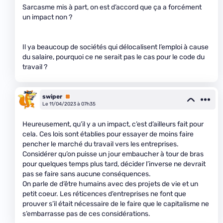
Sarcasme mis à part, on est d’accord que ça a forcément
un impact non ?
Il ya beaucoup de sociétés qui délocalisent l’emploi à cause
du salaire, pourquoi ce ne serait pas le cas pour le code du
travail ?
swiper
Premium
Le 11/04/2023 à 07h35
Heureusement, qu’il y a un impact, c’est d’ailleurs fait pour
cela. Ces lois sont établies pour essayer de moins faire
pencher le marché du travail vers les entreprises.
Considérer qu’on puisse un jour embaucher à tour de bras
pour quelques temps plus tard, décider l’inverse ne devrait
pas se faire sans aucune conséquences.
On parle de d’être humains avec des projets de vie et un
petit coeur. Les réticences d’entreprises ne font que
prouver s’il était nécessaire de le faire que le capitalisme ne
s’embarrasse pas de ces considérations.