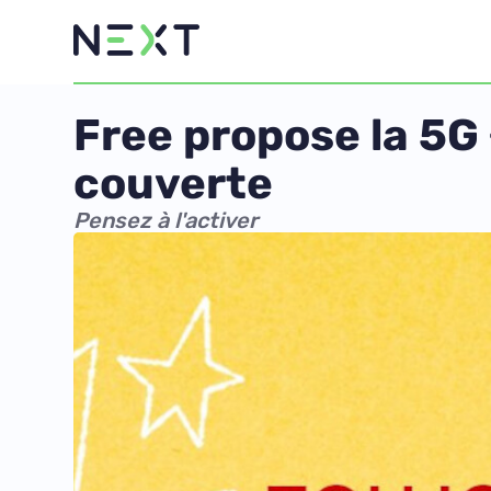
Free propose la 5G 
couverte
Pensez à l'activer