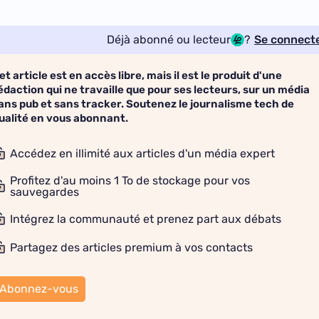
Déjà abonné ou lecteur
?
Se connect
et article est en accès libre, mais il est le produit d'une
édaction qui ne travaille que pour ses lecteurs, sur un média
ans pub et sans tracker. Soutenez le journalisme tech de
ualité en vous abonnant.
Accédez en illimité aux articles d'un média expert
Profitez d'au moins 1 To de stockage pour vos
sauvegardes
Intégrez la communauté et prenez part aux débats
Partagez des articles premium à vos contacts
Abonnez-vous