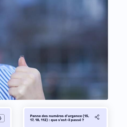
Panne des numéros d’urgence (15,
17, 18, 112) : que s’est-il passé ?