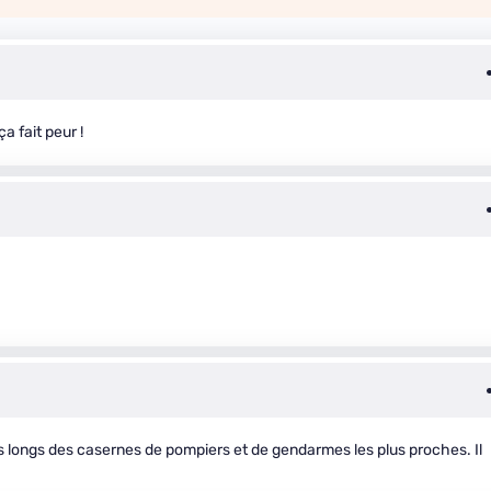
 fait peur !
os longs des casernes de pompiers et de gendarmes les plus proches. Il