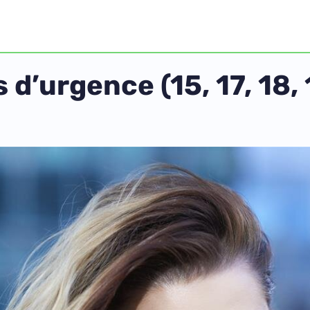
’urgence (15, 17, 18, 11