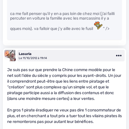
ca me fait penser qu’il y en a pas loin de chez moi (j’ai failli
percuter en voiture la famille avec les marcassins il y a
qques mois). va falloir que j’y aille avec le fusil
" />
Lasuria
Le 11/10/2012 à 11h14
Je suis pas sur que prendre la Chine comme modèle pour le
net soit l’idée du siècle y compris pour les ayant-droits. Un jour
il comprendront peut-être que les liens entre piratage et
“création” sont plus complexe qu’un simple vol, et que le
piratage participe aussi a la diffusion des contenus et donc
(dans une moindre mesure certes) a leur ventes.
En gros 1 pirate éradiquer ne veux pas dire 1 consommateur de
plus, et en cherchant a tout prix a tuer tout les vilains pirates ils
ne remonterons pas pour autant leur bénéfices.