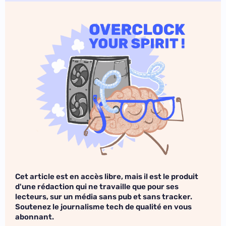
Cet article est en accès libre, mais il est le produit
d'une rédaction qui ne travaille que pour ses
lecteurs, sur un média sans pub et sans tracker.
Soutenez le journalisme tech de qualité en vous
abonnant.