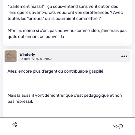
“traitement massif” , ça sous-entend sans véritication des
liens que les ayant-droits voudront voir déréférencés ? Avec
toutes les “erreurs” qu’ils pourraient commettre ?
M’enfin, même si c’est pas nouveau comme idée, j’aimerais pas
qu’ils obtiennent ce pouvoir là
Winderly
Le 10/10/2012 à 22h59
Allez, encore plus d’argent du contribuable gaspillé.
Mais là aussi il vont démontrer que c’est pédagogique et non
pas répressif.
96