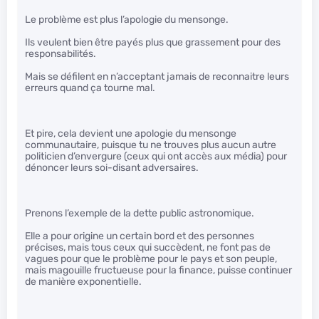
Le problème est plus l’apologie du mensonge.
Ils veulent bien être payés plus que grassement pour des
responsabilités.
Mais se défilent en n’acceptant jamais de reconnaitre leurs
erreurs quand ça tourne mal.
Et pire, cela devient une apologie du mensonge
communautaire, puisque tu ne trouves plus aucun autre
politicien d’envergure (ceux qui ont accès aux média) pour
dénoncer leurs soi-disant adversaires.
Prenons l’exemple de la dette public astronomique.
Elle a pour origine un certain bord et des personnes
précises, mais tous ceux qui succèdent, ne font pas de
vagues pour que le problème pour le pays et son peuple,
mais magouille fructueuse pour la finance, puisse continuer
de manière exponentielle.