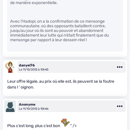
de manière exponentielle.
Avec l’Hadopi, on a la confirmation de ce mensonge
communautaire, où des opposants bataillent contre,
jusqu’au jour où ils sont au pouvoir et abandonnent
immédiatement leur lutte qui n’était finalement que du
mensonge par rapport à leur dessein réel !
danyel76
Le 11/10/2012 à 10h45
Leur offre légale, au prix où elle est, ils peuvent se la foutre
dans l ‘ oignon.
Anonyme
Le 11/10/2012 à 10h46
Plus c’est long, plus c’est bon
" />