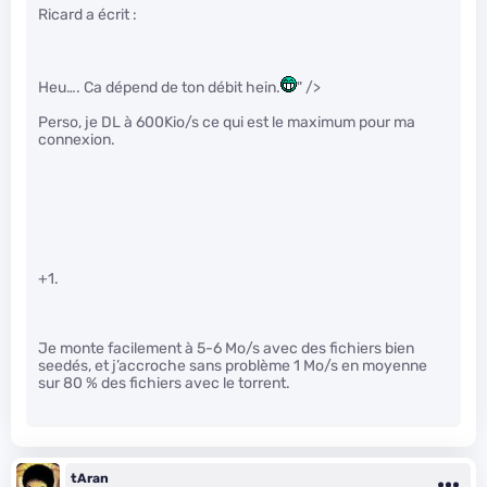
Ricard a écrit :
Heu…. Ca dépend de ton débit hein.
" />
Perso, je DL à 600Kio/s ce qui est le maximum pour ma
connexion.
+1.
Je monte facilement à 5-6 Mo/s avec des fichiers bien
seedés, et j’accroche sans problème 1 Mo/s en moyenne
sur 80 % des fichiers avec le torrent.
tAran