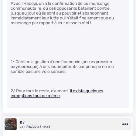
Avec l’Hadopi, on a la confirmation de ce mensonge
communautaire, où des opposants bataillent contre,
jusqu’au jour où ils sont au pouvoir et abandonnent
immédiatement leur lutte qui n’était finalement que du
mensonge par rapport à leur dessein réel !
1/ Confier la gestion d’une économie (une expression
oxymoresque) à des incompétents par principe ne me
semble pas une voie sensée.
2/ Pour tout le reste, d’accord.
Il existe quelques
exceptions tout de même
.
Dv
Le 11/10/2012 à 11h34