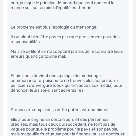
non, puisque le principe démocratique veut que tout le
monde soit sur un pied d’égalité en théorie.
Le problème est plus l’apologie du mensonge.
Ils veulent bien être payés plus que grassement pour des
responsabilités.
Mais se défilent en n’acceptant jamais de reconnaitre leurs
erreurs quand ça tourne mal.
Et pire, cela devient une apologie du mensonge
communautaire, puisque tu ne trouves plus aucun autre
politicien d’envergure (ceux qui ont accès aux média) pour
dénoncer leurs soi-disant adversaires.
Prenons l’exemple de la dette public astronomique.
Elle a pour origine un certain bord et des personnes
précises, mais tous ceux qui succèdent, ne font pas de
vagues pour que le problème pour le pays et son peuple,
mais magouille fructueuse pour la finance, puisse continuer