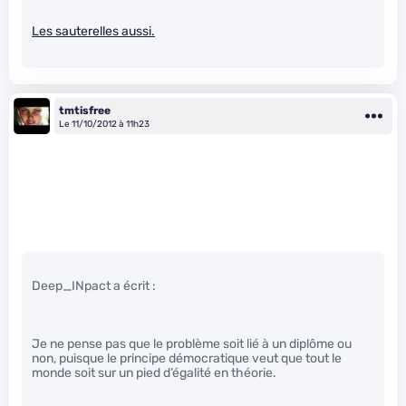
Les sauterelles aussi.
tmtisfree
Le 11/10/2012 à 11h23
Deep_INpact a écrit :
Je ne pense pas que le problème soit lié à un diplôme ou
non, puisque le principe démocratique veut que tout le
monde soit sur un pied d’égalité en théorie.