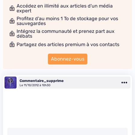
Accédez en illimité aux articles d'un média
expert
Profitez d'au moins 1 To de stockage pour vos
sauvegardes
Intégrez la communauté et prenez part aux
débats
Partagez des articles premium à vos contacts
Abonnez-vous
Commentaire_supprime
Le 11/10/2012 à 10h30