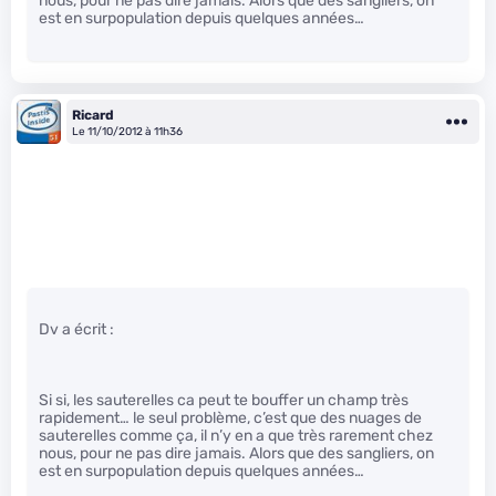
nous, pour ne pas dire jamais. Alors que des sangliers, on
est en surpopulation depuis quelques années…
Ricard
Le 11/10/2012 à 11h36
Dv a écrit :
Si si, les sauterelles ca peut te bouffer un champ très
rapidement… le seul problème, c’est que des nuages de
sauterelles comme ça, il n’y en a que très rarement chez
nous, pour ne pas dire jamais. Alors que des sangliers, on
est en surpopulation depuis quelques années…