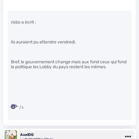
risbo a écrit :
Ils auraient pu attendre vendredi.
Bref, le gouvernement change mais aux fond ceux qui fond
la politique les Lobby du pays restent les mêmes.
" />
AxelDG