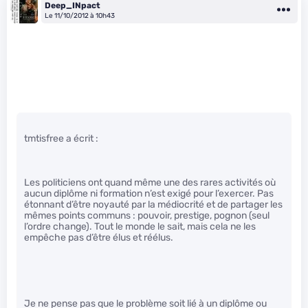
Deep_INpact
Le 11/10/2012 à 10h43
tmtisfree a écrit :
Les politiciens ont quand même une des rares activités où
aucun diplôme ni formation n’est exigé pour l’exercer. Pas
étonnant d’être noyauté par la médiocrité et de partager les
mêmes points communs : pouvoir, prestige, pognon (seul
l’ordre change). Tout le monde le sait, mais cela ne les
empêche pas d’être élus et réélus.
Je ne pense pas que le problème soit lié à un diplôme ou