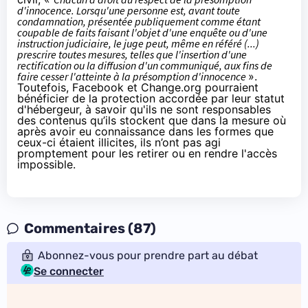
d'innocence. Lorsqu'une personne est, avant toute
condamnation, présentée publiquement comme étant
coupable de faits faisant l'objet d'une enquête ou d'une
instruction judiciaire, le juge peut, même en référé (...)
prescrire toutes mesures, telles que l'insertion d'une
rectification ou la diffusion d'un communiqué, aux fins de
faire cesser l'atteinte à la présomption d'innocence
».
Toutefois, Facebook et Change.org pourraient
bénéficier de la protection accordée par leur statut
d'hébergeur, à savoir qu'ils ne sont responsables
des contenus qu’ils stockent que dans la mesure où
après avoir eu connaissance dans les formes que
ceux-ci étaient illicites, ils n’ont pas agi
promptement pour les retirer ou en rendre l'accès
impossible.
Commentaires (87)
Abonnez-vous pour prendre part au débat
Se connecter