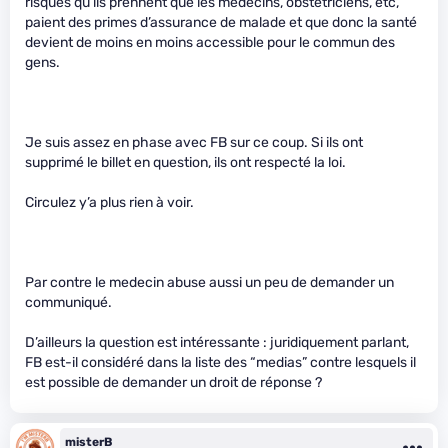
risques qu’ils prennent que les medecins, obstetriciens, etc,
paient des primes d’assurance de malade et que donc la santé
devient de moins en moins accessible pour le commun des
gens.
Je suis assez en phase avec FB sur ce coup. Si ils ont
supprimé le billet en question, ils ont respecté la loi.
Circulez y’a plus rien à voir.
Par contre le medecin abuse aussi un peu de demander un
communiqué.
D’ailleurs la question est intéressante : juridiquement parlant,
FB est-il considéré dans la liste des “medias” contre lesquels il
est possible de demander un droit de réponse ?
misterB