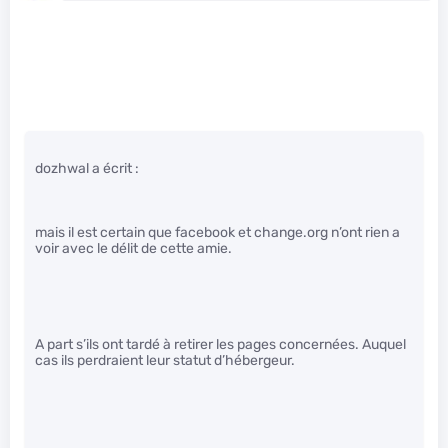
dozhwal a écrit :
mais il est certain que facebook et change.org n’ont rien a
voir avec le délit de cette amie.
A part s’ils ont tardé à retirer les pages concernées. Auquel
cas ils perdraient leur statut d’hébergeur.