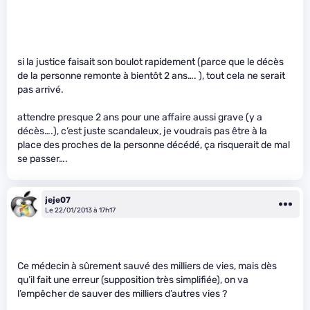
si la justice faisait son boulot rapidement (parce que le décès
de la personne remonte à bientôt 2 ans…. ), tout cela ne serait
pas arrivé.
attendre presque 2 ans pour une affaire aussi grave (y a
décès….), c’est juste scandaleux, je voudrais pas être à la
place des proches de la personne décédé, ça risquerait de mal
se passer….
jeje07
Le 22/01/2013 à 17h17
Ce médecin à sûrement sauvé des milliers de vies, mais dès
qu’il fait une erreur (supposition très simplifiée), on va
l’empêcher de sauver des milliers d’autres vies ?