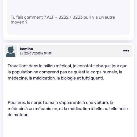
Tu fais comment ? ALT + 0232 / 0233 ou il y a un autre
moyen ?
komino
Le 22/01/2013 à 19h19
Travaillant dans le milieu médical, je constate chaque jour que
la population ne comprend pas ce qu’est la corps humain, la
médecine, la médication, la biologie et tutti quanti.
Pour eux, le corps humain s’apparente à une voiture, le
médecin à un mécanicien, et la médication à telle ou telle huile
de moteur.