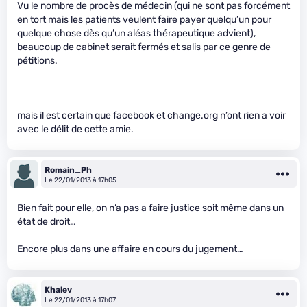
Vu le nombre de procès de médecin (qui ne sont pas forcément
en tort mais les patients veulent faire payer quelqu’un pour
quelque chose dès qu’un aléas thérapeutique advient),
beaucoup de cabinet serait fermés et salis par ce genre de
pétitions.
mais il est certain que facebook et change.org n’ont rien a voir
avec le délit de cette amie.
Romain_Ph
Le 22/01/2013 à 17h05
Bien fait pour elle, on n’a pas a faire justice soit même dans un
état de droit…
Encore plus dans une affaire en cours du jugement…
Khalev
Le 22/01/2013 à 17h07