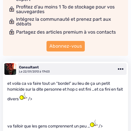
Profitez d'au moins 1 To de stockage pour vos
sauvegardes
Intégrez la communauté et prenez part aux
débats
Partagez des articles premium à vos contacts
Abonnez-vous
Consultant
Le 22/01/2013 à 17h03
et voila ca va faire tout un “bordel” au lieu de ça un petit
homicide sur la dite personne et hop c est fini …et ca fini en fait
divers
" />
va falloir que les gens comprennent un peu …
" />