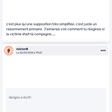
c’est plus qu’une supposition très simplifiée, c’est juste un
raisonnement primaire. J’aimerais voir comment tu réagirais si
la victime était ta compagne……
misterB
Le 22/01/2013 à 17h21
dargos a écrit :