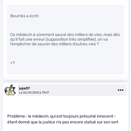
Bourriks a écrit :
Ce médecin à sûrement sauvé des milliers de vies, mais dès
qu’il fait une erreur (supposition très simplifiée), on va
l’empêcher de sauver des milliers d’autres vies ?
+1
jeje07
Le 22/01/2013 à 17h17
Problème : le médecin, qui est toujours présumé innocent -
étant donné que la justice n’a pas encore statué sur son sort