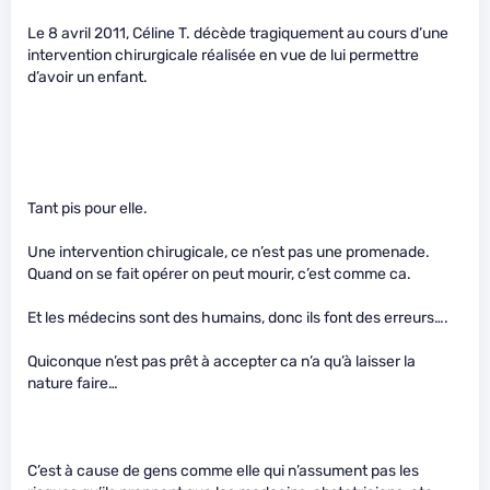
Le 8 avril 2011, Céline T. décède tragiquement au cours d’une
intervention chirurgicale réalisée en vue de lui permettre
d’avoir un enfant.
Tant pis pour elle.
Une intervention chirugicale, ce n’est pas une promenade.
Quand on se fait opérer on peut mourir, c’est comme ca.
Et les médecins sont des humains, donc ils font des erreurs….
Quiconque n’est pas prêt à accepter ca n’a qu’à laisser la
nature faire…
C’est à cause de gens comme elle qui n’assument pas les