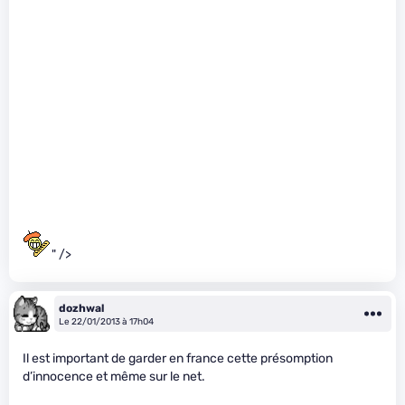
" />
dozhwal
Le 22/01/2013 à 17h04
Il est important de garder en france cette présomption
d’innocence et même sur le net.