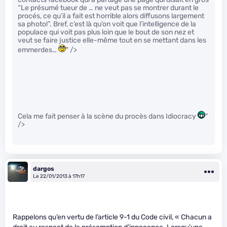
“Le présumé tueur de … ne veut pas se montrer durant le
procés, ce qu’il a fait est horrible alors diffusons largement
sa photo!”. Bref, c’est là qu’on voit que l’intelligence de la
populace qui voit pas plus loin que le bout de son nez et
veut se faire justice elle-même tout en se mettant dans les
emmerdes…
" />
Cela me fait penser à la scène du procès dans Idiocracy
"
/>
dargos
Le 22/01/2013 à 17h17
Rappelons qu’en vertu de l’article 9-1 du Code civil, « Chacun a