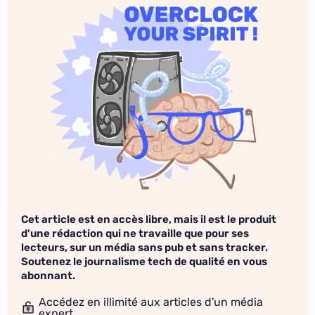
Cet article est en accès libre, mais il est le produit
d'une rédaction qui ne travaille que pour ses
lecteurs, sur un média sans pub et sans tracker.
Soutenez le journalisme tech de qualité en vous
abonnant.
Accédez en illimité aux articles d'un média
expert