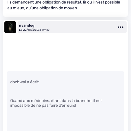
Ils demandent une obligation de résultat, là ou il n’est possible
au mieux, qu’une obligation de moyen.
nyandog
Le 22/01/2013 à 19h19
dozhwal a écrit :
Quand aux médecins, étant dans la branche, il est
impossible de ne pas faire d’erreurs!