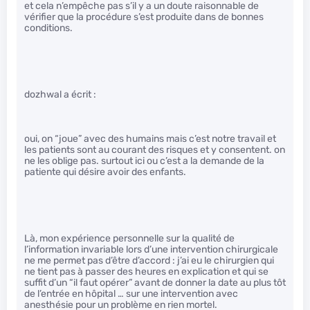
et cela n’empêche pas s’il y a un doute raisonnable de
vérifier que la procédure s’est produite dans de bonnes
conditions.
dozhwal a écrit :
oui, on “joue” avec des humains mais c’est notre travail et
les patients sont au courant des risques et y consentent. on
ne les oblige pas. surtout ici ou c’est a la demande de la
patiente qui désire avoir des enfants.
Là, mon expérience personnelle sur la qualité de
l’information invariable lors d’une intervention chirurgicale
ne me permet pas d’être d’accord : j’ai eu le chirurgien qui
ne tient pas à passer des heures en explication et qui se
suffit d’un “il faut opérer” avant de donner la date au plus tôt
de l’entrée en hôpital … sur une intervention avec
anesthésie pour un problème en rien mortel.