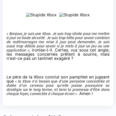
« Bonjour, je suis une Xbox. Je suis trop idiote pour me mettre
à jour en toute sécurité. Je suis trop bête pour savoir combien
de redémarrages ma mise à jour peut demander. Je suis
aussi trop débile pour savoir si je mets à jour un jeu ou une
application »,
ironise-t-il. Certes, vus sous cet angle,
les messages concernés prêtent à sourire, mais
n'est-ce pas un tantinet exagéré ?
Le père de la Xbox conclut son pamphlet en jugeant
que
« la Xbox n'a besoin que d'une personne concentrée et
dotée d'un cerveau pour qu'elle puisse poursuivre sa
stratégie sur le long terme, et tenir la promesse d'être dans
chaque foyer, connectée à chaque écran »
. Amen !