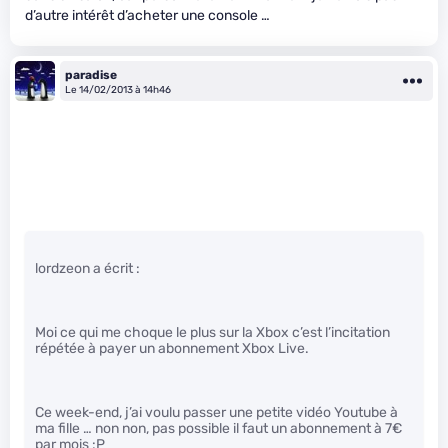
d’autre intérêt d’acheter une console …
paradise
Le 14/02/2013 à 14h46
lordzeon a écrit :
Moi ce qui me choque le plus sur la Xbox c’est l’incitation
répétée à payer un abonnement Xbox Live.
Ce week-end, j’ai voulu passer une petite vidéo Youtube à
ma fille … non non, pas possible il faut un abonnement à 7€
par mois :P