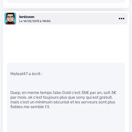
lordzeon
Le 14/02/2013 à 14h50
Mateal47 a écrit :
Ouep, en meme temps l’abo Gold c’est 35€ par an, soit 3€
par mois, ok c’est toujours plus que sony qui est gratuit,
mais c’est un minimum sécurisé et les serveurs sont plus
fiables me semble t’il.