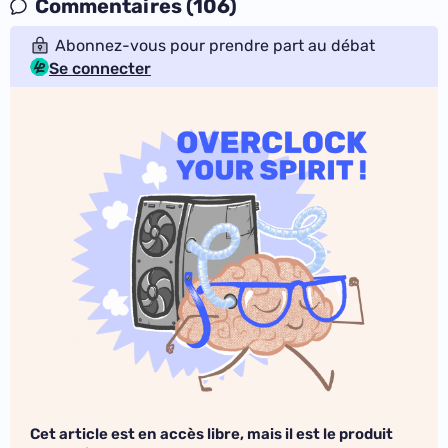
Commentaires (106)
Abonnez-vous pour prendre part au débat
Se connecter
Cet article est en accès libre, mais il est le produit