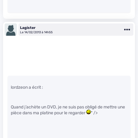
Lagister
Le 14/02/2013 à 14h55
lordzeon a écrit :
Quand j’achète un DVD, je ne suis pas obligé de mettre une
pièce dans ma platine pour le regarder
" />