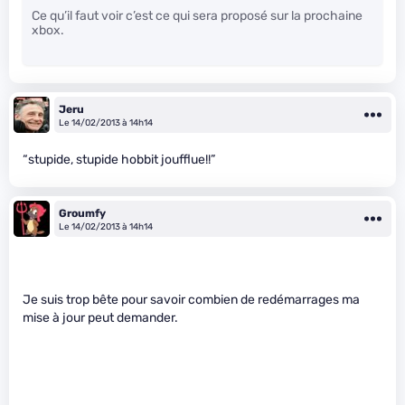
Ce qu’il faut voir c’est ce qui sera proposé sur la prochaine
xbox.
Jeru
Le 14/02/2013 à 14h14
“stupide, stupide hobbit joufflue!!”
Groumfy
Le 14/02/2013 à 14h14
Je suis trop bête pour savoir combien de redémarrages ma
mise à jour peut demander.