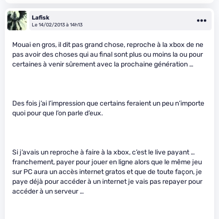
Lafisk
Le 14/02/2013 à 14h13
Mouai en gros, il dit pas grand chose, reproche à la xbox de ne
pas avoir des choses qui au final sont plus ou moins la ou pour
certaines à venir sûrement avec la prochaine génération …
Des fois j’ai l’impression que certains feraient un peu n’importe
quoi pour que l’on parle d’eux.
Si j’avais un reproche à faire à la xbox, c’est le live payant …
franchement, payer pour jouer en ligne alors que le même jeu
sur PC aura un accès internet gratos et que de toute façon, je
paye déjà pour accéder à un internet je vais pas repayer pour
accéder à un serveur …