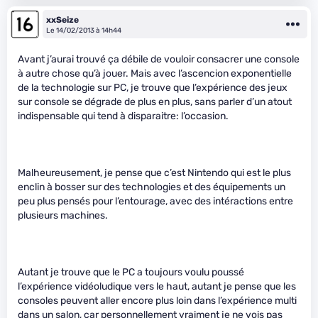
xxSeize
Le 14/02/2013 à 14h44
Avant j’aurai trouvé ça débile de vouloir consacrer une console
à autre chose qu’à jouer. Mais avec l’ascencion exponentielle
de la technologie sur PC, je trouve que l’expérience des jeux
sur console se dégrade de plus en plus, sans parler d’un atout
indispensable qui tend à disparaitre: l’occasion.
Malheureusement, je pense que c’est Nintendo qui est le plus
enclin à bosser sur des technologies et des équipements un
peu plus pensés pour l’entourage, avec des intéractions entre
plusieurs machines.
Autant je trouve que le PC a toujours voulu poussé
l’expérience vidéoludique vers le haut, autant je pense que les
consoles peuvent aller encore plus loin dans l’expérience multi
dans un salon, car personnellement vraiment je ne vois pas