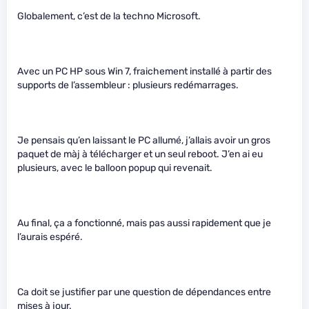
Globalement, c’est de la techno Microsoft.
Avec un PC HP sous Win 7, fraichement installé à partir des
supports de l’assembleur : plusieurs redémarrages.
Je pensais qu’en laissant le PC allumé, j’allais avoir un gros
paquet de màj à télécharger et un seul reboot. J’en ai eu
plusieurs, avec le balloon popup qui revenait.
Au final, ça a fonctionné, mais pas aussi rapidement que je
l’aurais espéré.
Ca doit se justifier par une question de dépendances entre
mises à jour.