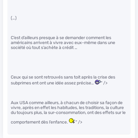
(…)
C’est d’ailleurs presque à se demander comment les
américains arrivent à vivre avec eux-même dans une
société où tout s’achète à crédit …
Ceux qui se sont retrouvés sans toit après la crise des
subprimes ent ont une idée assez précise…
" />
Aux USA comme ailleurs, à chacun de choisir sa façon de
vivre, après en effet les habitudes, les traditions, la culture
du toujours plus, la sur-consommation, ont des effets sur le
comportement dès l’enfance.
" />