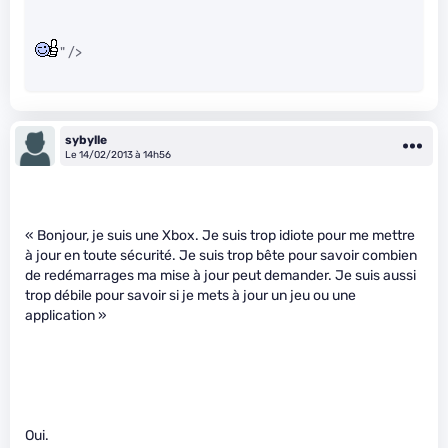
" />
sybylle
Le 14/02/2013 à 14h56
« Bonjour, je suis une Xbox. Je suis trop idiote pour me mettre
à jour en toute sécurité. Je suis trop bête pour savoir combien
de redémarrages ma mise à jour peut demander. Je suis aussi
trop débile pour savoir si je mets à jour un jeu ou une
application »
Oui.