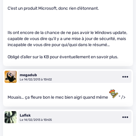
C’est un produit Microsoft, donc rien d’étonnant.
Ils ont encore de la chance de ne pas avoir le Windows update,
capable de vous dire qu’il y a une mise à jour de sécurité, mais
incapable de vous dire pour qui/quoi dans le résumé…
Obligé d’aller sur la KB pour éventuellement en savoir plus.
megadub
Le 14/02/2013 à 15h02
Mouais… ça fleure bon le mec bien aigri quand même
" />
Lafisk
Le 14/02/2013 à 15h05