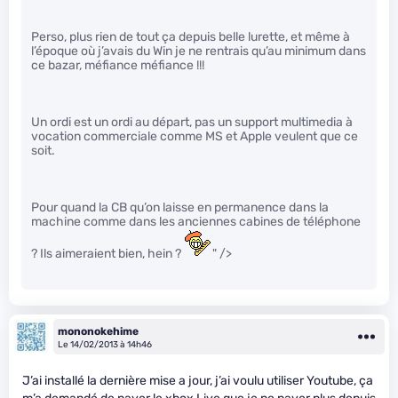
Perso, plus rien de tout ça depuis belle lurette, et même à
l’époque où j’avais du Win je ne rentrais qu’au minimum dans
ce bazar, méfiance méfiance !!!
Un ordi est un ordi au départ, pas un support multimedia à
vocation commerciale comme MS et Apple veulent que ce
soit.
Pour quand la CB qu’on laisse en permanence dans la
machine comme dans les anciennes cabines de téléphone
? Ils aimeraient bien, hein ?
" />
mononokehime
Le 14/02/2013 à 14h46
J’ai installé la dernière mise a jour, j’ai voulu utiliser Youtube, ça