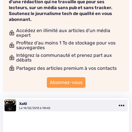
d'une rédaction qui ne travaille que pour ses
lecteurs, sur un média sans pub et sans tracker.
Soutenez le journalisme tech de qualité en vous
abonnant.
Accédez en illimité aux articles d'un média
expert
Profitez d'au moins 1 To de stockage pour vos
sauvegardes
Intégrez la communauté et prenez part aux
débats
Partagez des articles premium à vos contacts
Abonnez-vous
XalG
Le 14/02/2013 à 14h42