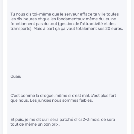
Tu nous dis toi-même que le serveur efface ta ville toutes
les dix heures et que les fondamentaux même du jeu ne
fonctionnent pas du tout (gestion de l’attractivité et des
transports). Mais à part ça ça vaut totalement ses 20 euros.
Ouais
C’est comme la drogue, même si c’est mal, c’est plus fort
que nous. Les junkies nous sommes faibles.
Et puis, je me dit qu’il sera patché d’ici 2-3 mois, ce sera
tout de même un bon prix.