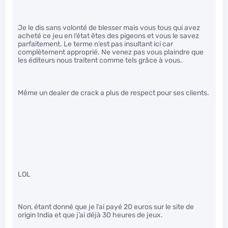
Je le dis sans volonté de blesser mais vous tous qui avez
acheté ce jeu en l’état êtes des pigeons et vous le savez
parfaitement. Le terme n’est pas insultant ici car
complètement approprié. Ne venez pas vous plaindre que
les éditeurs nous traitent comme tels grâce à vous.
Même un dealer de crack a plus de respect pour ses clients.
LOL
Non, étant donné que je l’ai payé 20 euros sur le site de
origin India et que j’ai déjà 30 heures de jeux.