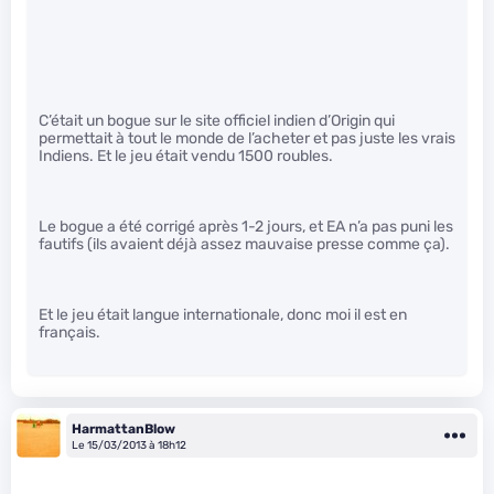
C’était un bogue sur le site officiel indien d’Origin qui
permettait à tout le monde de l’acheter et pas juste les vrais
Indiens. Et le jeu était vendu 1500 roubles.
Le bogue a été corrigé après 1-2 jours, et EA n’a pas puni les
fautifs (ils avaient déjà assez mauvaise presse comme ça).
Et le jeu était langue internationale, donc moi il est en
français.
HarmattanBlow
Le 15/03/2013 à 18h12