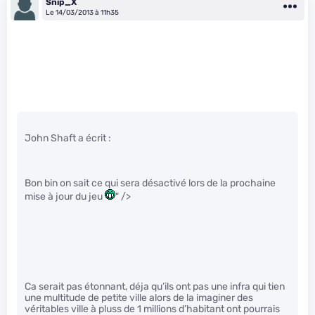
Snip_X
Le 14/03/2013 à 11h35
John Shaft a écrit :
Bon bin on sait ce qui sera désactivé lors de la prochaine
mise à jour du jeu
" />
Ca serait pas étonnant, déja qu’ils ont pas une infra qui tien
une multitude de petite ville alors de la imaginer des
véritables ville à pluss de 1 millions d’habitant ont pourrais