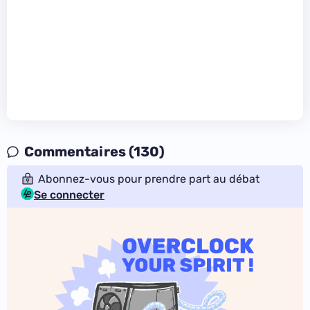
Commentaires (130)
Abonnez-vous pour prendre part au débat
Se connecter