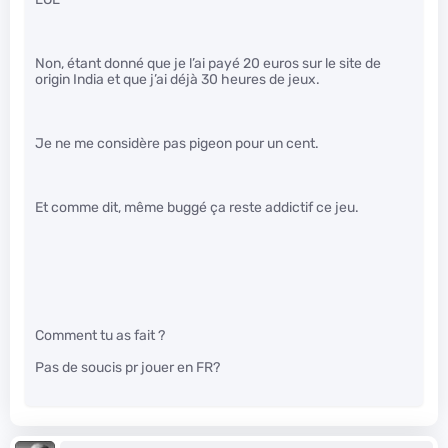
Non, étant donné que je l’ai payé 20 euros sur le site de
origin India et que j’ai déjà 30 heures de jeux.
Je ne me considère pas pigeon pour un cent.
Et comme dit, même buggé ça reste addictif ce jeu.
Comment tu as fait ?
Pas de soucis pr jouer en FR?