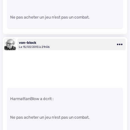
Ne pas acheter un jeu n’est pas un combat.
von-block
Le 15/03/2013 à 21h06
HarmattanBlow a écrit :
Ne pas acheter un jeu n’est pas un combat.