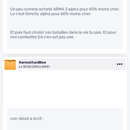
Un peu comme acheté ARMA 3 alpha pour 40% moins cher.
La c’est Simcity alpha pour 60% moins cher.
Et puis faut choisir ces batailles dans la vie tu sais. Et pour
moi combattre EA n’en est pas une.
HarmattanBlow
Le 15/03/2013 à 20h51
von-block a écrit :