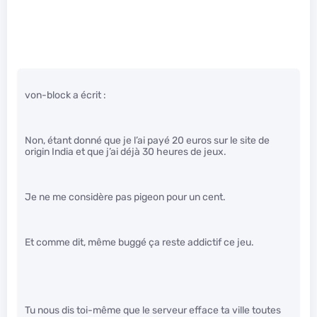
von-block a écrit :
Non, étant donné que je l’ai payé 20 euros sur le site de
origin India et que j’ai déjà 30 heures de jeux.
Je ne me considère pas pigeon pour un cent.
Et comme dit, même buggé ça reste addictif ce jeu.
Tu nous dis toi-même que le serveur efface ta ville toutes