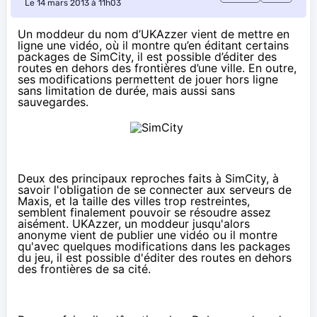
Le 14 mars 2013 à 11h03
Un moddeur du nom d’UKAzzer vient de mettre en
ligne une vidéo, où il montre qu’en éditant certains
packages de SimCity, il est possible d’éditer des
routes en dehors des frontières d’une ville. En outre,
ses modifications permettent de jouer hors ligne
sans limitation de durée, mais aussi sans
sauvegardes.
Deux des principaux reproches faits à SimCity, à
savoir l'obligation de se connecter aux serveurs de
Maxis, et la taille des villes trop restreintes,
semblent finalement pouvoir se résoudre assez
aisément. UKAzzer, un moddeur jusqu'alors
anonyme vient de publier une vidéo ou il montre
qu'avec quelques modifications dans les packages
du jeu, il est possible d'éditer des routes en dehors
des frontières de sa cité.