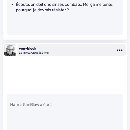
Écoute, on doit choisir ses combats. Moi ça me tente,
pourquoi je devrais résister ?
von-block
Le 15/03/2013 à 21h41
HarmattanBlow a écrit :