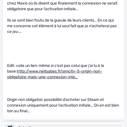
chez Maxis où ils disent que finalement la connexion ne serait
obligatoire que pour l’activation initiale…
Ils se sont bien foutu de la gueule de leurs clients… En ce qui
me concerne cet élément à lui seul fait que je n’acheterai pas
ce jeu …
Edit: voila un lien, même si c’est pas celui que j’ai lu à la
base:
http://www.neitsabes.fr/simcity-5-origin-non-
obligatoire-mais-une-connexion-inte…
Origin non obligatoir, possibilité d’acheter sur Steam et
connexion uniquement pour l’activation initiale… On en est bien
loin au final…