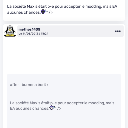
La société Maxis était p-e pour accepter le modding, mais EA
aucunes chances.
" />
methos1435
Le 14/03/2013 à 11h24
after_burner a écrit :
La société Maxis était p-e pour accepter le modding, mais
EA aucunes chances.
" />