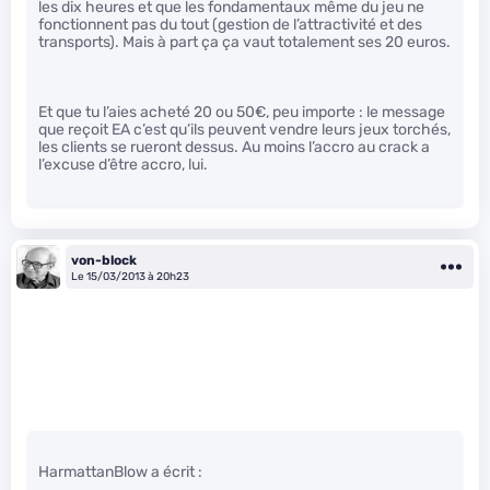
les dix heures et que les fondamentaux même du jeu ne
fonctionnent pas du tout (gestion de l’attractivité et des
transports). Mais à part ça ça vaut totalement ses 20 euros.
Et que tu l’aies acheté 20 ou 50€, peu importe : le message
que reçoit EA c’est qu’ils peuvent vendre leurs jeux torchés,
les clients se rueront dessus. Au moins l’accro au crack a
l’excuse d’être accro, lui.
von-block
Le 15/03/2013 à 20h23
HarmattanBlow a écrit :