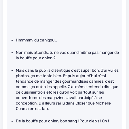
Hmmmm, du canigou…
Non mais attends, tu ne vas quand même pas manger de
la bouffe pour chien ?
Mais dans la pub ils disent que c’est super bon. J’ai vu les
photos, ça me tente bien. Et puis aujourd’hui c’est
tendance de manger des gourmandises canines, c’est
comme ça qu’on les appelle. J’ai même entendu dire que
ce cuisinier trois étoiles qu’on voit partout sur les
couvertures des magazines avait participé à se
conception. D’ailleurs j’ai lu dans Closer que Michelle
Obama en est fan.
De la bouffe pour chien, bon sang ! Pour cleb’s ! Oh !