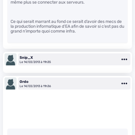
même plus se connecter aux serveurs.
Ce qui serait marrant au fond ce serait d’avoir des mecs de
la production informatique d’EA afin de savoir si c’est pas du
grand n’importe quoi comme infra.
Snip_X
Le 14/03/2013 à 11h35
Ordo
Le 14/03/2013 à 11h36