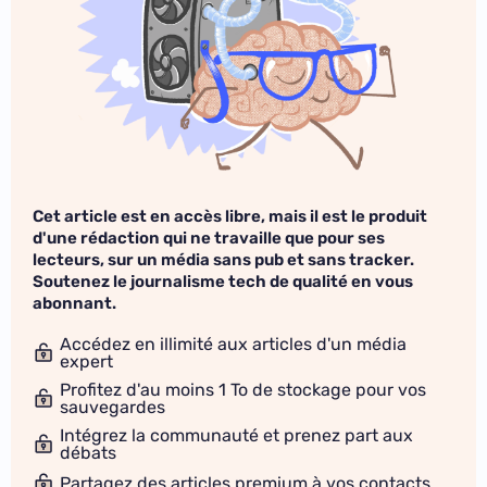
Cet article est en accès libre, mais il est le produit
d'une rédaction qui ne travaille que pour ses
lecteurs, sur un média sans pub et sans tracker.
Soutenez le journalisme tech de qualité en vous
abonnant.
Accédez en illimité aux articles d'un média
expert
Profitez d'au moins 1 To de stockage pour vos
sauvegardes
Intégrez la communauté et prenez part aux
débats
Partagez des articles premium à vos contacts