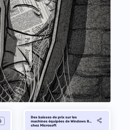
Des baisses de prix sur les
machines équipées de Windows 8…
chez Microsoft