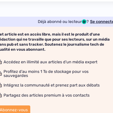
Déjà abonné ou lecteur
?
Se connect
et article est en accès libre, mais il est le produit d'une
édaction qui ne travaille que pour ses lecteurs, sur un média
ans pub et sans tracker. Soutenez le journalisme tech de
ualité en vous abonnant.
Accédez en illimité aux articles d'un média expert
Profitez d'au moins 1 To de stockage pour vos
sauvegardes
Intégrez la communauté et prenez part aux débats
Partagez des articles premium à vos contacts
Abonnez-vous