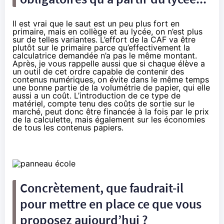
Il est vrai que le saut est un peu plus fort en
primaire, mais en collège et au lycée, on n’est plus
sur de telles variantes. L’effort de la CAF va être
plutôt sur le primaire parce qu’effectivement la
calculatrice demandée n’a pas le même montant.
Après, je vous rappelle aussi que si chaque élève a
un outil de cet ordre capable de contenir des
contenus numériques, on évite dans le même temps
une bonne partie de la volumétrie de papier, qui elle
aussi a un coût. L’introduction de ce type de
matériel, compte tenu des coûts de sortie sur le
marché, peut donc être financée à la fois par le prix
de la calculette, mais également sur les économies
de tous les contenus papiers.
Concrètement, que faudrait-il
pour mettre en place ce que vous
proposez aujourd’hui ?