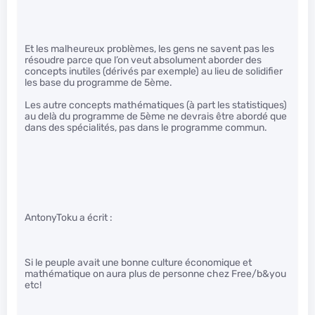
Et les malheureux problèmes, les gens ne savent pas les
résoudre parce que l’on veut absolument aborder des
concepts inutiles (dérivés par exemple) au lieu de solidifier
les base du programme de 5ème.
Les autre concepts mathématiques (à part les statistiques)
au delà du programme de 5ème ne devrais être abordé que
dans des spécialités, pas dans le programme commun.
AntonyToku a écrit :
Si le peuple avait une bonne culture économique et
mathématique on aura plus de personne chez Free/b&you
etc!