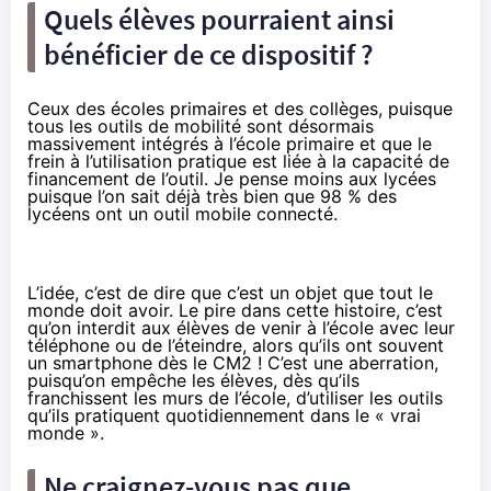
Quels élèves pourraient ainsi
bénéficier de ce dispositif ?
Ceux des écoles primaires et des collèges, puisque
tous les outils de mobilité sont désormais
massivement intégrés à l’école primaire et que le
frein à l’utilisation pratique est liée à la capacité de
financement de l’outil. Je pense moins aux lycées
puisque l’on sait déjà très bien que 98 % des
lycéens ont un outil mobile connecté.
L’idée, c’est de dire que c’est un objet que tout le
monde doit avoir. Le pire dans cette histoire, c’est
qu’on interdit aux élèves de venir à l’école avec leur
téléphone ou de l’éteindre, alors qu’ils ont souvent
un smartphone dès le CM2 ! C’est une aberration,
puisqu’on empêche les élèves, dès qu’ils
franchissent les murs de l’école, d’utiliser les outils
qu’ils pratiquent quotidiennement dans le « vrai
monde ».
Ne craignez-vous pas que