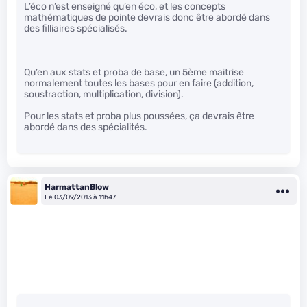
L’éco n’est enseigné qu’en éco, et les concepts
mathématiques de pointe devrais donc être abordé dans
des filliaires spécialisés.
Qu’en aux stats et proba de base, un 5ème maitrise
normalement toutes les bases pour en faire (addition,
soustraction, multiplication, division).
Pour les stats et proba plus poussées, ça devrais être
abordé dans des spécialités.
HarmattanBlow
Le 03/09/2013 à 11h47