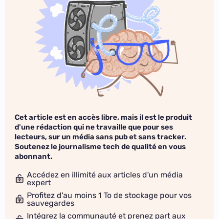
Cet article est en accès libre, mais il est le produit
d'une rédaction qui ne travaille que pour ses
lecteurs, sur un média sans pub et sans tracker.
Soutenez le journalisme tech de qualité en vous
abonnant.
Accédez en illimité aux articles d'un média
expert
Profitez d'au moins 1 To de stockage pour vos
sauvegardes
Intégrez la communauté et prenez part aux