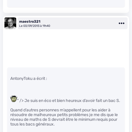
maestro321
Le 03/09/2013 à 11h40
AntonyToku a écrit :
" /> Je suis en éco et bien heureux d’avoir fait un bac S.
Quand d’autres personnes m’appellent pour les aider à
résoudre de malheureux petits problèmes je me dis que le
niveau de maths de S devrait être le minimum requis pour
tous les bacs généraux.