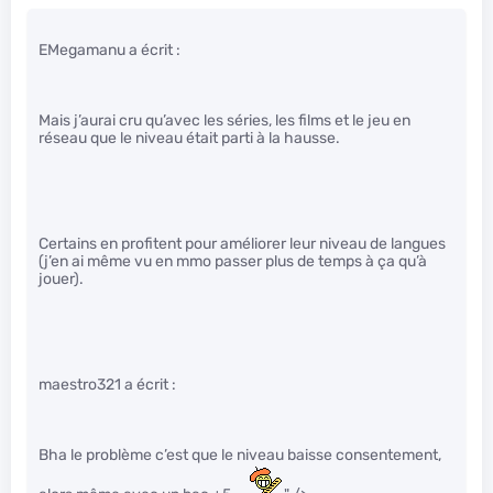
EMegamanu a écrit :
Mais j’aurai cru qu’avec les séries, les films et le jeu en
réseau que le niveau était parti à la hausse.
Certains en profitent pour améliorer leur niveau de langues
(j’en ai même vu en mmo passer plus de temps à ça qu’à
jouer).
maestro321 a écrit :
Bha le problème c’est que le niveau baisse consentement,