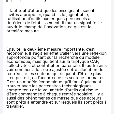
Il faut tout d’abord que les enseignants soient
invités à proposer, quand ils le jugent utile,
l’utilisation d’outils numériques personnels à
l’intérieur de l’établissement. Il faut un signal fort :
ouvrir le champ de l’innovation, ce qui est la
première mesure.
Ensuite, la deuxième mesure importante, c’est
l’économie. Il s’agit en effet d’aller vers une réflexion
approfondie portant sur la recherche du modèle
économique, mais qui tient sur la triptyque CAF,
collectivités, et contribution parentale. Il faudra ainsi
voir comment doit être ajustée cette allocation de
rentrée sur les secteurs qui risquent d’être le plus
« en perte », en l’occurrence les secteurs primaires.
C’est un modèle économique qu’il faut également
trouver avec les partenaires technologiques,
compte tenu de la volumétrie d’outils qui risque
d’être commandée à chaque rentrée scolaire. Il y a
aussi des phénomènes de masse que ces acteurs
sont prêts à entendre et sur lesquels ils sont prêts à
travailler.