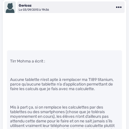
Gericoz
Le 03/09/2013 à 11h36
Tirr Mohma a écrit :
Aucune tablette n’est apte à remplacer ma TI89 titanium,
parce qu’aucune tablette n’a d’application permettant de
faire les calculs que je fais avec ma calculette.
Mis à part ça, si on remplace les calculettes par des
tablettes ou des smartphones (chose que je tolérais
moyennement en cours), les élèves n’ont d’ailleurs pas
attendu cette dame pour le faire et on ne sait jamais s’ils
utilisent vraiment leur téléphone comme calculette plutôt