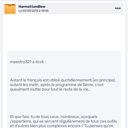
HarmattanBlow
Le 03/09/2013 à 11h35
maestro321 a écrit :
Autant le français est utilisé quotidiennement (en principe),
autant les math, après le programme de 5ème, c’est
quasiment inutile pour tout le reste de la vie…
Et que fais-tu de tous ceux, nombreux, auxquels
j’appartiens, qui se servent régulièrement de tous ces outils
et d’autres bien plus complexes encore ? Tu penses qu’on