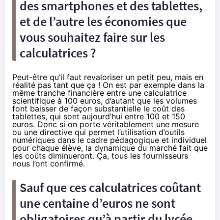
des smartphones et des tablettes,
et de l’autre les économies que
vous souhaitez faire sur les
calculatrices ?
Peut-être qu’il faut revaloriser un petit peu, mais en
réalité pas tant que ça ! On est par exemple dans la
même tranche financière entre une calculatrice
scientifique à 100 euros, d’autant que les volumes
font baisser de façon substantielle le coût des
tablettes, qui sont aujourd’hui entre 100 et 150
euros. Donc si on porte véritablement une mesure
ou une directive qui permet l’utilisation d’outils
numériques dans le cadre pédagogique et individuel
pour chaque élève, la dynamique du marché fait que
les coûts diminueront. Ça, tous les fournisseurs
nous l’ont confirmé.
Sauf que ces calculatrices coûtant
une centaine d’euros ne sont
obligatoires qu’à partir du lycée...