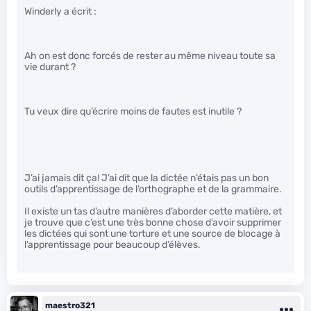
Winderly a écrit :
Ah on est donc forcés de rester au même niveau toute sa
vie durant ?
Tu veux dire qu’écrire moins de fautes est inutile ?
J’ai jamais dit ça! J’ai dit que la dictée n’étais pas un bon
outils d’apprentissage de l’orthographe et de la grammaire.
Il existe un tas d’autre manières d’aborder cette matière, et
je trouve que c’est une très bonne chose d’avoir supprimer
les dictées qui sont une torture et une source de blocage à
l’apprentissage pour beaucoup d’élèves.
maestro321