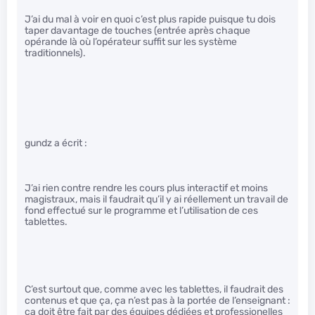
J’ai du mal à voir en quoi c’est plus rapide puisque tu dois
taper davantage de touches (entrée après chaque
opérande là où l’opérateur suffit sur les système
traditionnels).
gundz a écrit :
J’ai rien contre rendre les cours plus interactif et moins
magistraux, mais il faudrait qu’il y ai réellement un travail de
fond effectué sur le programme et l’utilisation de ces
tablettes.
C’est surtout que, comme avec les tablettes, il faudrait des
contenus et que ça, ça n’est pas à la portée de l’enseignant :
ça doit être fait par des équipes dédiées et professionelles