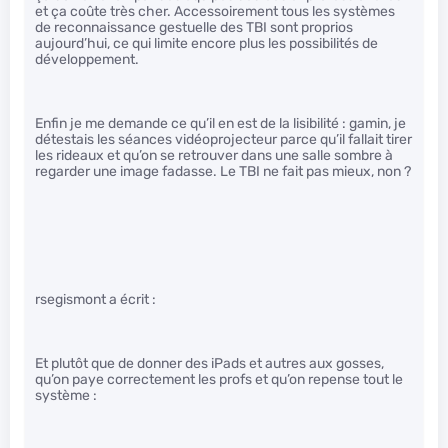
et ça coûte très cher. Accessoirement tous les systèmes
de reconnaissance gestuelle des TBI sont proprios
aujourd’hui, ce qui limite encore plus les possibilités de
développement.
Enfin je me demande ce qu’il en est de la lisibilité : gamin, je
détestais les séances vidéoprojecteur parce qu’il fallait tirer
les rideaux et qu’on se retrouver dans une salle sombre à
regarder une image fadasse. Le TBI ne fait pas mieux, non ?
rsegismont a écrit :
Et plutôt que de donner des iPads et autres aux gosses,
qu’on paye correctement les profs et qu’on repense tout le
système :