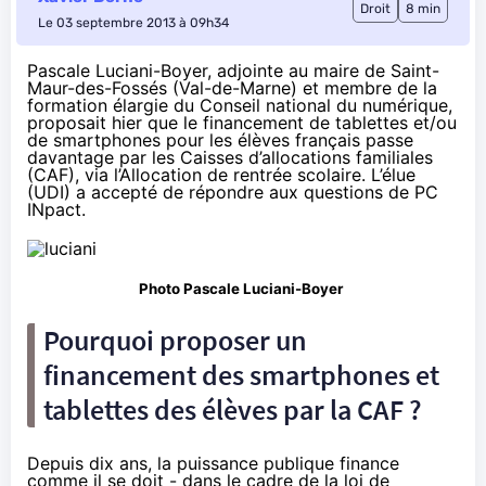
Droit
8 min
Le 03 septembre 2013 à 09h34
Pascale Luciani-Boyer, adjointe au maire de Saint-
Maur-des-Fossés (Val-de-Marne) et membre de la
formation élargie du Conseil national du numérique,
proposait hier que le financement de tablettes et/ou
de smartphones pour les élèves français passe
davantage par les
Caisses d’allocations familiales
(CAF)
, via l’Allocation de rentrée scolaire. L’élue
(UDI) a accepté de répondre aux questions de PC
INpact.
Photo Pascale Luciani-Boyer
Pourquoi proposer un
financement des smartphones et
tablettes des élèves par la CAF ?
Depuis dix ans, la puissance publique finance
comme il se doit - dans le cadre de la loi de