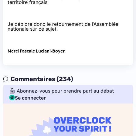
territoire français.
Je déplore donc le retournement de l’Assemblée
nationale sur ce sujet.
Merci Pascale Luciani-Boyer.
Commentaires (234)
Abonnez-vous pour prendre part au débat
Se connecter