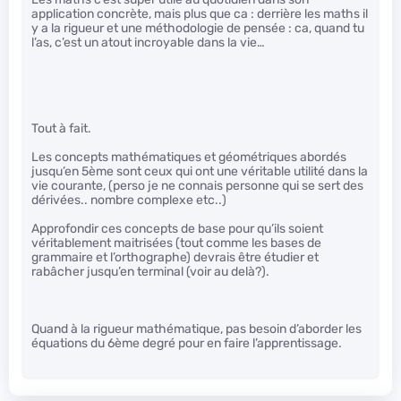
application concrète, mais plus que ca : derrière les maths il
y a la rigueur et une méthodologie de pensée : ca, quand tu
l’as, c’est un atout incroyable dans la vie…
Tout à fait.
Les concepts mathématiques et géométriques abordés
jusqu’en 5ème sont ceux qui ont une véritable utilité dans la
vie courante, (perso je ne connais personne qui se sert des
dérivées.. nombre complexe etc..)
Approfondir ces concepts de base pour qu’ils soient
véritablement maitrisées (tout comme les bases de
grammaire et l’orthographe) devrais être étudier et
rabâcher jusqu’en terminal (voir au delà?).
Quand à la rigueur mathématique, pas besoin d’aborder les
équations du 6ème degré pour en faire l’apprentissage.