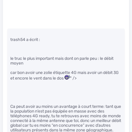
trash54 a écrit :
le truc le plus important mais dont on parle peu : le débit
moyen
car bon avoir une zolie étiquette 4G mais avoir un débit 3G
et encore le vent dans le dos
" />
Ca peut avoir au moins un avantage à court terme: tant que
la population n’est pas équipée en masse avec des
téléphones 4G ready, tu te retrouves avec moins de monde
connecté à la même antenne que toi, donc un meilleur débit
global car tu es moins “en concurrence” avec d’autres
utilisateurs présents dans la même zone géographique.