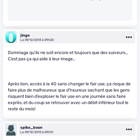
jinge
Le 09/12/2013 à 09h30
Dommage qu’ils ne soit encore et toujours que des suiveurs…
C’est pas ça qui aide à leur image…
Après bon, accès à la 4G sans changer le fair use, ça risque de
faire plus de malheureux que d’heureux sachant que les gens
risquent bien d’exploser le fair use en une journée sans faire
exprès, et du coup se retrouver avec un débit inférieur tout le
reste du mois!
spike_boon
Le 09/12/2013 à 09h31