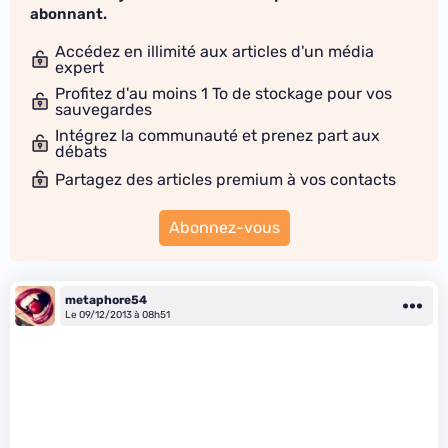
abonnant.
Accédez en illimité aux articles d'un média
expert
Profitez d'au moins 1 To de stockage pour vos
sauvegardes
Intégrez la communauté et prenez part aux
débats
Partagez des articles premium à vos contacts
Abonnez-vous
metaphore54
Le 09/12/2013 à 08h51