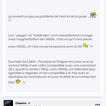
ça revient un peu au problème de l’œuf et de la poule …
"
/>
Les “usages” et “habitudes” vont naturellement changer
avec l’augmentation des débits, c’est ce qu’il s’est passé
avec l’ADSL, et c’est ce qui se passera avec la 4G
" />
Exemple tout bête : Pourquoi se fatiguer les yeux avec la
version 540p d’une vidéo (compatible avec une connexion
3G), quand la version 720p, voire 1080p, est tellement plus
agréable à regarder, et est compatible à la fois avec la
résolution du smartphone et avec le débit de la connection
(4G)
" />
Celaeno
Premium