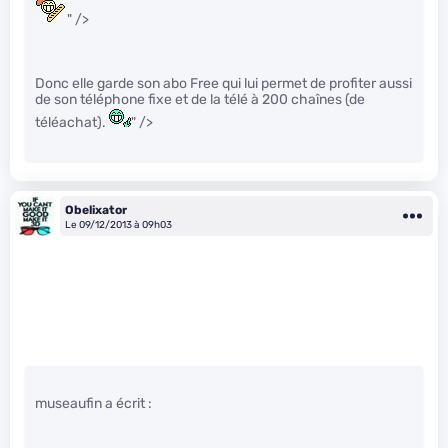
" />
Donc elle garde son abo Free qui lui permet de profiter aussi
de son téléphone fixe et de la télé à 200 chaînes (de
téléachat).
" />
Obelixator
Le 09/12/2013 à 09h03
museaufin a écrit :