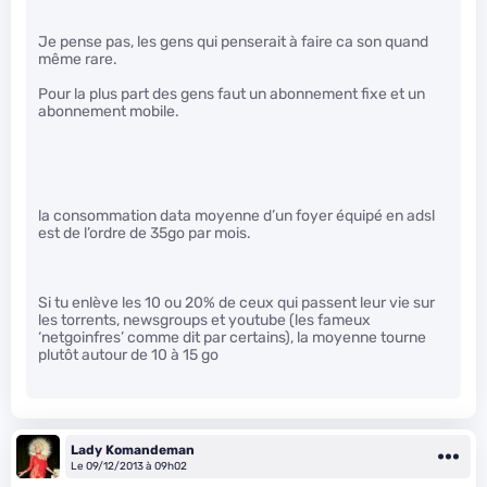
Je pense pas, les gens qui penserait à faire ca son quand
même rare.
Pour la plus part des gens faut un abonnement fixe et un
abonnement mobile.
la consommation data moyenne d’un foyer équipé en adsl
est de l’ordre de 35go par mois.
Si tu enlève les 10 ou 20% de ceux qui passent leur vie sur
les torrents, newsgroups et youtube (les fameux
‘netgoinfres’ comme dit par certains), la moyenne tourne
plutôt autour de 10 à 15 go
Lady Komandeman
Le 09/12/2013 à 09h02