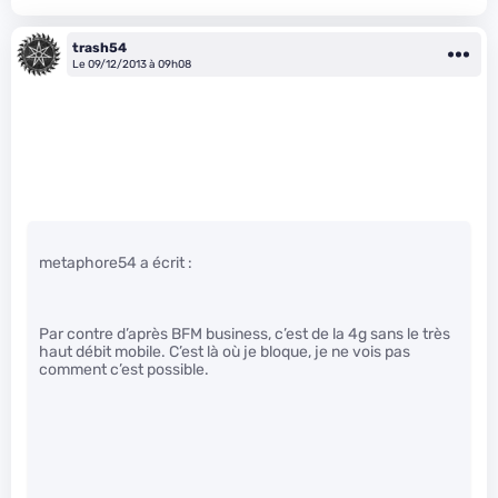
trash54
Le 09/12/2013 à 09h08
metaphore54 a écrit :
Par contre d’après BFM business, c’est de la 4g sans le très
haut débit mobile. C’est là où je bloque, je ne vois pas
comment c’est possible.