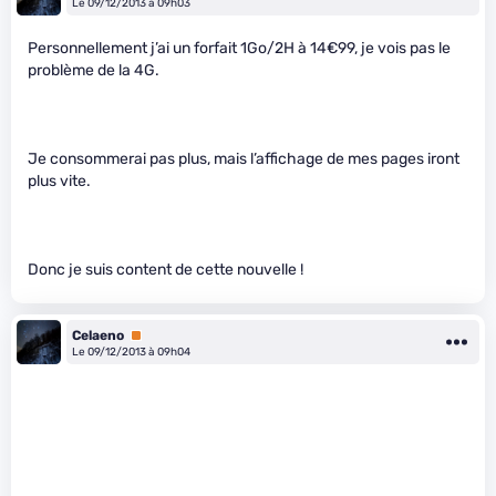
Le 09/12/2013 à 09h03
Personnellement j’ai un forfait 1Go/2H à 14€99, je vois pas le
problème de la 4G.
Je consommerai pas plus, mais l’affichage de mes pages iront
plus vite.
Donc je suis content de cette nouvelle !
Celaeno
Premium
Le 09/12/2013 à 09h04