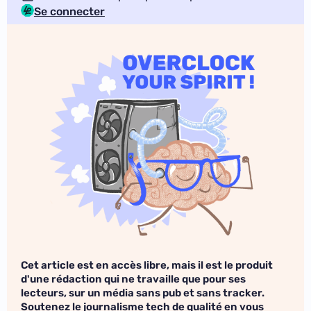
Se connecter
Cet article est en accès libre, mais il est le produit
d'une rédaction qui ne travaille que pour ses
lecteurs, sur un média sans pub et sans tracker.
Soutenez le journalisme tech de qualité en vous