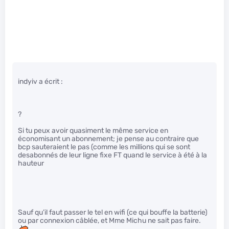
indyiv a écrit :
?
Si tu peux avoir quasiment le même service en
économisant un abonnement; je pense au contraire que
bcp sauteraient le pas (comme les millions qui se sont
desabonnés de leur ligne fixe FT quand le service à été à la
hauteur
Sauf qu’il faut passer le tel en wifi (ce qui bouffe la batterie)
ou par connexion câblée, et Mme Michu ne sait pas faire.