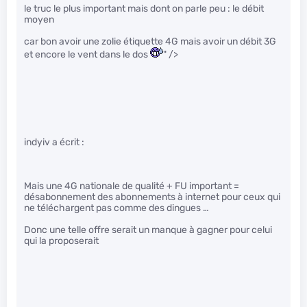
le truc le plus important mais dont on parle peu : le débit
moyen
car bon avoir une zolie étiquette 4G mais avoir un débit 3G
et encore le vent dans le dos
" />
indyiv a écrit :
Mais une 4G nationale de qualité + FU important =
désabonnement des abonnements à internet pour ceux qui
ne téléchargent pas comme des dingues …
Donc une telle offre serait un manque à gagner pour celui
qui la proposerait