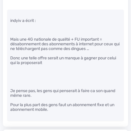
indyiv a écrit :
Mais une 4G nationale de qualité + FU important =
désabonnement des abonnements à internet pour ceux qui
ne téléchargent pas comme des dingues …
Donc une telle offre serait un manque à gagner pour celui
qui la proposerait
Je pense pas, les gens qui penserait à faire ca son quand
même rare.
Pour la plus part des gens faut un abonnement fixe et un
abonnement mobile.