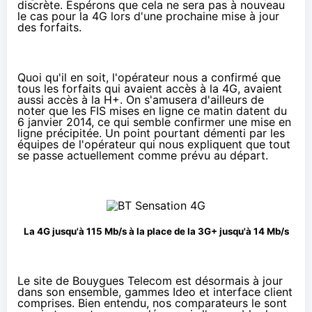
discrète. Espérons que cela ne sera pas à nouveau
le cas pour la 4G lors d'une prochaine mise à jour
des forfaits.
Quoi qu'il en soit, l'opérateur nous a confirmé que
tous les forfaits qui avaient accès à la 4G, avaient
aussi accès à la H+. On s'amusera d'ailleurs de
noter que les FIS mises en ligne ce matin datent du
6 janvier 2014, ce qui semble confirmer une mise en
ligne précipitée. Un point pourtant démenti par les
équipes de l'opérateur qui nous expliquent que tout
se passe actuellement comme prévu au départ.
La 4G jusqu'à 115 Mb/s à la place de la 3G+ jusqu'à 14 Mb/s
Le site de Bouygues Telecom est désormais à jour
dans son ensemble, gammes Ideo et interface client
comprises. Bien entendu, nos comparateurs le sont