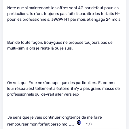
Note que si maintenant, les offres sont 4G par défaut pour les
particuliers, ils n’ont toujours pas fait disparaître les forfaits H+
pour les professionnels. 39€99 HT par mois et engagé 24 mois.
Bon de toute façon, Bouygues ne propose toujours pas de
multi-sim, alors je reste là ou je suis.
On voit que Free ne s’occupe que des particuliers. Et comme
leur réseau est tellement aléatoire, il n’y a pas grand masse de
professionnels qui devrait aller vers eux.
Je sens que je vais continuer longtemps de me faire
rembourser mon forfait perso moi …..
" />