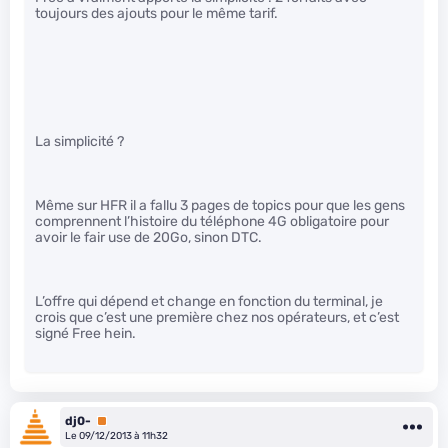
toujours des ajouts pour le même tarif.
La simplicité ?
Même sur HFR il a fallu 3 pages de topics pour que les gens
comprennent l’histoire du téléphone 4G obligatoire pour
avoir le fair use de 20Go, sinon DTC.
L’offre qui dépend et change en fonction du terminal, je
crois que c’est une première chez nos opérateurs, et c’est
signé Free hein.
dj0-
Premium
Le 09/12/2013 à 11h32