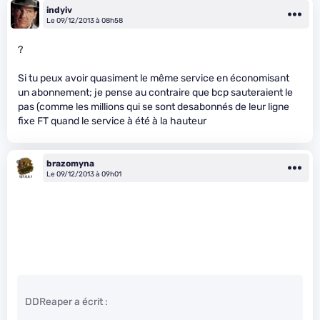
indyiv
Le 09/12/2013 à 08h58
?
Si tu peux avoir quasiment le même service en économisant
un abonnement; je pense au contraire que bcp sauteraient le
pas (comme les millions qui se sont desabonnés de leur ligne
fixe FT quand le service à été à la hauteur
brazomyna
Le 09/12/2013 à 09h01
DDReaper a écrit :