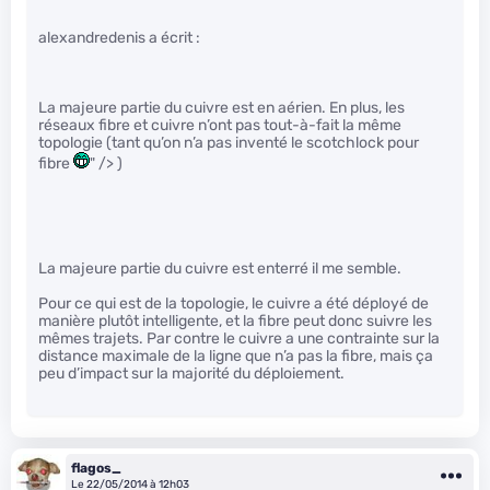
alexandredenis a écrit :
La majeure partie du cuivre est en aérien. En plus, les
réseaux fibre et cuivre n’ont pas tout-à-fait la même
topologie (tant qu’on n’a pas inventé le scotchlock pour
fibre
" /> )
La majeure partie du cuivre est enterré il me semble.
Pour ce qui est de la topologie, le cuivre a été déployé de
manière plutôt intelligente, et la fibre peut donc suivre les
mêmes trajets. Par contre le cuivre a une contrainte sur la
distance maximale de la ligne que n’a pas la fibre, mais ça
peu d’impact sur la majorité du déploiement.
flagos_
Le 22/05/2014 à 12h03