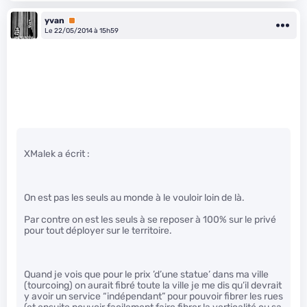
yvan
Premium
Le 22/05/2014 à 15h59
XMalek a écrit :
On est pas les seuls au monde à le vouloir loin de là.
Par contre on est les seuls à se reposer à 100% sur le privé
pour tout déployer sur le territoire.
Quand je vois que pour le prix ’d’une statue’ dans ma ville
(tourcoing) on aurait fibré toute la ville je me dis qu’il devrait
y avoir un service “indépendant” pour pouvoir fibrer les rues