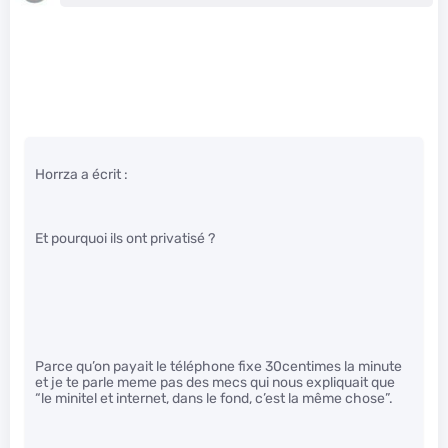
Horrza a écrit :
Et pourquoi ils ont privatisé ?
Parce qu’on payait le téléphone fixe 30centimes la minute
et je te parle meme pas des mecs qui nous expliquait que
“le minitel et internet, dans le fond, c’est la même chose”.