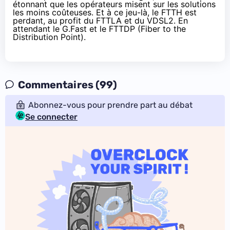
étonnant que les opérateurs misent sur les solutions
les moins coûteuses. Et à ce jeu-là, le FTTH est
perdant, au profit du FTTLA et du
VDSL2
. En
attendant le G.Fast et le FTTDP (Fiber to the
Distribution Point).
Commentaires (99)
Abonnez-vous pour prendre part au débat
Se connecter