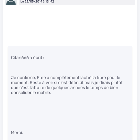
Le 22/05/2014 à 15h42
Citan666 a écrit :
Je confirme, Free a complètement lâché la fibre pour le
moment. Reste à voir si c’est définitif mais je dirais plutôt
que c’est l’affaire de quelques années le temps de bien
consolider le mobile.
Merci.