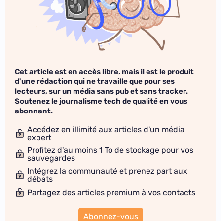
Cet article est en accès libre, mais il est le produit
d'une rédaction qui ne travaille que pour ses
lecteurs, sur un média sans pub et sans tracker.
Soutenez le journalisme tech de qualité en vous
abonnant.
Accédez en illimité aux articles d'un média
expert
Profitez d'au moins 1 To de stockage pour vos
sauvegardes
Intégrez la communauté et prenez part aux
débats
Partagez des articles premium à vos contacts
Abonnez-vous