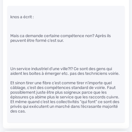
knos a écrit :
Mais ca demande certaine compétence non? Après ils
peuvent être formé c’est sur.
Un service industriel d’une ville?!? Ce sont des gens qui
aident les boites à émerger etc. pas des techniciens voirie.
Et sinon tirer une fibre c’est comme tirer n’importe quel
câblage, c’est des compétences standard de voirie. Faut
possiblement juste être plus soigneux parce que les
épissures ça abime plus le service que les raccords cuivre.
Et même quand c’est les collectivités “qui font” ce sont des
privés qui exécutent un marché dans l’écrasante majorité
des cas.