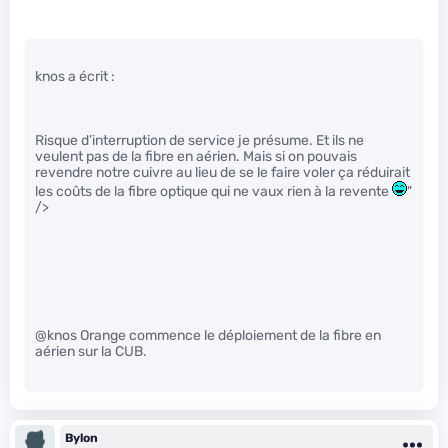
knos a écrit :
Risque d’interruption de service je présume. Et ils ne
veulent pas de la fibre en aérien. Mais si on pouvais
revendre notre cuivre au lieu de se le faire voler ça réduirait
les coûts de la fibre optique qui ne vaux rien à la revente
"
/>
@knos Orange commence le déploiement de la fibre en
aérien sur la CUB.
Bylon