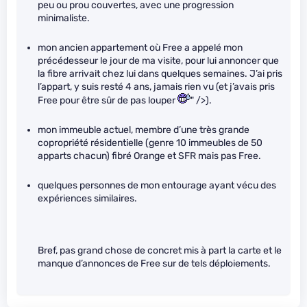
peu ou prou couvertes, avec une progression
minimaliste.
mon ancien appartement où Free a appelé mon
précédesseur le jour de ma visite, pour lui annoncer que
la fibre arrivait chez lui dans quelques semaines. J’ai pris
l’appart, y suis resté 4 ans, jamais rien vu (et j’avais pris
Free pour être sûr de pas louper
" />).
mon immeuble actuel, membre d’une très grande
copropriété résidentielle (genre 10 immeubles de 50
apparts chacun) fibré Orange et SFR mais pas Free.
quelques personnes de mon entourage ayant vécu des
expériences similaires.
Bref, pas grand chose de concret mis à part la carte et le
manque d’annonces de Free sur de tels déploiements.