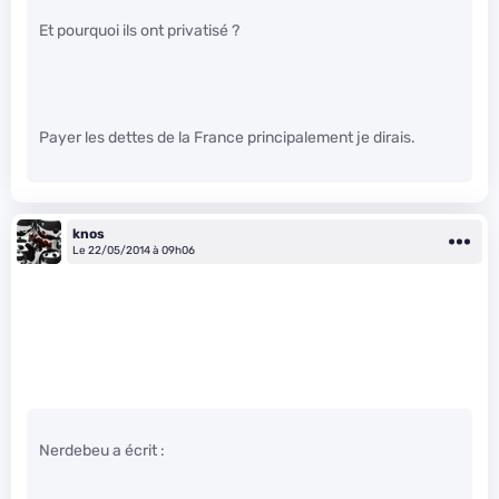
Et pourquoi ils ont privatisé ?
Payer les dettes de la France principalement je dirais.
knos
Le 22/05/2014 à 09h06
Nerdebeu a écrit :