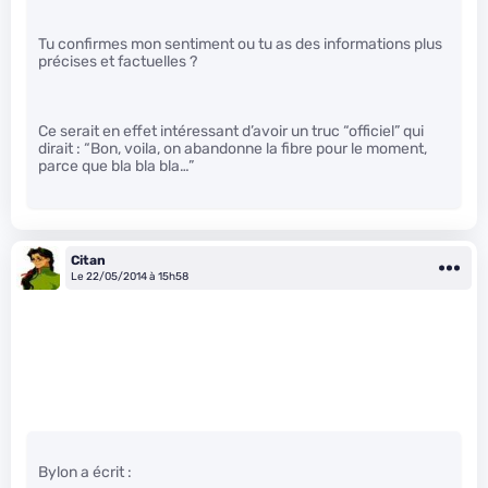
Tu confirmes mon sentiment ou tu as des informations plus
précises et factuelles ?
Ce serait en effet intéressant d’avoir un truc “officiel” qui
dirait : “Bon, voila, on abandonne la fibre pour le moment,
parce que bla bla bla…”
Citan
Le 22/05/2014 à 15h58
Bylon a écrit :