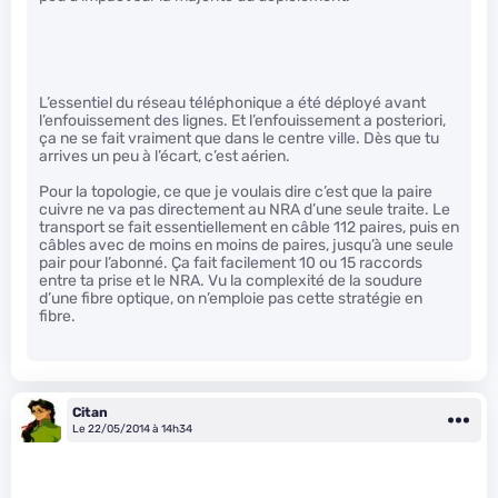
L’essentiel du réseau téléphonique a été déployé avant
l’enfouissement des lignes. Et l’enfouissement a posteriori,
ça ne se fait vraiment que dans le centre ville. Dès que tu
arrives un peu à l’écart, c’est aérien.
Pour la topologie, ce que je voulais dire c’est que la paire
cuivre ne va pas directement au NRA d’une seule traite. Le
transport se fait essentiellement en câble 112 paires, puis en
câbles avec de moins en moins de paires, jusqu’à une seule
pair pour l’abonné. Ça fait facilement 10 ou 15 raccords
entre ta prise et le NRA. Vu la complexité de la soudure
d’une fibre optique, on n’emploie pas cette stratégie en
fibre.
Citan
Le 22/05/2014 à 14h34