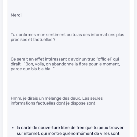
Merci.
Tu confirmes mon sentiment ou tu as des informations plus
précises et factuelles ?
Ce serait en effet intéressant d’avoir un truc “officiel” qui
dirait : “Bon, voila, on abandonne la fibre pour le moment,
parce que bla bla bla…”
Hmm, je dirais un mélange des deux. Les seules
informations factuelles dont je dispose sont
la carte de couverture fibre de free que tu peux trouver
sur internet, qui montre qu’énormément de villes sont