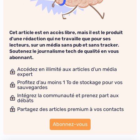
Cet article est en accès libre, mais il est le produit
d'une rédaction qui ne travaille que pour ses
lecteurs, sur un média sans pub et sans tracker.
Soutenez le journalisme tech de qualité en vous
abonnant.
Accédez en illimité aux articles d'un média
expert
Profitez d'au moins 1 To de stockage pour vos
sauvegardes
Intégrez la communauté et prenez part aux
débats
Partagez des articles premium à vos contacts
Abonnez-vous