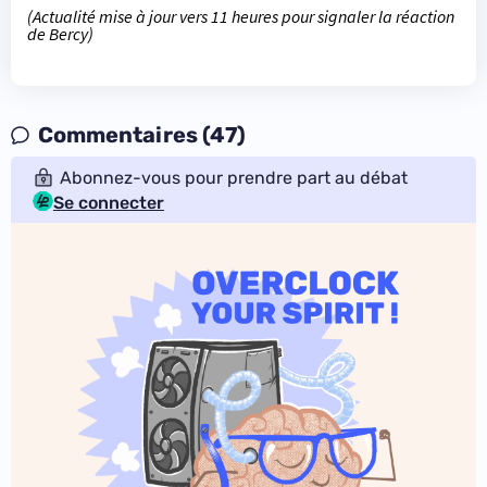
(Actualité mise à jour vers 11 heures pour signaler la réaction
de Bercy)
Commentaires (47)
Abonnez-vous pour prendre part au débat
Se connecter