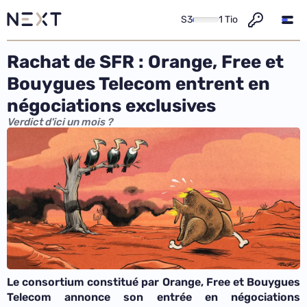
S3
1 Tio
Rachat de SFR : Orange, Free et
Bouygues Telecom entrent en
négociations exclusives
Verdict d'ici un mois ?
Le consortium constitué par Orange, Free et Bouygues
Telecom annonce son entrée en négociations