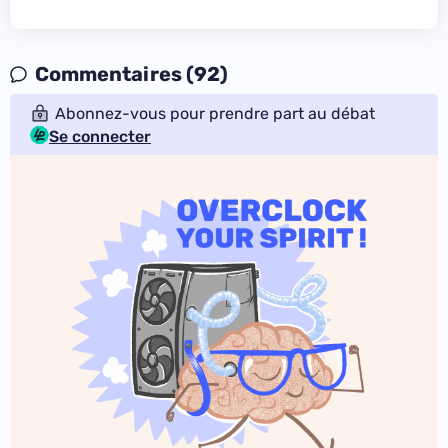
Commentaires (92)
Abonnez-vous pour prendre part au débat
Se connecter