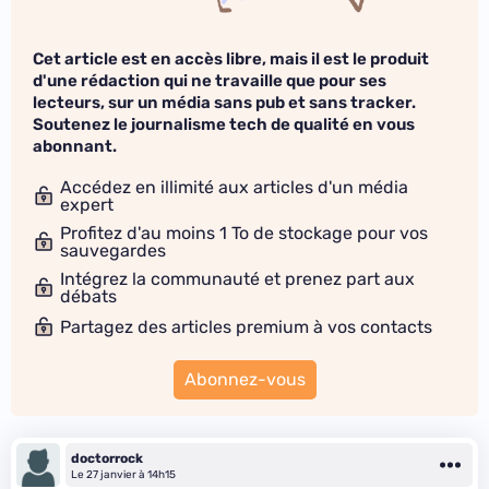
Cet article est en accès libre, mais il est le produit
d'une rédaction qui ne travaille que pour ses
lecteurs, sur un média sans pub et sans tracker.
Soutenez le journalisme tech de qualité en vous
abonnant.
Accédez en illimité aux articles d'un média
expert
Profitez d'au moins 1 To de stockage pour vos
sauvegardes
Intégrez la communauté et prenez part aux
débats
Partagez des articles premium à vos contacts
Abonnez-vous
doctorrock
Le 27 janvier à 14h15