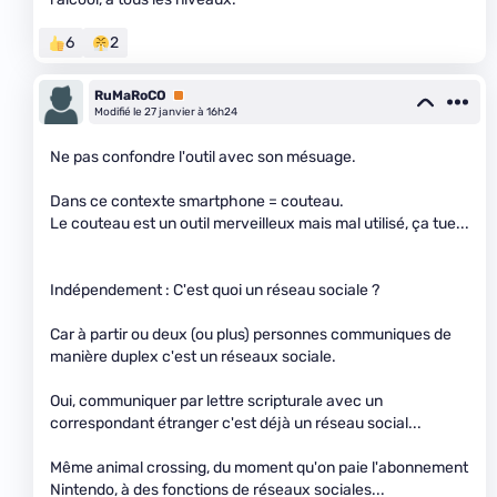
6
2
RuMaRoCO
Premium
Modifié le 27 janvier à 16h24
Ne pas confondre l'outil avec son mésuage.
Dans ce contexte smartphone = couteau.
Le couteau est un outil merveilleux mais mal utilisé, ça tue...
Indépendement : C'est quoi un réseau sociale ?
Car à partir ou deux (ou plus) personnes communiques de
manière duplex c'est un réseaux sociale.
Oui, communiquer par lettre scripturale avec un
correspondant étranger c'est déjà un réseau social...
Même animal crossing, du moment qu'on paie l'abonnement
Nintendo, à des fonctions de réseaux sociales...