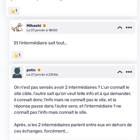
1
Mihashi
Premium
Le 27 janvier à 18h50
Et l'intermédiaire sait tout…
1
potn
Premium
Le 27 janvier à 23h56
On n'est pas sensés avoir 2 intermédiaires ? L'un connaît le
site cible, l'autre sait qu'on veut telle info et à qui demander,
il connait donc l'info mais ne connaît pas le site, et la
réponse passe dans l'autre sens, et l'intermédiaire 1 ne
connaît pas l'info mais connait le site.
Après, si les 2 intermédiaires parlent entre eux en dehors de
ces échanges, forcément...