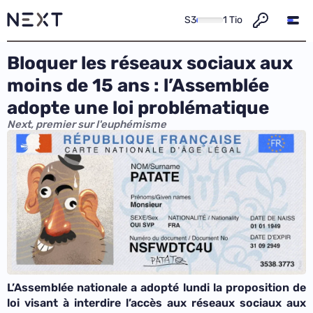
S3
1 Tio
Bloquer les réseaux sociaux aux
moins de 15 ans : l’Assemblée
adopte une loi problématique
Next, premier sur l'euphémisme
L’Assemblée nationale a adopté lundi la proposition de
loi visant à interdire l’accès aux réseaux sociaux aux