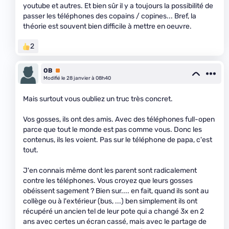
youtube et autres. Et bien sûr il y a toujours la possibilité de
passer les téléphones des copains / copines... Bref, la
théorie est souvent bien difficile à mettre en oeuvre.
2
OB
Premium
Modifié le 28 janvier à 08h40
Mais surtout vous oubliez un truc très concret.
Vos gosses, ils ont des amis. Avec des téléphones full-open
parce que tout le monde est pas comme vous. Donc les
contenus, ils les voient. Pas sur le téléphone de papa, c'est
tout.
J'en connais même dont les parent sont radicalement
contre les téléphones. Vous croyez que leurs gosses
obéissent sagement ? Bien sur.... en fait, quand ils sont au
collège ou à l'extérieur (bus, ...) ben simplement ils ont
récupéré un ancien tel de leur pote qui a changé 3x en 2
ans avec certes un écran cassé, mais avec le partage de