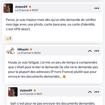
dylem29
Premium
Le 27 janvier à 15h07
Perso, je suis majeur mais dès qu'un site demande de vérifier
mon âge avec une photo, carte bancaire, ou carte d'identité,
c'est VPN direct.
3
Mihashi
Premium
Le 27 janvier à 15h24
Houla, je suis fatigué, j'ai mis un peu de temps à comprendre
que c'était pour éviter la demande (le site ne le demande pas
pour la plupart des adresses IP hors France) plutôt que pour
envoyer les documents demandés…
dylem29
Premium
Le 27 janvier à 16h11
bah c'est pour ne pas envoyer les documents demandés.