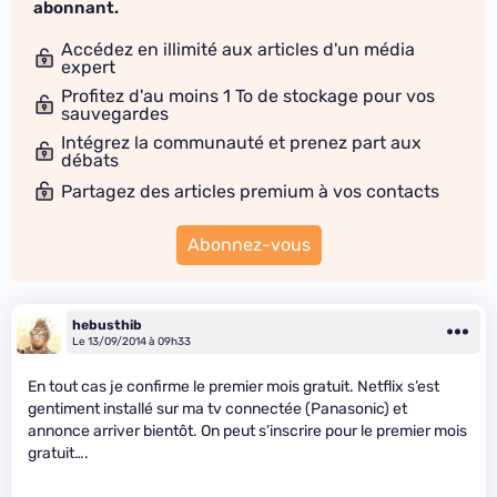
abonnant.
Accédez en illimité aux articles d'un média
expert
Profitez d'au moins 1 To de stockage pour vos
sauvegardes
Intégrez la communauté et prenez part aux
débats
Partagez des articles premium à vos contacts
Abonnez-vous
hebusthib
Le 13/09/2014 à 09h33
En tout cas je confirme le premier mois gratuit. Netflix s’est
gentiment installé sur ma tv connectée (Panasonic) et
annonce arriver bientôt. On peut s’inscrire pour le premier mois
gratuit….