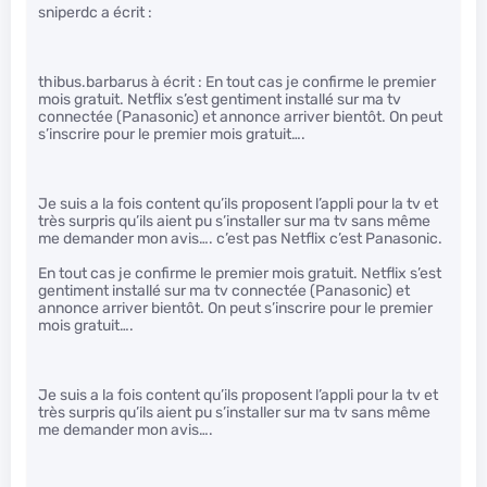
sniperdc a écrit :
thibus.barbarus à écrit : En tout cas je confirme le premier
mois gratuit. Netflix s’est gentiment installé sur ma tv
connectée (Panasonic) et annonce arriver bientôt. On peut
s’inscrire pour le premier mois gratuit….
Je suis a la fois content qu’ils proposent l’appli pour la tv et
très surpris qu’ils aient pu s’installer sur ma tv sans même
me demander mon avis…. c’est pas Netflix c’est Panasonic.
En tout cas je confirme le premier mois gratuit. Netflix s’est
gentiment installé sur ma tv connectée (Panasonic) et
annonce arriver bientôt. On peut s’inscrire pour le premier
mois gratuit….
Je suis a la fois content qu’ils proposent l’appli pour la tv et
très surpris qu’ils aient pu s’installer sur ma tv sans même
me demander mon avis….