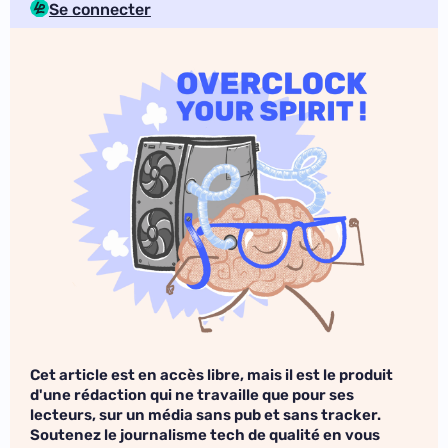
Se connecter
Cet article est en accès libre, mais il est le produit
d'une rédaction qui ne travaille que pour ses
lecteurs, sur un média sans pub et sans tracker.
Soutenez le journalisme tech de qualité en vous