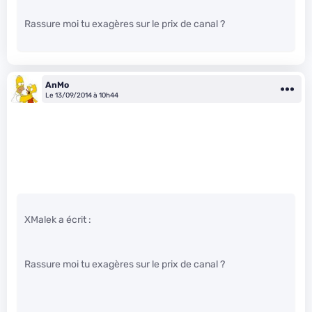
Rassure moi tu exagères sur le prix de canal ?
AnMo
Le 13/09/2014 à 10h44
XMalek a écrit :
Rassure moi tu exagères sur le prix de canal ?