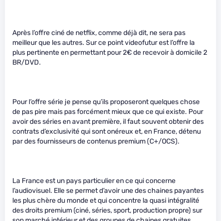
Après l’offre ciné de netflix, comme déjà dit, ne sera pas
meilleur que les autres. Sur ce point videofutur est l’offre la
plus pertinente en permettant pour 2€ de recevoir à domicile 2
BR/DVD.
Pour l’offre série je pense qu’ils proposeront quelques chose
de pas pire mais pas forcément mieux que ce qui existe. Pour
avoir des séries en avant première, il faut souvent obtenir des
contrats d’exclusivité qui sont onéreux et, en France, détenu
par des fournisseurs de contenus premium (C+/OCS).
La France est un pays particulier en ce qui concerne
l’audiovisuel. Elle se permet d’avoir une des chaines payantes
les plus chère du monde et qui concentre la quasi intégralité
des droits premium (ciné, séries, sport, production propre) sur
son marché intérieur et des groupes de chaines gratuites