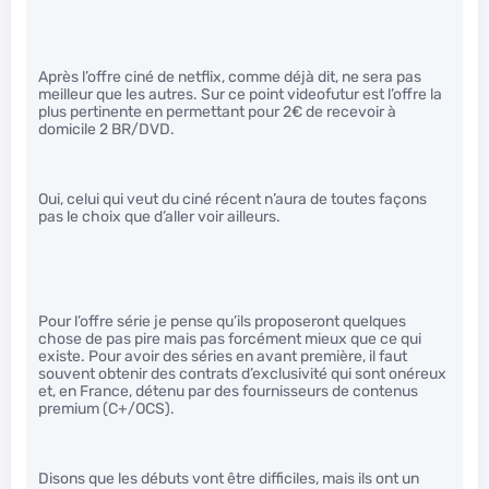
Après l’offre ciné de netflix, comme déjà dit, ne sera pas
meilleur que les autres. Sur ce point videofutur est l’offre la
plus pertinente en permettant pour 2€ de recevoir à
domicile 2 BR/DVD.
Oui, celui qui veut du ciné récent n’aura de toutes façons
pas le choix que d’aller voir ailleurs.
Pour l’offre série je pense qu’ils proposeront quelques
chose de pas pire mais pas forcément mieux que ce qui
existe. Pour avoir des séries en avant première, il faut
souvent obtenir des contrats d’exclusivité qui sont onéreux
et, en France, détenu par des fournisseurs de contenus
premium (C+/OCS).
Disons que les débuts vont être difficiles, mais ils ont un