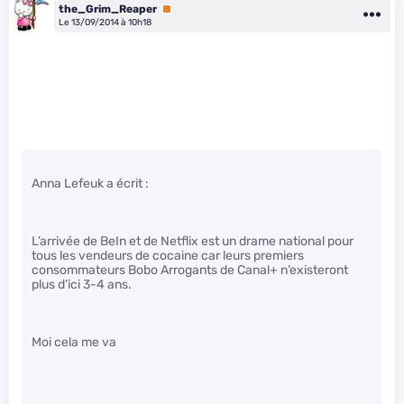
the_Grim_Reaper
Premium
Le 13/09/2014 à 10h18
Anna Lefeuk a écrit :
L’arrivée de BeIn et de Netflix est un drame national pour
tous les vendeurs de cocaine car leurs premiers
consommateurs Bobo Arrogants de Canal+ n’existeront
plus d’ici 3-4 ans.
Moi cela me va