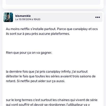
bismarckiz
Le 13/09/2014 à 10h20
Au moins netflix s’installe partout. Parce que canalplay et ocs
ils sont sur à peu près aucune plateformes.
Rien que pour ça on va gagner.
la dernière fois que j’ai pris canalplay infinty, j’ai surtout
détester le fais que toutes les séries avaient trois saisons de
retard. Si netflix peut aider sur ça aussi.
sur le long termes c’est surtout les chaines qui vivent de série
qui vont souffrir et devoir se réordonner, l’utilisateur va y