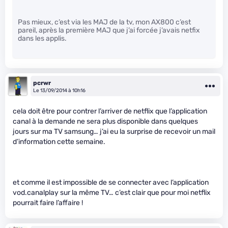
Pas mieux, c’est via les MAJ de la tv, mon AX800 c’est
pareil, après la première MAJ que j’ai forcée j’avais netfix
dans les applis.
pcrwr
Le 13/09/2014 à 10h16
cela doit être pour contrer l’arriver de netflix que l’application
canal à la demande ne sera plus disponible dans quelques
jours sur ma TV samsung… j’ai eu la surprise de recevoir un mail
d’information cette semaine.
et comme il est impossible de se connecter avec l’application
vod.canalplay sur la même TV… c’est clair que pour moi netflix
pourrait faire l’affaire !