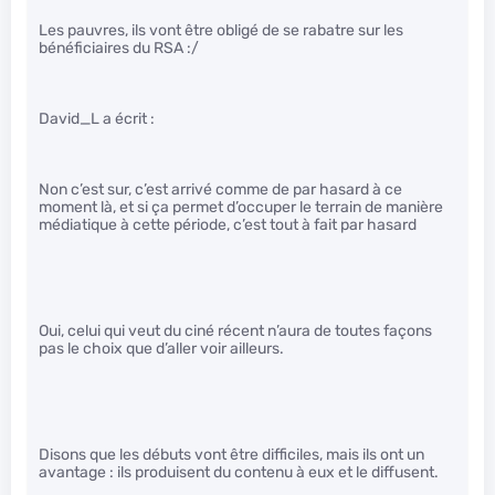
Les pauvres, ils vont être obligé de se rabatre sur les
bénéficiaires du RSA :/
David_L a écrit :
Non c’est sur, c’est arrivé comme de par hasard à ce
moment là, et si ça permet d’occuper le terrain de manière
médiatique à cette période, c’est tout à fait par hasard
Oui, celui qui veut du ciné récent n’aura de toutes façons
pas le choix que d’aller voir ailleurs.
Disons que les débuts vont être difficiles, mais ils ont un
avantage : ils produisent du contenu à eux et le diffusent.