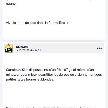
gagner.
vive le coup de pied dans la fourmilière :)
127.0.0.1
Le 13/09/2014 à 10h21
Canalplay Kids dispose ainsi d’un filtre d’âge et même d’un
minuteur pour mieux quantifier les durées de visionnement des
petites têtes brunes et blondes.