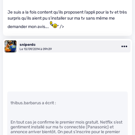
Je suis a la fois content qu’ils proposent l’appli pour la tv et très
surpris qu’ils aient pu s’installer sur ma tv sans même me
demander mon avis….
" />
sniperdc
Le 13/09/2014 à 09h39
thibus.barbarus a écrit :
En tout cas je confirme le premier mois gratuit. Netflix s’est
gentiment installé sur ma tv connectée (Panasonic) et
annonce arriver bientôt. On peut s’inscrire pour le premier