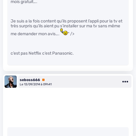
mois gratuit….
Je suis a la fois content qu’ils proposent l’appli pour la tv et
très surpris qu’ils aient pu s’installer sur ma tv sans même
me demander mon avis….
" />
c’est pas Netflix c’est Panasonic.
seboss666
Premium
Le 13/09/2014 à 09h41