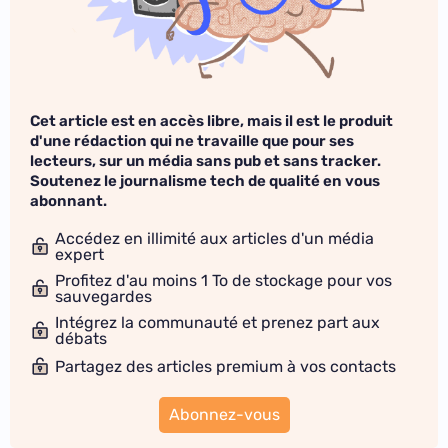
Cet article est en accès libre, mais il est le produit
d'une rédaction qui ne travaille que pour ses
lecteurs, sur un média sans pub et sans tracker.
Soutenez le journalisme tech de qualité en vous
abonnant.
Accédez en illimité aux articles d'un média
expert
Profitez d'au moins 1 To de stockage pour vos
sauvegardes
Intégrez la communauté et prenez part aux
débats
Partagez des articles premium à vos contacts
Abonnez-vous