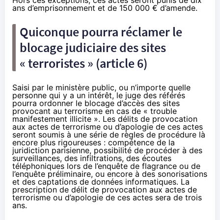
ans d’emprisonnement et de 150 000 € d’amende.
Quiconque pourra réclamer le
blocage judiciaire des sites
« terroristes » (article 6)
Saisi par le ministère public, ou n’importe quelle
personne qui y a un intérêt, le juge des référés
pourra ordonner le blocage d’accès des sites
provocant au terrorisme en cas de « trouble
manifestement illicite ». Les délits de provocation
aux actes de terrorisme ou d’apologie de ces actes
seront soumis à une série de règles de procédure là
encore plus rigoureuses : compétence de la
juridiction parisienne, possibilité de procéder à des
surveillances, des infiltrations, des écoutes
téléphoniques lors de l’enquête de flagrance ou de
l’enquête préliminaire, ou encore à des sonorisations
et des captations de données informatiques. La
prescription de délit de provocation aux actes de
terrorisme ou d’apologie de ces actes sera de trois
ans.