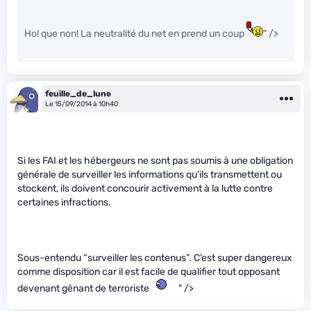
Ho! que non! La neutralité du net en prend un coup
" />
feuille_de_lune
Le 15/09/2014 à 10h40
Si les FAI et les hébergeurs ne sont pas soumis à une obligation
générale de surveiller les informations qu’ils transmettent ou
stockent, ils doivent concourir activement à la lutte contre
certaines infractions.
Sous-entendu “surveiller les contenus”. C’est super dangereux
comme disposition car il est facile de qualifier tout opposant
devenant gênant de terroriste
" />