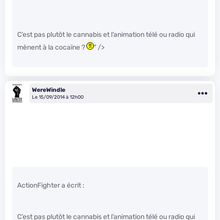
C’est pas plutôt le cannabis et l’animation télé ou radio qui
mènent à la cocaïne ?
" />
WereWindle
Le 15/09/2014 à 12h00
ActionFighter a écrit :
C’est pas plutôt le cannabis et l’animation télé ou radio qui