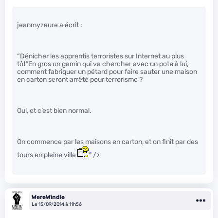
jeanmyzeure a écrit :
“Dénicher les apprentis terroristes sur Internet au plus
tôt”En gros un gamin qui va chercher avec un pote à lui,
comment fabriquer un pétard pour faire sauter une maison
en carton seront arrêté pour terrorisme ?
Oui, et c’est bien normal.
On commence par les maisons en carton, et on finit par des
tours en pleine ville
" />
WereWindle
Le 15/09/2014 à 11h56