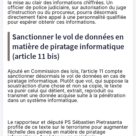
la mise au clair des informations chiffrées. Un
officier de police judiciaire, sur autorisation du juge
d’instruction ou du procureur, pourra désormais
directement faire appel à une personnalité qualifiée
pour espérer obtenir ces informations.
Sanctionner le vol de données en
matière de piratage informatique
(article 11 bis)
Ajouté en Commission des lois, l’article 11 compte
sanctionner désormais le vol de données en cas de
piratage informatique. Plutôt que vol, qui suppose la
soustraction d’une chose et non sa copie, le texte
va punir celui qui détient, extrait, reproduit ou
transmet une donnée acquise suite à la pénétration
dans un système informatique.
Le rapporteur et député PS Sébastien Pietrasanta
profite de ce texte sur le terrorisme pour augmenter
l’échelle des peines en matière de piratage