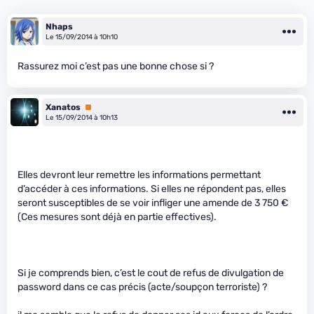
Nhaps
Le 15/09/2014 à 10h10
Rassurez moi c’est pas une bonne chose si ?
Xanatos
Premium
Le 15/09/2014 à 10h13
Elles devront leur remettre les informations permettant
d’accéder à ces informations. Si elles ne répondent pas, elles
seront susceptibles de se voir infliger une amende de 3 750 €
(Ces mesures sont déjà en partie effectives).
Si je comprends bien, c’est le cout de refus de divulgation de
password dans ce cas précis (acte/soupçon terroriste) ?