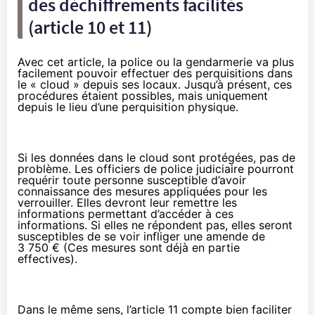
des déchiffrements facilités
(article 10 et 11)
Avec cet article, la police ou la gendarmerie va plus
facilement pouvoir effectuer des perquisitions dans
le « cloud » depuis ses locaux. Jusqu’à présent, ces
procédures étaient possibles, mais uniquement
depuis le lieu d’une perquisition physique.
Si les données dans le cloud sont protégées, pas de
problème. Les officiers de police judiciaire pourront
requérir toute personne susceptible d’avoir
connaissance des mesures appliquées pour les
verrouiller. Elles devront leur remettre les
informations permettant d’accéder à ces
informations. Si elles ne répondent pas, elles seront
susceptibles de se voir infliger une amende de
3 750 € (Ces mesures sont déjà en partie
effectives).
Dans le même sens, l’article 11 compte bien faciliter