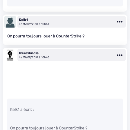
Kelk1
Le 15/09/2014 à 10h44
On pourra toujours jouer à CounterStrike ?
WereWindle
Le 15/09/2014 à 10h45
Kelk1 a écrit :
On pourra toujours jouer à CounterStrike ?