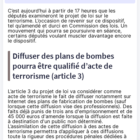
C’est aujourd’hui à partir de 17 heures que les
députés examineront le projet de loi sur le
terrorisme. L’occasion de revenir sur ce dispositif,
tel qu’amendé et durci en Commission des lois. Un
mouvement qui pourra se poursuivre en séance,
certains députés voulant
muscler davantage
encore
le dispositif.
Diffuser des plans de bombes
pourra être qualifié d’acte de
terrorisme (article 3)
L’article 3 du projet de loi va considérer comme
acte de terrorisme le fait de diffuser notamment sur
Internet des plans de fabrication de bombes (sauf
lorsque cette diffusion vise des professionnels). Des
faits déjà punis de trois ans d'emprisonnement et de
45 000 euros d'amende lorsque la diffusion est faite
à destination d'un public non déterminé.
L’assimilation de cette diffusion à des actes de
terrorisme permettra d’appliquer à ces diffusions
toute la rigueur des procédures pénales dédiées à