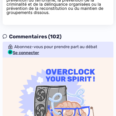
criminalité et de la délinquance organisées ou la
prévention de la reconstitution ou du maintien de
groupements dissous.
Commentaires (102)
Abonnez-vous pour prendre part au débat
Se connecter