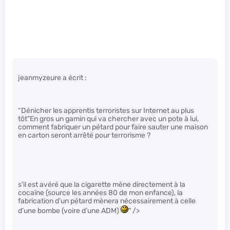
jeanmyzeure a écrit :
“Dénicher les apprentis terroristes sur Internet au plus
tôt”En gros un gamin qui va chercher avec un pote à lui,
comment fabriquer un pétard pour faire sauter une maison
en carton seront arrêté pour terrorisme ?
s’il est avéré que la cigarette mène directement à la
cocaïne (source les années 80 de mon enfance), la
fabrication d’un pétard mènera nécessairement à celle
d’une bombe (voire d’une ADM)
" />