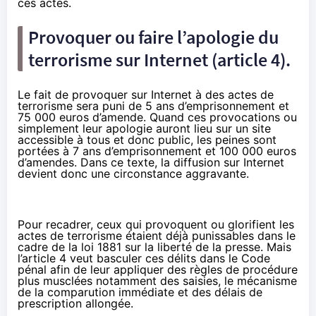
ces actes.
Provoquer ou faire l’apologie du
terrorisme sur Internet (article 4).
Le fait de provoquer sur Internet à des actes de
terrorisme sera puni de 5 ans d’emprisonnement et
75 000 euros d’amende. Quand ces provocations ou
simplement leur apologie auront lieu sur un site
accessible à tous et donc public, les peines sont
portées à 7 ans d’emprisonnement et 100 000 euros
d’amendes. Dans ce texte, la diffusion sur Internet
devient donc une circonstance aggravante.
Pour recadrer, ceux qui provoquent ou glorifient les
actes de terrorisme étaient déjà punissables dans le
cadre de la loi 1881 sur la liberté de la presse. Mais
l’article 4 veut basculer ces délits dans le Code
pénal afin de leur appliquer des règles de procédure
plus musclées notamment des saisies, le mécanisme
de la comparution immédiate et des délais de
prescription allongée.