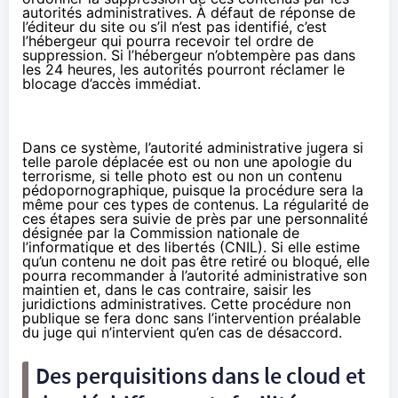
autorités administratives. À défaut de réponse de
l’éditeur du site ou s’il n’est pas identifié, c’est
l’hébergeur qui pourra recevoir tel ordre de
suppression. Si l’hébergeur n’obtempère pas dans
les 24 heures, les autorités pourront réclamer le
blocage d’accès immédiat.
Dans ce système, l’autorité administrative jugera si
telle parole déplacée est ou non une apologie du
terrorisme, si telle photo est ou non un contenu
pédopornographique, puisque la procédure sera la
même pour ces types de contenus. La régularité de
ces étapes sera suivie de près par une personnalité
désignée par la Commission nationale de
l’informatique et des libertés (CNIL). Si elle estime
qu’un contenu ne doit pas être retiré ou bloqué, elle
pourra recommander à l’autorité administrative son
maintien et, dans le cas contraire, saisir les
juridictions administratives. Cette procédure non
publique se fera donc sans l’intervention préalable
du juge qui n’intervient qu’en cas de désaccord.
Des perquisitions dans le cloud et