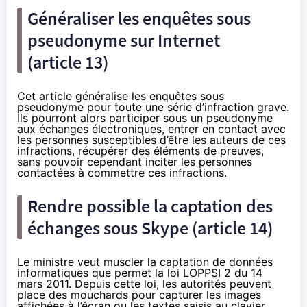
Généraliser les enquêtes sous
pseudonyme sur Internet
(article 13)
Cet article généralise les enquêtes sous
pseudonyme pour toute une série d’infraction grave.
Ils pourront alors participer sous un pseudonyme
aux échanges électroniques, entrer en contact avec
les personnes susceptibles d’être les auteurs de ces
infractions, récupérer des éléments de preuves,
sans pouvoir cependant inciter les personnes
contactées à commettre ces infractions.
Rendre possible la captation des
échanges sous Skype (article 14)
Le ministre veut muscler la captation de données
informatiques que permet la loi LOPPSI 2 du 14
mars 2011. Depuis cette loi, les autorités peuvent
place des mouchards pour capturer les images
affichées à l’écran ou les textes saisis au clavier.