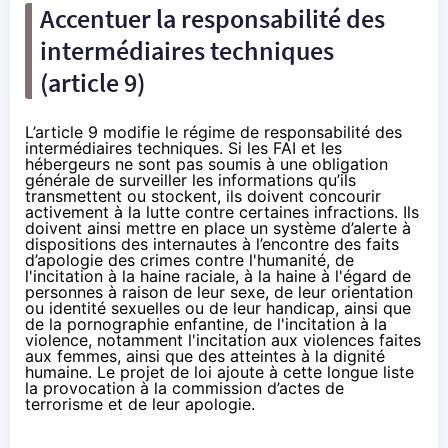
Accentuer la responsabilité des
intermédiaires techniques
(article 9)
L’article 9 modifie le régime de responsabilité des
intermédiaires techniques. Si les FAI et les
hébergeurs ne sont pas soumis à une obligation
générale de surveiller les informations qu’ils
transmettent ou stockent, ils doivent concourir
activement à la lutte contre certaines infractions. Ils
doivent ainsi mettre en place un système d’alerte à
dispositions des internautes à l’encontre des faits
d’apologie des crimes contre l'humanité, de
l'incitation à la haine raciale, à la haine à l'égard de
personnes à raison de leur sexe, de leur orientation
ou identité sexuelles ou de leur handicap, ainsi que
de la pornographie enfantine, de l'incitation à la
violence, notamment l'incitation aux violences faites
aux femmes, ainsi que des atteintes à la dignité
humaine. Le projet de loi ajoute à cette longue liste
la provocation à la commission d’actes de
terrorisme et de leur apologie.