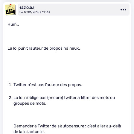
127.0.0.1
Le 12/01/2015 à 11h33
Hum…
La loi punit l’auteur de propos haineux.
Twitter n’est pas l’auteur des propos.
La loi n’oblige pas (encore) twitter a filtrer des mots ou
groupes de mots.
Demander a Twitter de s’autocensurer, c’est aller au-delà
de la loi actuelle.