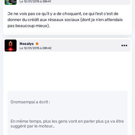
Le 12/01/2015 à 08h41
Je ne vois pas ce qu’il y a de choquant, ce qui l’est c’est de
donner du crédit aux réseaux sociaux (dont je n’en attendais
pas beaucoup mieux).
Nozalys
Premium
Le 12/01/2015 à 08h42
Gromsempai a écrit :
En même temps, plus les gens vont en parler plus ça va être
suggéré par le moteur…