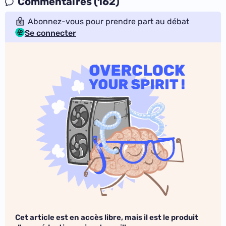
Commentaires (162)
Abonnez-vous pour prendre part au débat
Se connecter
Cet article est en accès libre, mais il est le produit