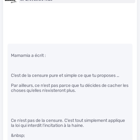
Mamamia a écrit :
C’est de la censure pure et simple ce que tu proposes …
Par ailleurs, ce n’est pas parce que tu décides de cacher les
choses qu’elles n’existeront plus.
Ce n’est pas de la censure. C’est tout simplement applique
la loi qui interdit l’incitation à la haine.
&nbsp;