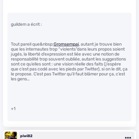
guildem a écrit :
Tout pareil que&nbsp;
Gromsempai
, autant je trouve bien
que les internautes trop “violents”dans leurs propos soient
jugés, la liberté d’expression est liée avec une notion de
responsabilité trop souvent oubliée, autant les suggestions
sont ce qu’elles sont : une vision réelle des faits (j’espère
que c’est pas codé avec les pieds par Twitter), si on le dit, ça
le propose. C’est pas Twitter qu’il faut blâmer pour ça, c’est
les gens…
+1
piwi82