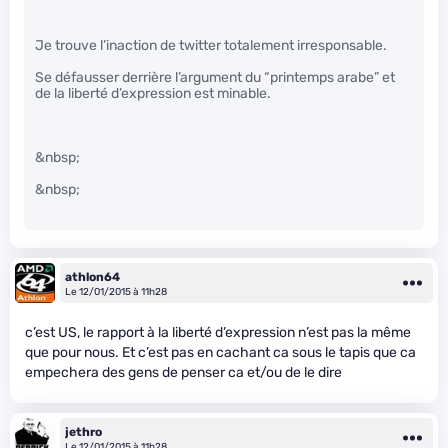
Je trouve l’inaction de twitter totalement irresponsable.
Se défausser derrière l’argument du “printemps arabe” et
de la liberté d’expression est minable.
&nbsp;
&nbsp;
athlon64
Le 12/01/2015 à 11h28
c’est US, le rapport à la liberté d’expression n’est pas la même
que pour nous. Et c’est pas en cachant ca sous le tapis que ca
empechera des gens de penser ca et/ou de le dire
jethro
Le 12/01/2015 à 11h28