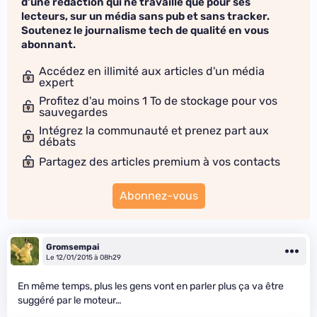
d'une rédaction qui ne travaille que pour ses
lecteurs, sur un média sans pub et sans tracker.
Soutenez le journalisme tech de qualité en vous
abonnant.
Accédez en illimité aux articles d'un média
expert
Profitez d'au moins 1 To de stockage pour vos
sauvegardes
Intégrez la communauté et prenez part aux
débats
Partagez des articles premium à vos contacts
Abonnez-vous
Gromsempai
Le 12/01/2015 à 08h29
En même temps, plus les gens vont en parler plus ça va être
suggéré par le moteur…