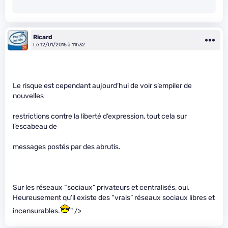
Ricard
Le 12/01/2015 à 11h32
Le risque est cependant aujourd’hui de voir s’empiler de
nouvelles
restrictions contre la liberté d’expression, tout cela sur
l’escabeau de
messages postés par des abrutis.
Sur les réseaux “sociaux” privateurs et centralisés, oui.
Heureusement qu’il existe des “vrais” réseaux sociaux libres et
incensurables.
" />