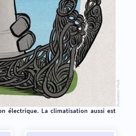
Illustration : Flock
 électrique. La climatisation aussi est