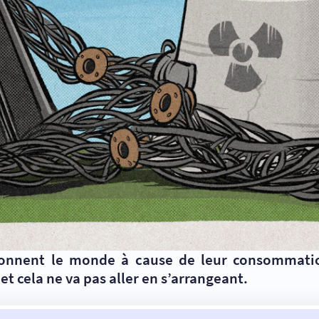
açonnent le monde à cause de leur consommation
 cela ne va pas aller en s’arrangeant.