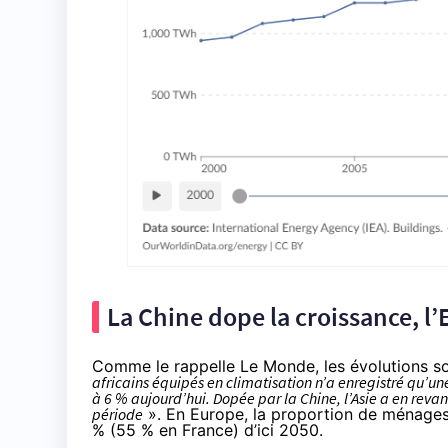
La Chine dope la croissance, l’
Comme
le rappelle Le Monde
, les évolutions s
africains équipés en climatisation n’a enregistré qu’un
à 6 % aujourd’hui. Dopée par la Chine, l’Asie a en re
période
». En Europe, la proportion de ménages 
% (55 % en France) d’ici 2050.