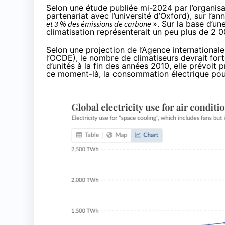
Selon
une étude publiée mi-2024
par l’organisa
partenariat avec l’université d’Oxford), sur l’
et 3 % des émissions de carbone
». Sur la base d’
climatisation représenterait un peu plus de 2
Selon une projection
de l’Agence internationale
l’OCDE), le nombre de climatiseurs devrait for
d’unités à la fin des années 2010, elle prévoit 
ce moment-là, la consommation électrique pou