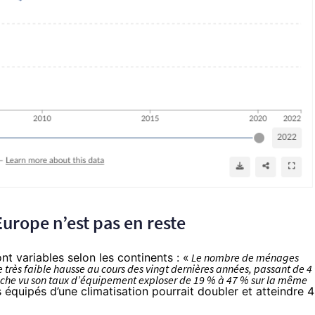
Europe n’est pas en reste
ont variables selon les continents : «
Le nombre de ménages
e très faible hausse au cours des vingt dernières années, passant de 4
vanche vu son taux d’équipement exploser de 19 % à 47 % sur la même
équipés d’une climatisation pourrait doubler et atteindre 